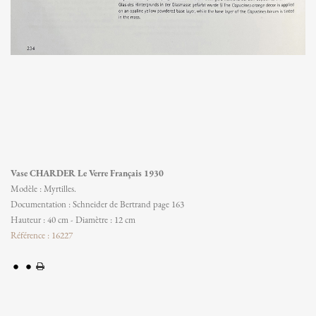
Vase CHARDER Le Verre Français 1930
Modèle : Myrtilles.
Documentation : Schneider de Bertrand page 163
Hauteur : 40 cm - Diamètre : 12 cm
Référence : 16227