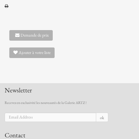
Demande de prix
Ajouter à votre liste
Newsletter
Recevez en exclusivité les nouveautés de la Galerie ARTZ !
ok
Contact