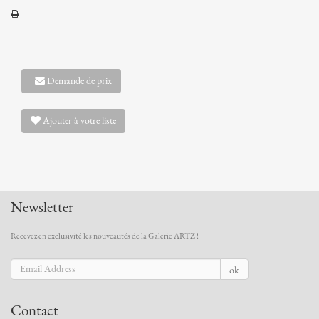
Demande de prix
Ajouter à votre liste
Newsletter
Recevez en exclusivité les nouveautés de la Galerie ARTZ !
ok
Contact