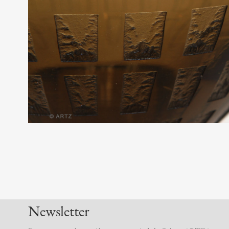
Newsletter