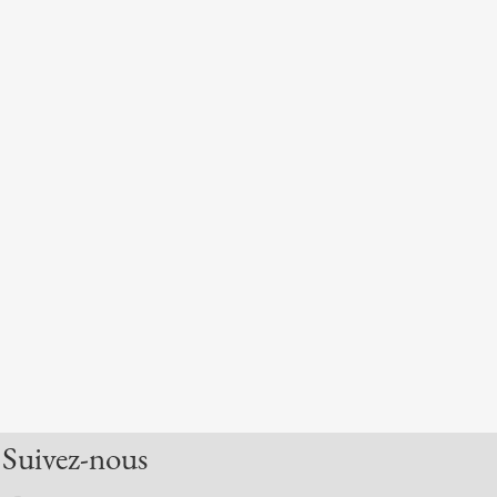
Suivez-nous