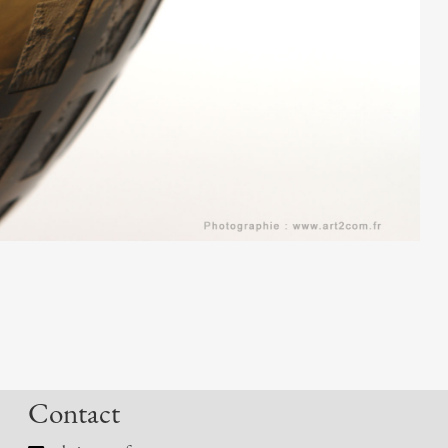
Contact