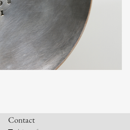
Contact