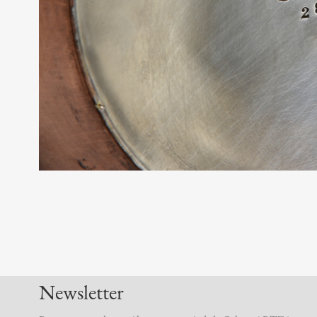
Newsletter