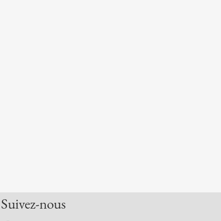
Suivez-nous