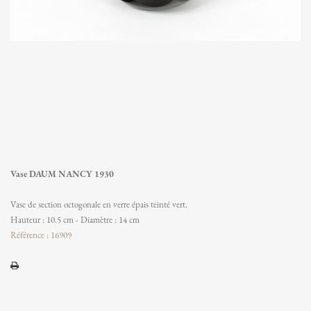
Vase DAUM NANCY 1930
Vase de section octogonale en verre épais teinté vert.
Hauteur : 10.5 cm - Diamètre : 14 cm
Référence : 16909