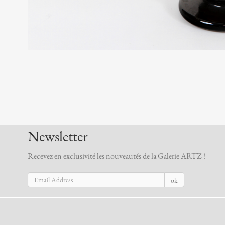
Newsletter
Recevez en exclusivité les nouveautés de la Galerie ARTZ !
ok