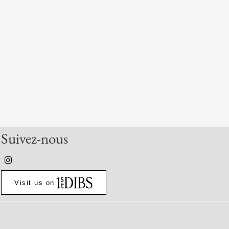
Suivez-nous
Visit us on