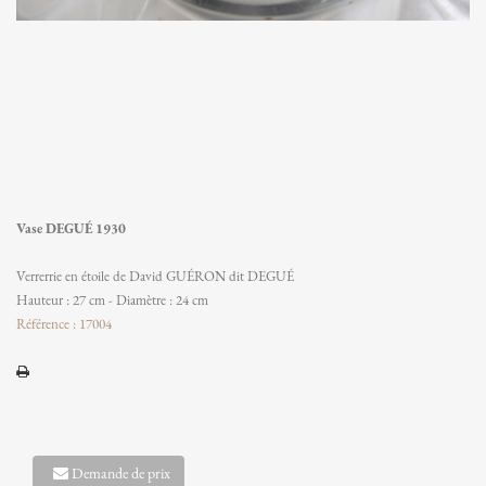
Vase DEGUÉ 1930
Verrerrie en étoile de David GUÉRON dit DEGUÉ
Hauteur : 27 cm - Diamètre : 24 cm
Référence : 17004
Demande de prix