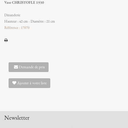
Vase CHRISTOFLE 1930
Dinanderie
Hauteur : 42 cm - Diamètre : 21 cm
Référence : 17070
Demande de prix
Ajouter à votre liste
Newsletter