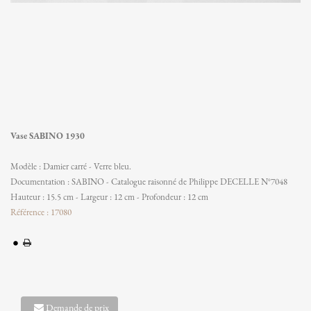
Vase SABINO 1930
Modèle : Damier carré - Verre bleu.
Documentation : SABINO - Catalogue raisonné de Philippe DECELLE N°7048
Hauteur : 15.5 cm - Largeur : 12 cm - Profondeur : 12 cm
Référence : 17080
Demande de prix