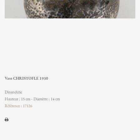
Vase CHRISTOFLE 1930
Dinanderie
Hauteur : 15 cm - Diamètre : 14 cm
Référence : 17126