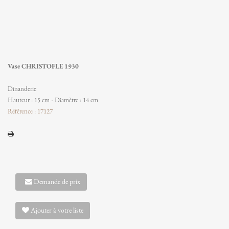
Vase CHRISTOFLE 1930
Dinanderie
Hauteur : 15 cm - Diamètre : 14 cm
Référence : 17127
Demande de prix
Ajouter à votre liste