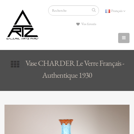
Français
Vos favoris
Vase CHARDER Le Verre Français -
Authentique 1930