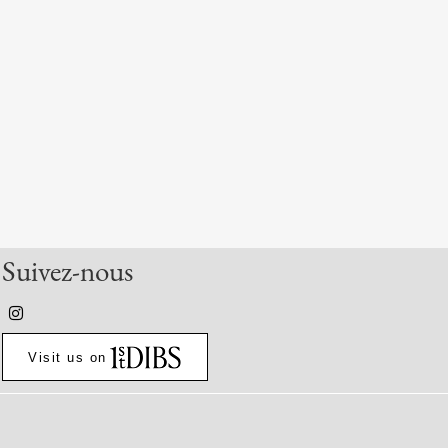
Suivez-nous
Visit us on