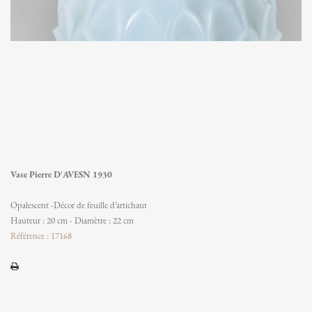
Vase Pierre D'AVESN 1930
Opalescent -Décor de feuille d’artichaut
Hauteur : 20 cm - Diamètre : 22 cm
Référence : 17168