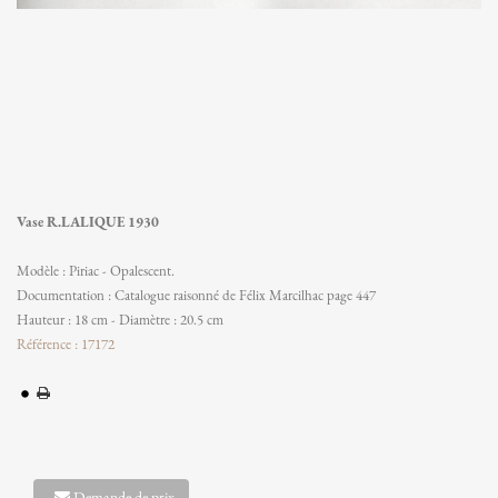
Vase R.LALIQUE 1930
Modèle : Piriac - Opalescent.
Documentation : Catalogue raisonné de Félix Marcilhac page 447
Hauteur : 18 cm - Diamètre : 20.5 cm
Référence : 17172
Demande de prix