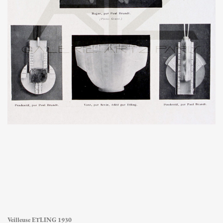
Veilleuse ETLING 1930