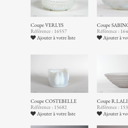
Coupe VERLYS
Coupe SABIN
Référence : 16557
Référence : 16
Ajouter à votre liste
Ajouter à vot
Coupe COSTEBELLE
Coupe R.LAL
Référence : 15682
Référence : 15
Ajouter à votre liste
Ajouter à vot