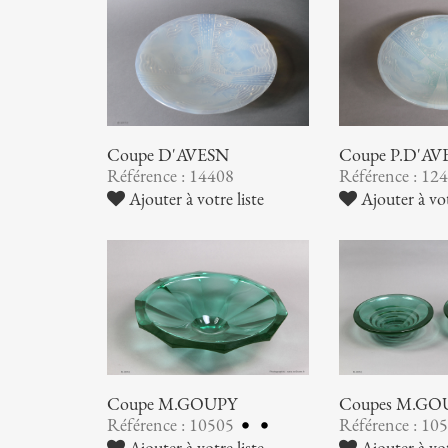
Coupe D'AVESN
Coupe P.D'AV
Référence : 14408
Référence : 12
Ajouter à votre liste
Ajouter à vot
Coupe M.GOUPY
Coupes M.GO
Référence : 10505
Référence : 10
Ajouter à votre liste
Ajouter à vot