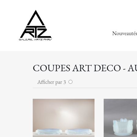
Nouveauté
COUPES ART DECO - 
Afficher par 3