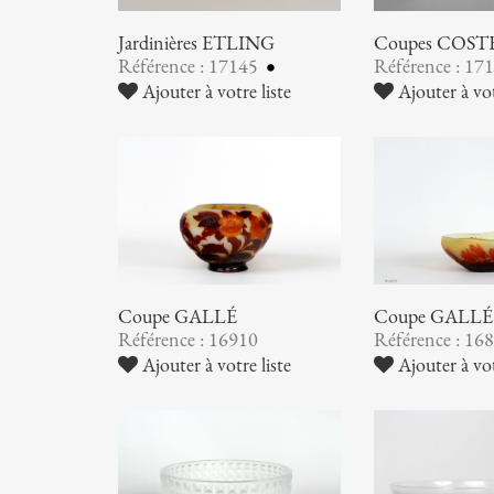
Jardinières ETLING
Coupes COST
Référence : 17145
Référence : 17
Ajouter à votre liste
Ajouter à vot
Coupe GALLÉ
Coupe GALLÉ
Référence : 16910
Référence : 16
Ajouter à votre liste
Ajouter à vot