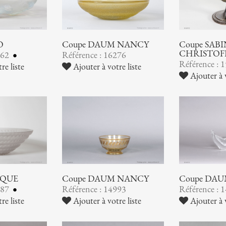
O
Coupe DAUM NANCY
Coupe SABI
CHRISTOF
462
Référence : 16276
Référence : 
re liste
Ajouter à votre liste
Ajouter à v
IQUE
Coupe DAUM NANCY
Coupe DA
387
Référence : 14993
Référence : 
re liste
Ajouter à votre liste
Ajouter à v