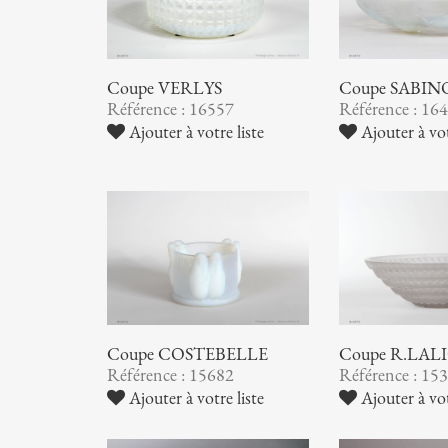
Coupe VERLYS
Coupe SABIN
Référence : 16557
Référence : 16
Ajouter à votre liste
Ajouter à vot
Coupe COSTEBELLE
Coupe R.LAL
Référence : 15682
Référence : 15
Ajouter à votre liste
Ajouter à vot