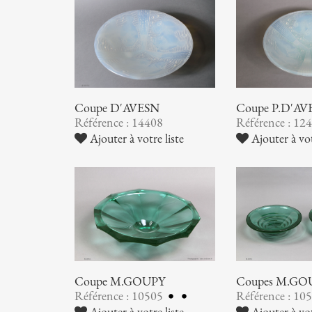
Coupe D'AVESN
Coupe P.D'AV
Référence : 14408
Référence : 12
Ajouter à votre liste
Ajouter à vot
Coupe M.GOUPY
Coupes M.GO
Référence : 10505
Référence : 10
Ajouter à votre liste
Ajouter à vot