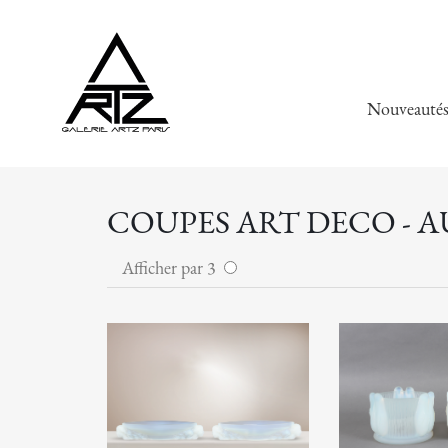
Nouveauté
COUPES ART DECO - 
Afficher par 3