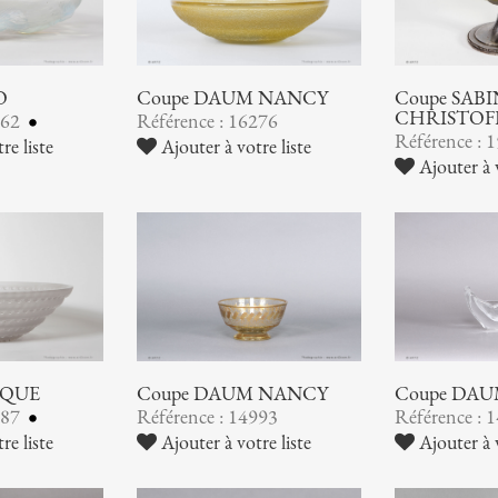
O
Coupe DAUM NANCY
Coupe SABI
CHRISTOF
462
Référence : 16276
Référence : 
re liste
Ajouter à votre liste
Ajouter à v
IQUE
Coupe DAUM NANCY
Coupe DA
387
Référence : 14993
Référence : 
re liste
Ajouter à votre liste
Ajouter à v