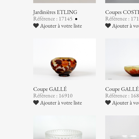
Jardinières ETLING
Coupes COST
Référence : 17145
Référence : 17
Ajouter à votre liste
Ajouter à vot
Coupe GALLÉ
Coupe GALLÉ
Référence : 16910
Référence : 16
Ajouter à votre liste
Ajouter à vot