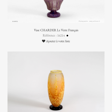
Vase CHARDER Le Verre Français
Référence : 16214
Ajouter à votre liste