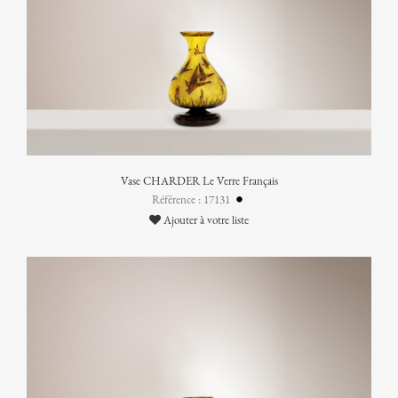
Vase CHARDER Le Verre Français
Référence : 17131
Ajouter à votre liste