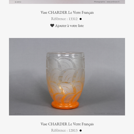
Vase CHARDER Le Verre Français
Référence : 13312
Ajouter à votre liste
Vase CHARDER Le Verre Français
Référence : 12813