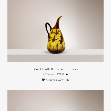
Vase CHARDER Le Verre Français
Référence : 17132
Ajouter à votre liste