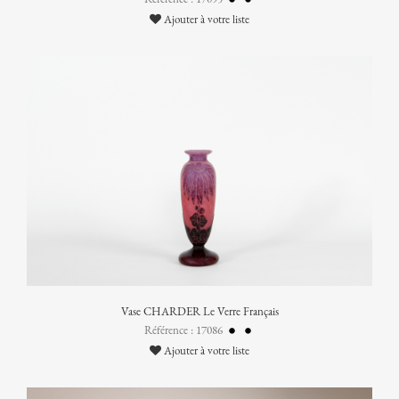
Ajouter à votre liste
Vase CHARDER Le Verre Français
Référence : 17086
Ajouter à votre liste