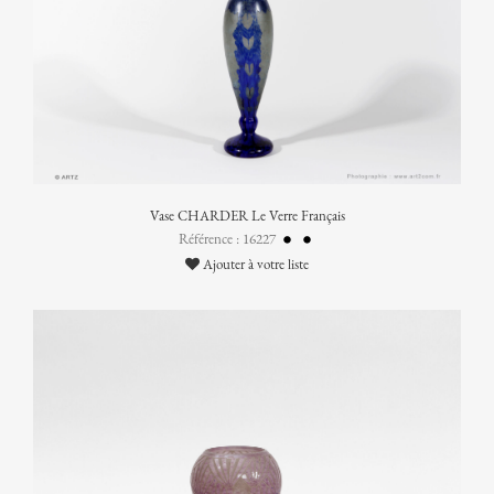
Vase CHARDER Le Verre Français
Référence : 16227
Ajouter à votre liste