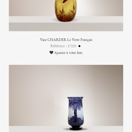
Vase CHARDER Le Verre Français
Référence : 17225
Ajouter à votre liste