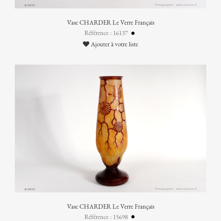
Vase CHARDER Le Verre Français
Référence : 16137
Ajouter à votre liste
Vase CHARDER Le Verre Français
Référence : 15698