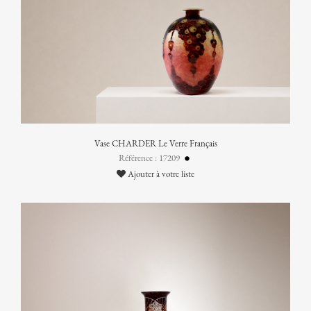
Vase CHARDER Le Verre Français
Référence : 17209
Ajouter à votre liste