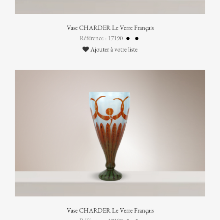
Vase CHARDER Le Verre Français
Référence : 17190
Ajouter à votre liste
Vase CHARDER Le Verre Français