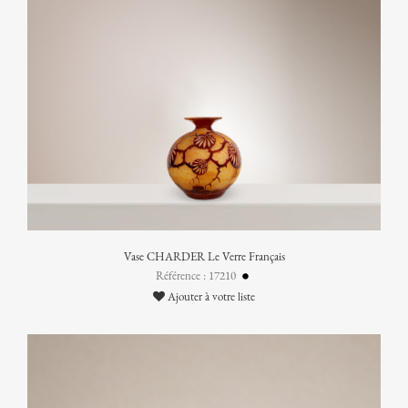
Vase CHARDER Le Verre Français
Référence : 17210
Ajouter à votre liste