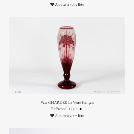
Ajouter à votre liste
Vase CHARDER Le Verre Français
Référence : 15315
Ajouter à votre liste