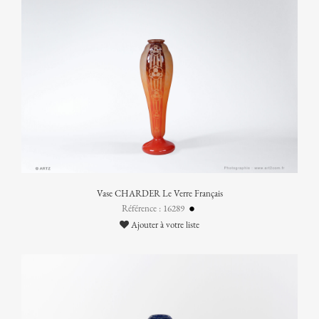
Vase CHARDER Le Verre Français
Référence : 16289
Ajouter à votre liste