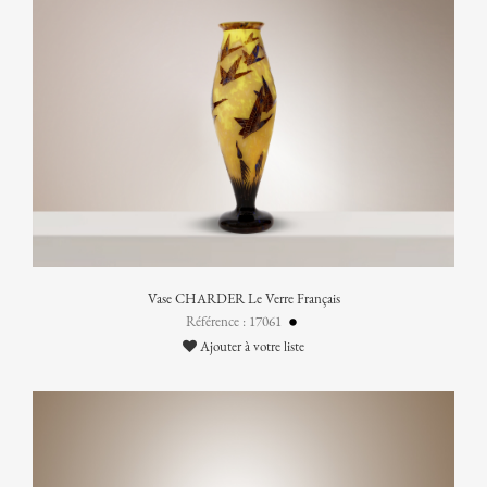
Vase CHARDER Le Verre Français
Référence : 17061
Ajouter à votre liste