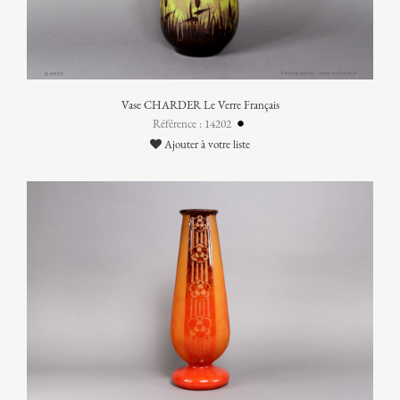
Vase CHARDER Le Verre Français
Référence : 14202
Ajouter à votre liste