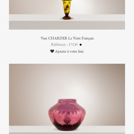
Vase CHARDER Le Verre Français
Référence : 17130
Ajouter à votre liste