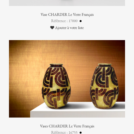
Vase CHARDER Le Verre Français
Référence : 17000
Ajouter à votre liste
Vases CHARDER Le Verre Français
Référence : 16755