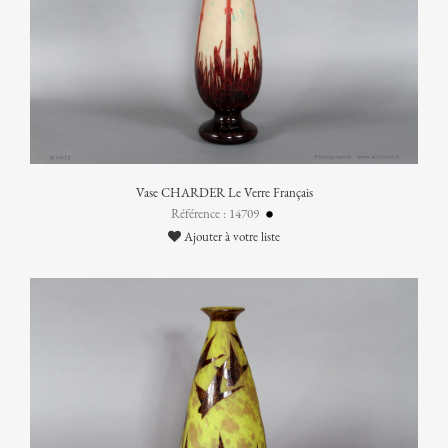
Vase CHARDER Le Verre Français
Référence : 14709
Ajouter à votre liste