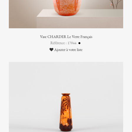
Vase CHARDER Le Verre Français
Référence : 17044
Ajouter à votre liste