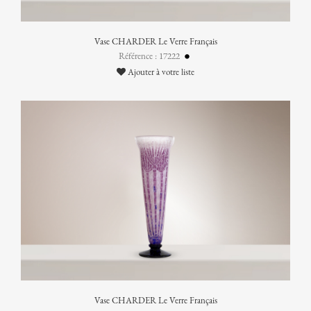
Vase CHARDER Le Verre Français
Référence : 17222
Ajouter à votre liste
Vase CHARDER Le Verre Français