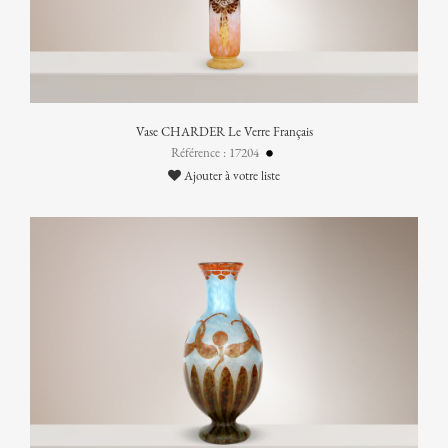
Vase CHARDER Le Verre Français
Référence : 17204
Ajouter à votre liste