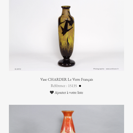
Vase CHARDER Le Verre Français
Référence : 15135
Ajouter à votre liste