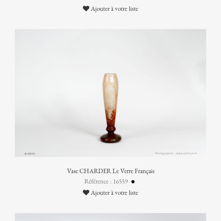
Ajouter à votre liste
Vase CHARDER Le Verre Français
Référence : 16559
Ajouter à votre liste