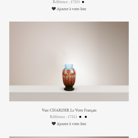
Référence : 17215
Ajouter à votre liste
Vase CHARDER Le Verre Français
Référence : 17211
Ajouter à votre liste