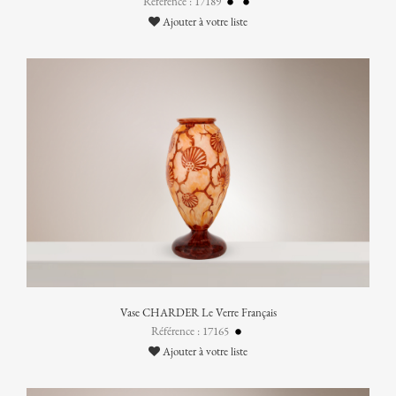
Référence : 17189
Ajouter à votre liste
Vase CHARDER Le Verre Français
Référence : 17165
Ajouter à votre liste