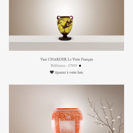
Vase CHARDER Le Verre Français
Référence : 17059
Ajouter à votre liste