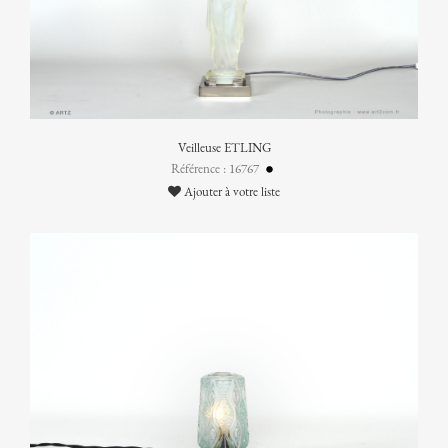
Veilleuse ETLING
Référence : 16767
Ajouter à votre liste