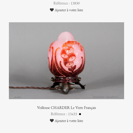
Référence : 13830
Ajouter à votre liste
Veilleuse CHARDER Le Verre Français
Référence : 13433
Ajouter à votre liste