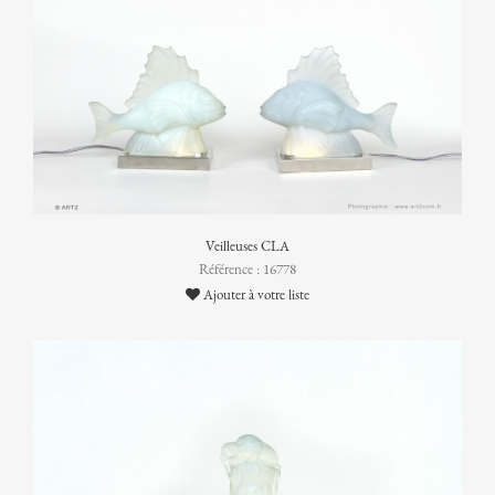
Veilleuses CLA
Référence : 16778
Ajouter à votre liste