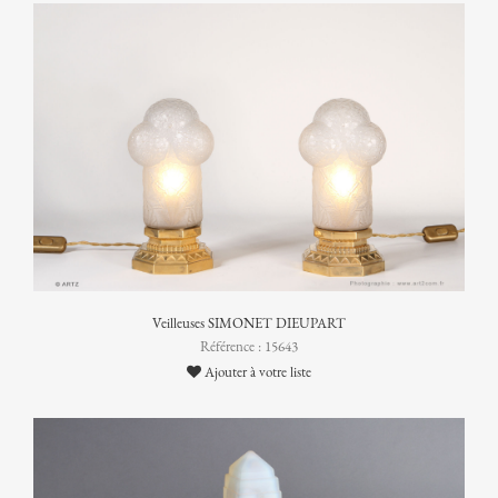
Veilleuses SIMONET DIEUPART
Référence : 15643
Ajouter à votre liste