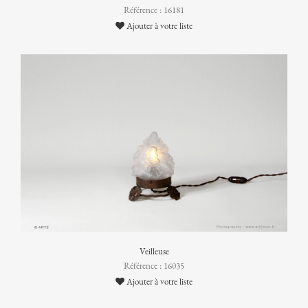
Référence : 16181
Ajouter à votre liste
Veilleuse
Référence : 16035
Ajouter à votre liste