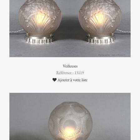
Veilleuses
Référence : 13119
Ajouter à votre liste