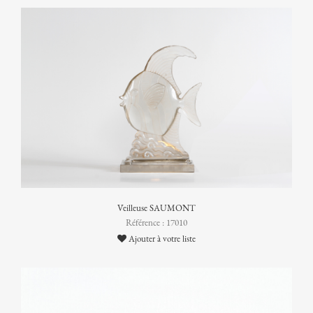
Veilleuse SAUMONT
Référence : 17010
Ajouter à votre liste