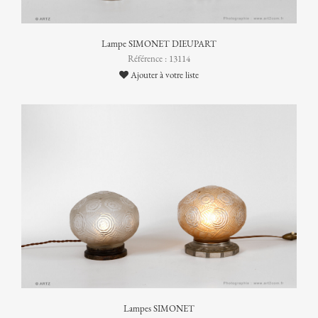
Lampe SIMONET DIEUPART
Référence : 13114
Ajouter à votre liste
Lampes SIMONET