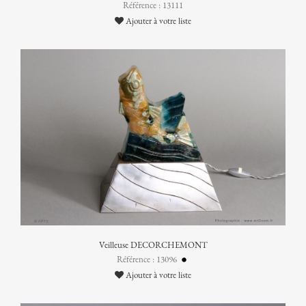
Référence : 13111
Ajouter à votre liste
Veilleuse DECORCHEMONT
Référence : 13096
Ajouter à votre liste