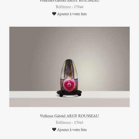
Veilleuses Gabriel ARGY ROUSSEAU
Référence : 17046
Ajouter à votre liste
Veilleuse Gabriel ARGY ROUSSEAU
Référence : 17045
Ajouter à votre liste