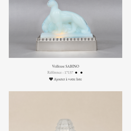
Veilleuse SABINO
Référence : 17137
Ajouter à votre liste