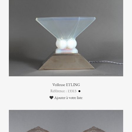
Veilleuse ETLING
Référence : 13313
Ajouter à votre liste