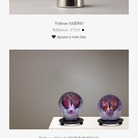
Veilleuse SABINO
Référence : 17115
Ajouter à votre liste