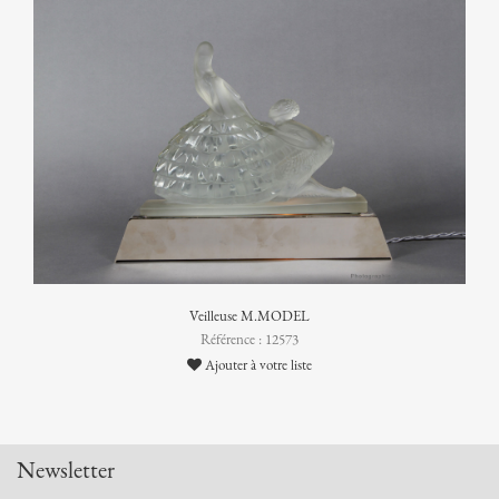
Veilleuse M.MODEL
Référence : 12573
Ajouter à votre liste
Newsletter