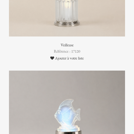
Veilleuse
Référence : 17120
Ajouter à votre liste