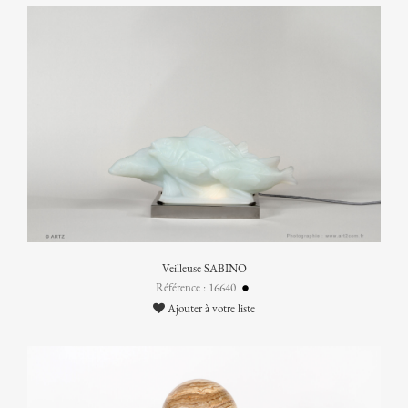
Veilleuse SABINO
Référence : 16640
Ajouter à votre liste