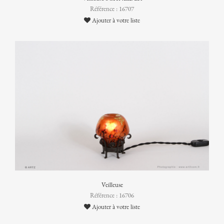
Référence : 16707
Ajouter à votre liste
Veilleuse
Référence : 16706
Ajouter à votre liste