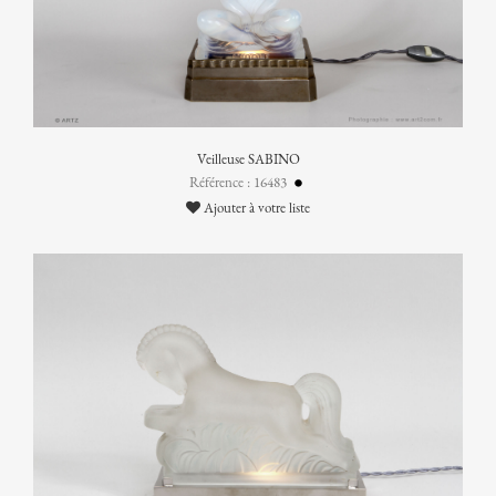
Veilleuse SABINO
Référence : 16483
Ajouter à votre liste