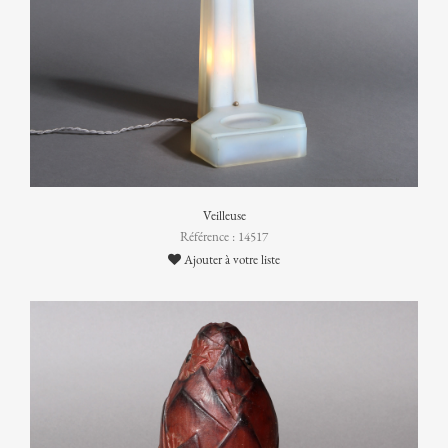
Veilleuse
Référence : 14517
Ajouter à votre liste