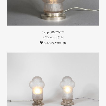
Lampe SIMONET
Référence : 13116
Ajouter à votre liste