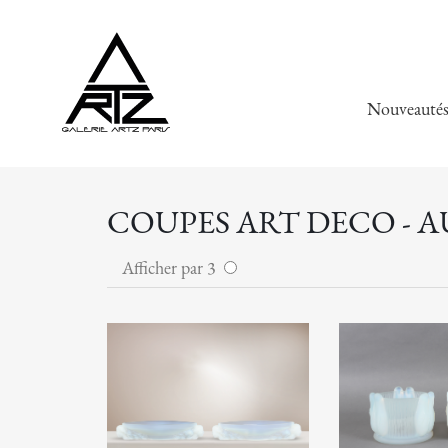
Nouveauté
COUPES ART DECO - 
Afficher par 3