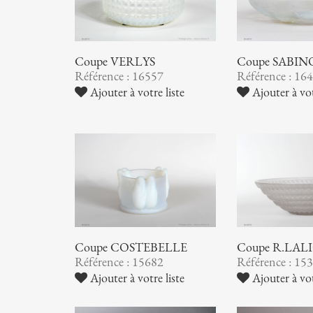
Coupe VERLYS
Coupe SABIN
Référence : 16557
Référence : 16
Ajouter à votre liste
Ajouter à vot
Coupe COSTEBELLE
Coupe R.LAL
Référence : 15682
Référence : 15
Ajouter à votre liste
Ajouter à vot