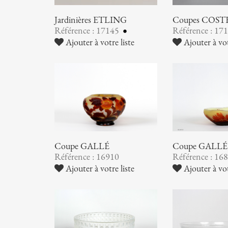
Jardinières ETLING
Coupes COST
Référence : 17145
Référence : 17
Ajouter à votre liste
Ajouter à vot
Coupe GALLÉ
Coupe GALLÉ
Référence : 16910
Référence : 16
Ajouter à votre liste
Ajouter à vot