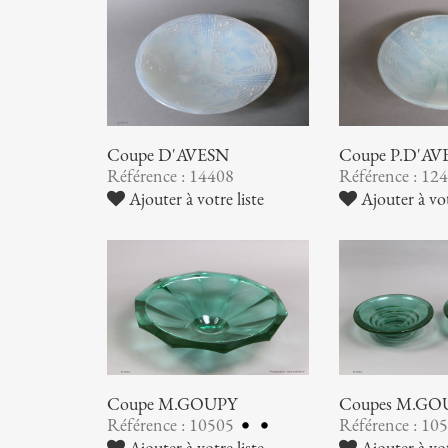
Coupe D'AVESN
Coupe P.D'AV
Référence : 14408
Référence : 12
Ajouter à votre liste
Ajouter à vot
Coupe M.GOUPY
Coupes M.GO
Référence : 10505
Référence : 10
Ajouter à votre liste
Ajouter à vot