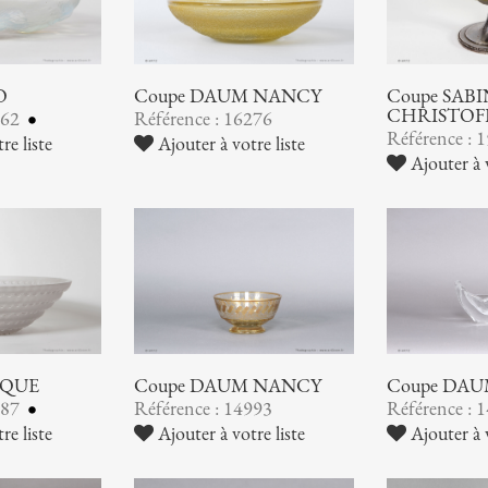
O
Coupe DAUM NANCY
Coupe SABI
CHRISTOF
462
Référence : 16276
Référence : 
re liste
Ajouter à votre liste
Ajouter à v
IQUE
Coupe DAUM NANCY
Coupe DA
387
Référence : 14993
Référence : 
re liste
Ajouter à votre liste
Ajouter à v