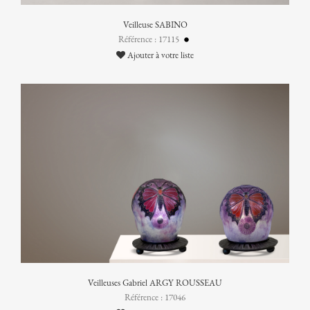
Veilleuse SABINO
Référence : 17115
Ajouter à votre liste
Veilleuses Gabriel ARGY ROUSSEAU
Référence : 17046