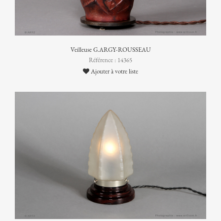
Veilleuse G.ARGY-ROUSSEAU
Référence : 14365
Ajouter à votre liste