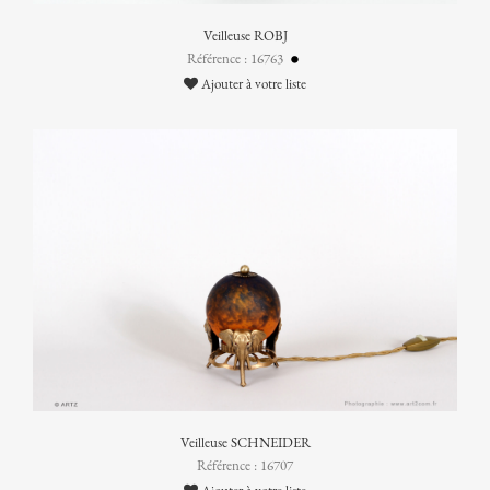
Veilleuse ROBJ
Référence : 16763
Ajouter à votre liste
Veilleuse SCHNEIDER
Référence : 16707