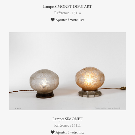
Lampe SIMONET DIEUPART
Référence : 13114
Ajouter à votre liste
Lampes SIMONET
Référence : 13111
Ajouter à votre liste