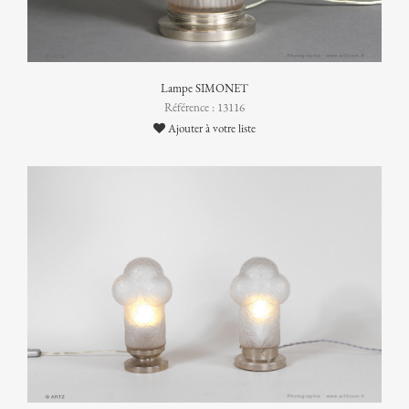
Lampe SIMONET
Référence : 13116
Ajouter à votre liste