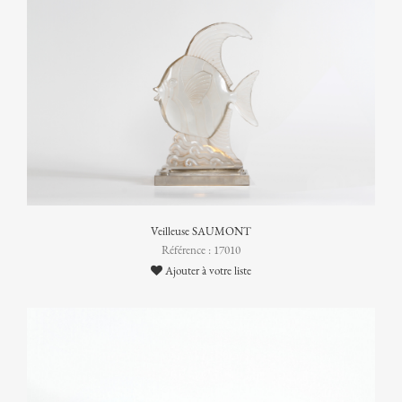
Veilleuse SAUMONT
Référence : 17010
Ajouter à votre liste