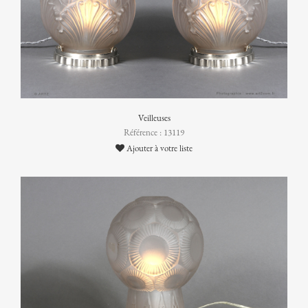
Veilleuses
Référence : 13119
Ajouter à votre liste