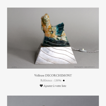
Veilleuse DECORCHEMONT
Référence : 13096
Ajouter à votre liste