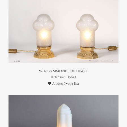
Veilleuses SIMONET DIEUPART
Référence : 15643
Ajouter à votre liste