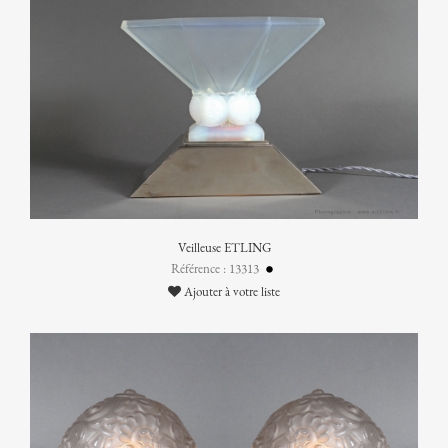
Veilleuse ETLING
Référence : 13313
Ajouter à votre liste