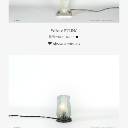
Veilleuse ETLING
Référence : 16767
Ajouter à votre liste