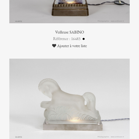
Veilleuse SABINO
Référence : 16483
Ajouter à votre liste