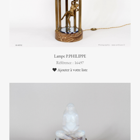
Lampe P.PHILIPPE
Référence : 16497
Ajouter à votre liste