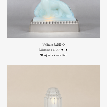
Veilleuse SABINO
Référence : 17137
Ajouter à votre liste