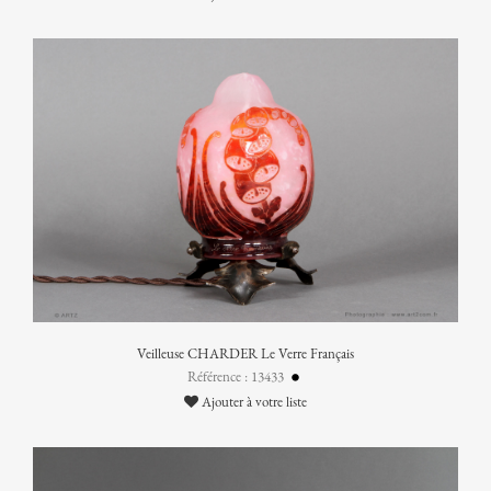
Veilleuse CHARDER Le Verre Français
Référence : 13433
Ajouter à votre liste