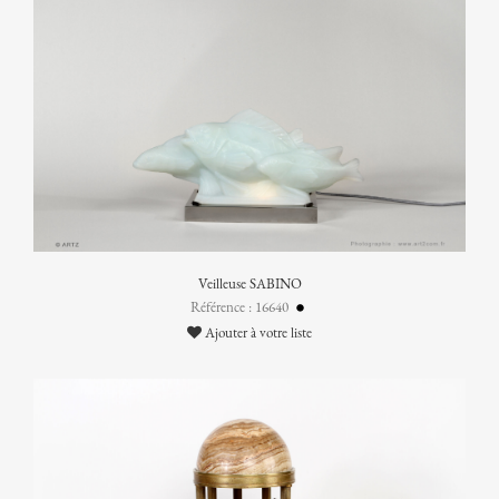
Veilleuse SABINO
Référence : 16640
Ajouter à votre liste