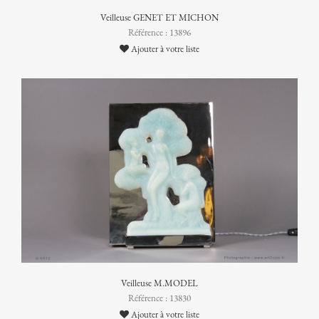
Veilleuse GENET ET MICHON
Référence : 13896
Ajouter à votre liste
Veilleuse M.MODEL
Référence : 13830
Ajouter à votre liste