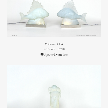
Veilleuses CLA
Référence : 16778
Ajouter à votre liste