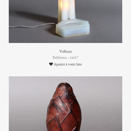
Veilleuse
Référence : 14517
Ajouter à votre liste