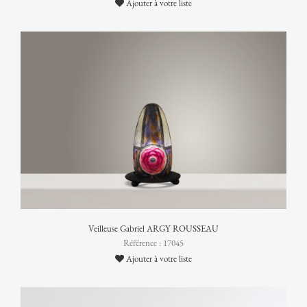
Ajouter à votre liste
Veilleuse Gabriel ARGY ROUSSEAU
Référence : 17045
Ajouter à votre liste