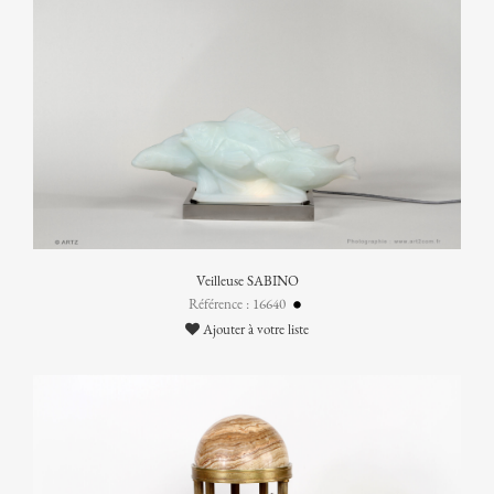
Veilleuse SABINO
Référence : 16640
Ajouter à votre liste