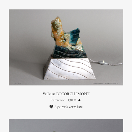
Veilleuse DECORCHEMONT
Référence : 13096
Ajouter à votre liste