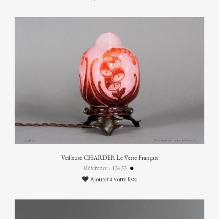
Veilleuse CHARDER Le Verre Français
Référence : 13433
Ajouter à votre liste