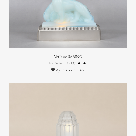
Veilleuse SABINO
Référence : 17137
Ajouter à votre liste