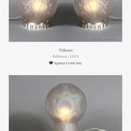
Veilleuses
Référence : 13119
Ajouter à votre liste