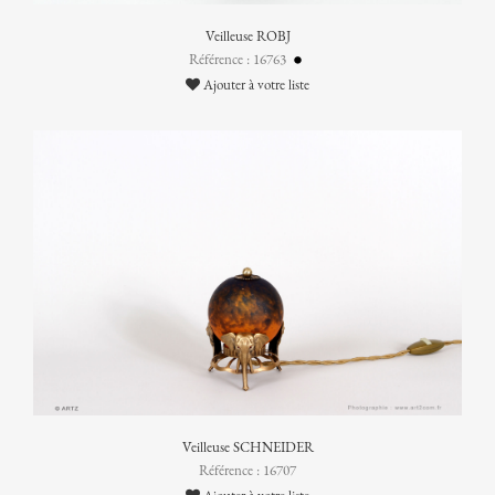
Veilleuse ROBJ
Référence : 16763
Ajouter à votre liste
Veilleuse SCHNEIDER
Référence : 16707