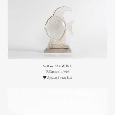
Veilleuse SAUMONT
Référence : 17010
Ajouter à votre liste