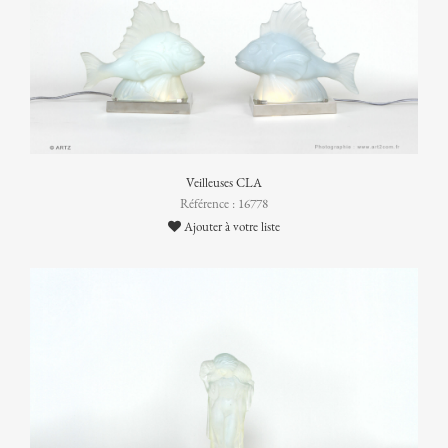
Veilleuses CLA
Référence : 16778
Ajouter à votre liste