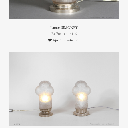
Lampe SIMONET
Référence : 13116
Ajouter à votre liste