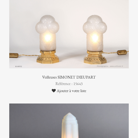
Veilleuses SIMONET DIEUPART
Référence : 15643
Ajouter à votre liste