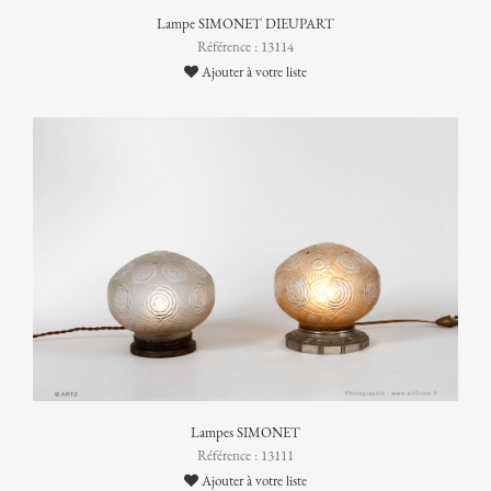
Lampe SIMONET DIEUPART
Référence : 13114
Ajouter à votre liste
Lampes SIMONET
Référence : 13111
Ajouter à votre liste