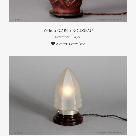
Veilleuse G.ARGY-ROUSSEAU
Référence : 14365
Ajouter à votre liste