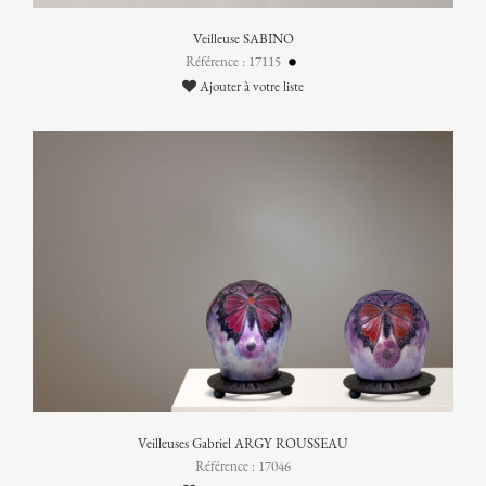
Veilleuse SABINO
Référence : 17115
Ajouter à votre liste
Veilleuses Gabriel ARGY ROUSSEAU
Référence : 17046