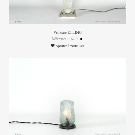
Veilleuse ETLING
Référence : 16767
Ajouter à votre liste