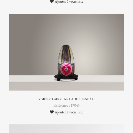
Ajouter à votre liste
Veilleuse Gabriel ARGY ROUSSEAU
Référence : 17045
Ajouter à votre liste