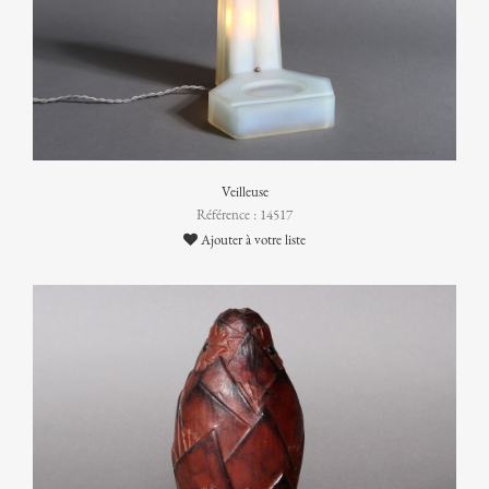
Veilleuse
Référence : 14517
Ajouter à votre liste