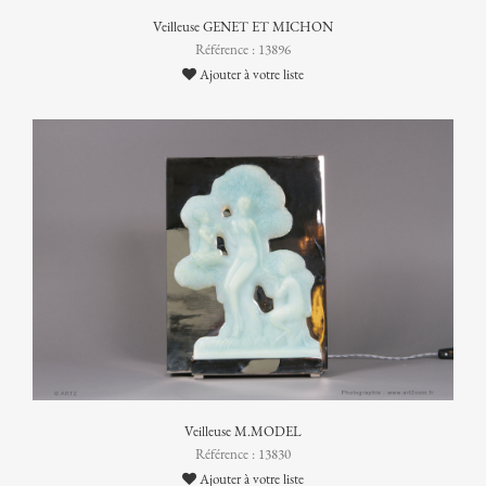
Veilleuse GENET ET MICHON
Référence : 13896
Ajouter à votre liste
Veilleuse M.MODEL
Référence : 13830
Ajouter à votre liste