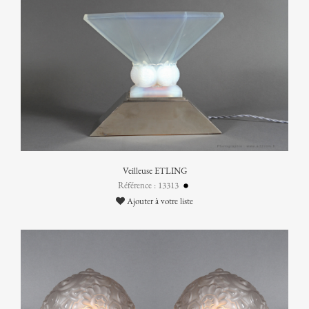
Veilleuse ETLING
Référence : 13313
Ajouter à votre liste