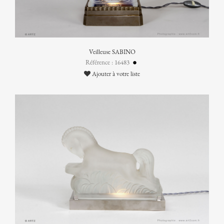
Veilleuse SABINO
Référence : 16483
Ajouter à votre liste