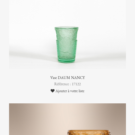
Vase DAUM NANCY
Référence : 17122
Ajouter à votre liste