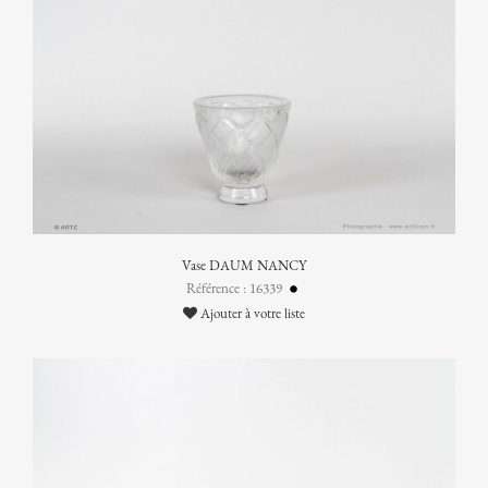
Vase DAUM NANCY
Référence : 16339
Ajouter à votre liste