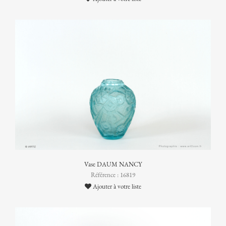
Vase DAUM NANCY
Référence : 16819
Ajouter à votre liste