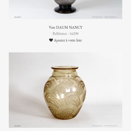
Vase DAUM NANCY
Référence : 16290
Ajouter à votre liste