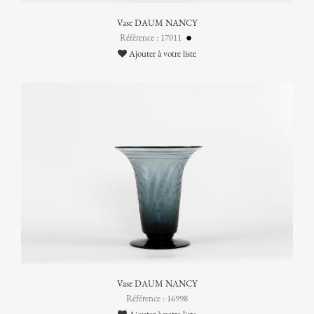
Vase DAUM NANCY
Référence : 17011
Ajouter à votre liste
Vase DAUM NANCY
Référence : 16998