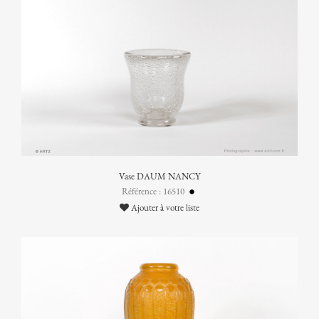
Vase DAUM NANCY
Référence : 16510
Ajouter à votre liste