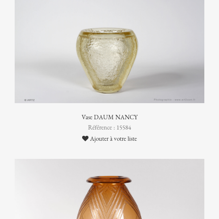
Vase DAUM NANCY
Référence : 15584
Ajouter à votre liste