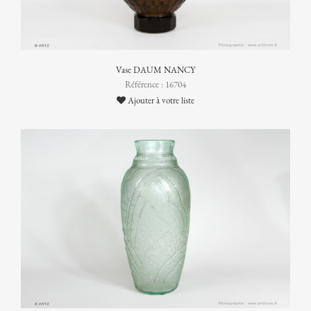
Vase DAUM NANCY
Référence : 16704
Ajouter à votre liste