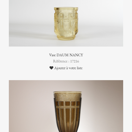
Vase DAUM NANCY
Référence : 17216
Ajouter à votre liste