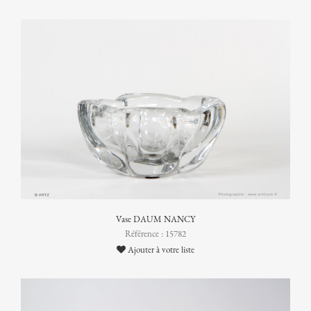
Vase DAUM NANCY
Référence : 15782
Ajouter à votre liste