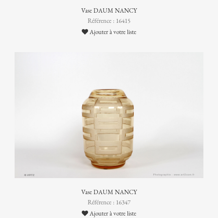
Vase DAUM NANCY
Référence : 16415
Ajouter à votre liste
Vase DAUM NANCY
Référence : 16347
Ajouter à votre liste