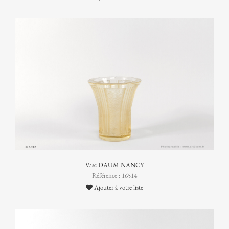
Vase DAUM NANCY
Référence : 16514
Ajouter à votre liste