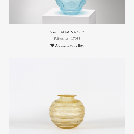
Vase DAUM NANCY
Référence : 17055
Ajouter à votre liste