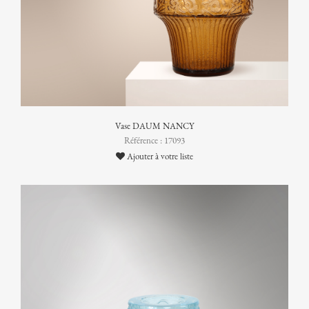
Vase DAUM NANCY
Référence : 17093
Ajouter à votre liste