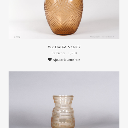
Vase DAUM NANCY
Référence : 15510
Ajouter à votre liste