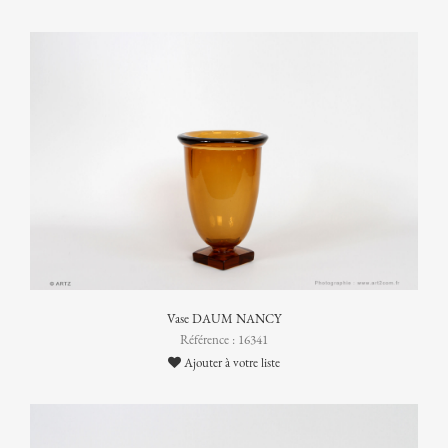
Vase DAUM NANCY
Référence : 16341
Ajouter à votre liste