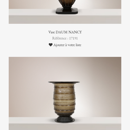
Vase DAUM NANCY
Référence : 17191
Ajouter à votre liste