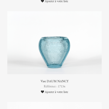
Ajouter à votre liste
Vase DAUM NANCY
Référence : 17134
Ajouter à votre liste