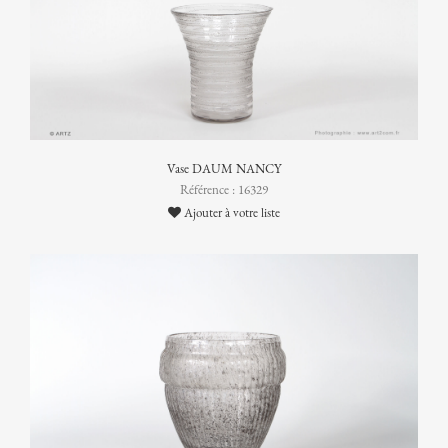
Vase DAUM NANCY
Référence : 16329
Ajouter à votre liste