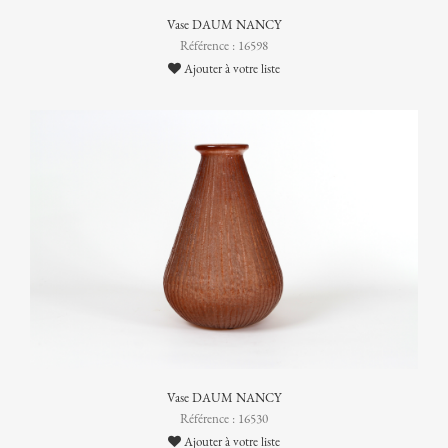
Vase DAUM NANCY
Référence : 16598
Ajouter à votre liste
Vase DAUM NANCY
Référence : 16530
Ajouter à votre liste