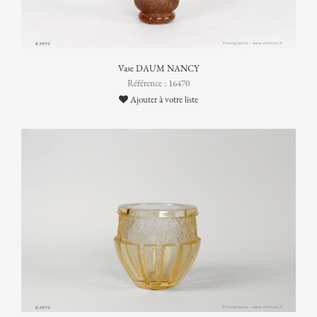
Vase DAUM NANCY
Référence : 16470
Ajouter à votre liste