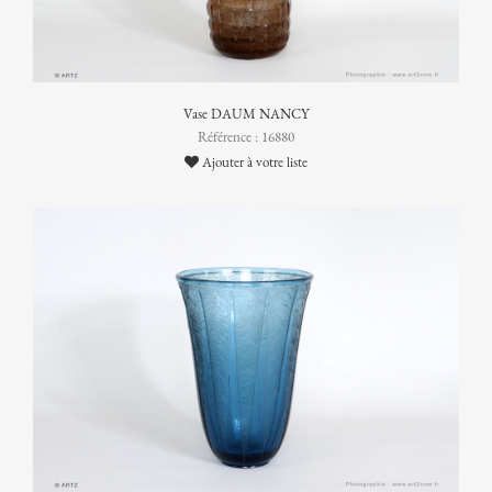
Vase DAUM NANCY
Référence : 16880
Ajouter à votre liste