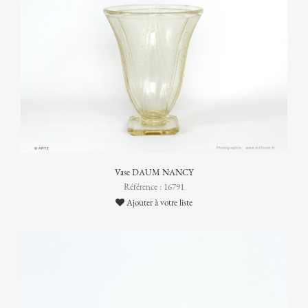
Vase DAUM NANCY
Référence : 16791
Ajouter à votre liste