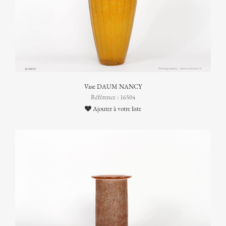
Vase DAUM NANCY
Référence : 16504
Ajouter à votre liste