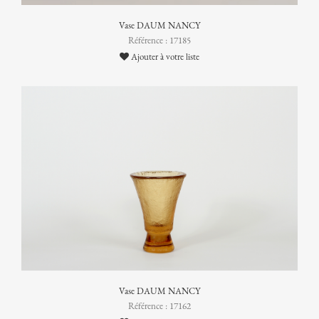
Vase DAUM NANCY
Référence : 17185
Ajouter à votre liste
Vase DAUM NANCY
Référence : 17162