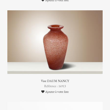
Ajouter à votre liste
Vase DAUM NANCY
Référence : 16913
Ajouter à votre liste