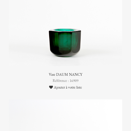
Vase DAUM NANCY
Référence : 16909
Ajouter à votre liste