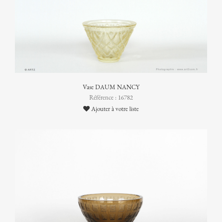
Vase DAUM NANCY
Référence : 16782
Ajouter à votre liste