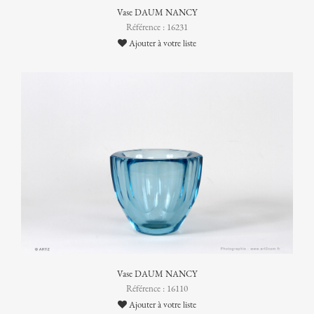
Vase DAUM NANCY
Référence : 16231
Ajouter à votre liste
Vase DAUM NANCY
Référence : 16110
Ajouter à votre liste