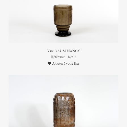
Vase DAUM NANCY
Référence : 16907
Ajouter à votre liste