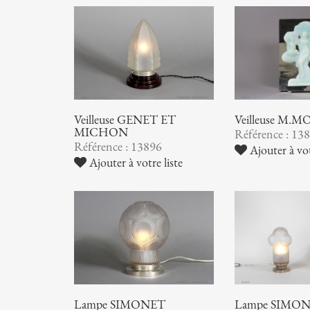
Veilleuse GENET ET
Veilleuse M.
MICHON
Référence : 13
Référence : 13896
Ajouter à vot
Ajouter à votre liste
Lampe SIMONET
Lampe SIMO