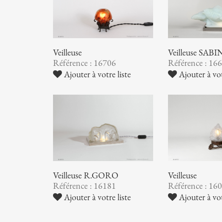
Veilleuse
Veilleuse SAB
Référence : 16706
Référence : 16
Ajouter à votre liste
Ajouter à vot
Veilleuse R.GORO
Veilleuse
Référence : 16181
Référence : 16
Ajouter à votre liste
Ajouter à vot