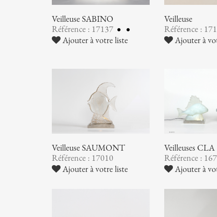
Veilleuse SABINO
Veilleuse
Référence : 17137
Référence : 17
Ajouter à votre liste
Ajouter à vot
Veilleuse SAUMONT
Veilleuses CLA
Référence : 17010
Référence : 16
Ajouter à votre liste
Ajouter à vot