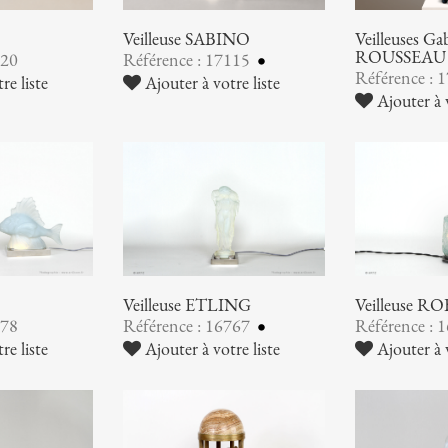
Veilleuse SABINO
Veilleuses G
ROUSSEAU
120
Référence : 17115
Référence : 
re liste
Ajouter à votre liste
Ajouter à v
Veilleuse ETLING
Veilleuse RO
778
Référence : 16767
Référence : 
re liste
Ajouter à votre liste
Ajouter à v