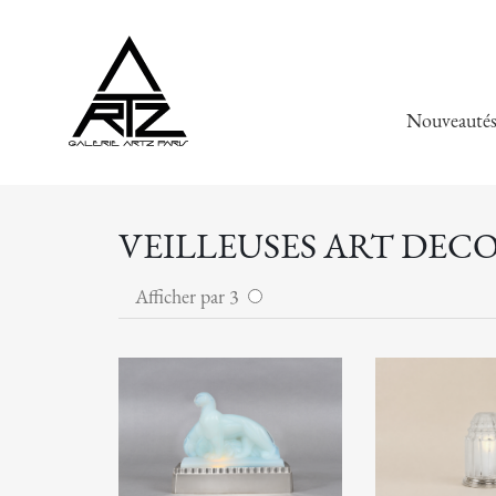
Nouveauté
VEILLEUSES ART DECO
Afficher par 3