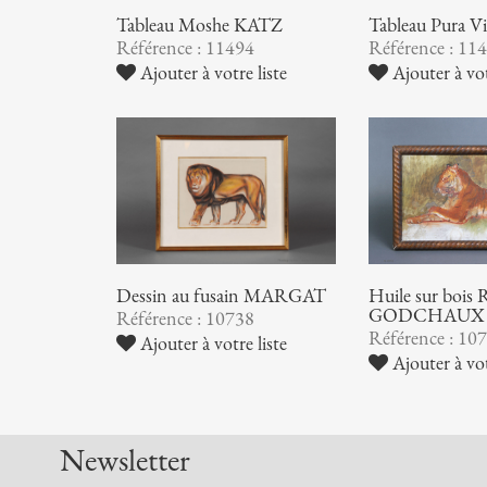
Tableau Pura Vil
Tableau Moshe KATZ
Référence : 11
Référence : 11494
Ajouter à vot
Ajouter à votre liste
Huile sur bois 
Dessin au fusain MARGAT
GODCHAUX
Référence : 10738
Référence : 10
Ajouter à votre liste
Ajouter à vot
Newsletter