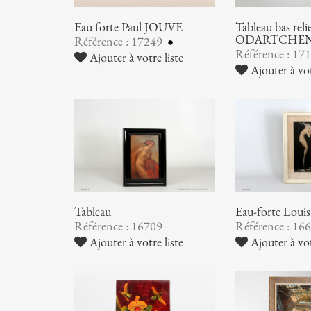
Eau forte Paul JOUVE
Tableau bas rel
ODARTCHE
Référence : 17249
Référence : 17
Ajouter à votre liste
Ajouter à vot
Tableau
Eau-forte Lou
Référence : 16709
Référence : 16
Ajouter à votre liste
Ajouter à vot