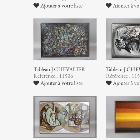
Ajouter à votre liste
Ajouter à vot
Tableau J.CHEVALIER
Tableau J.CH
Référence : 11506
Référence : 11
Ajouter à votre liste
Ajouter à vot