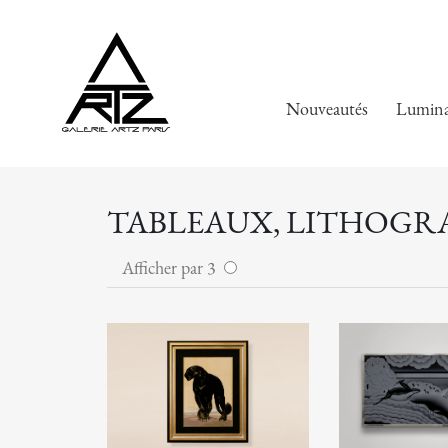
Nouveautés
Lumina
TABLEAUX, LITHOGRAP
Afficher par 3