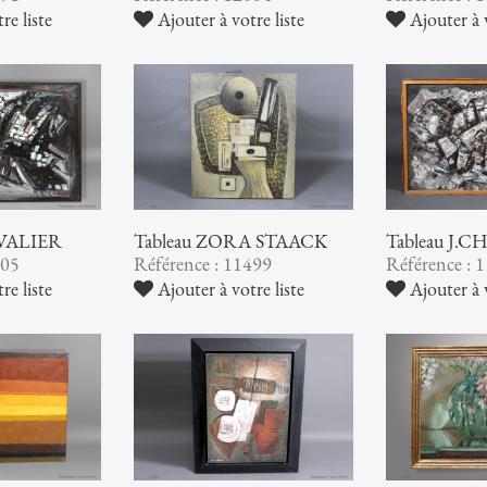
Ajouter à votre liste
Ajouter à v
re liste
EVALIER
Tableau ZORA STAACK
Tableau J.
505
Référence : 11499
Référence : 
re liste
Ajouter à votre liste
Ajouter à v