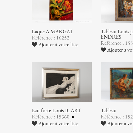
Laque A.MARGAT
Tableau Louis 
ENDRES
Référence : 16252
Référence : 15
Ajouter à votre liste
Ajouter à vot
Eau-forte Louis ICART
Tableau
Référence : 15360
Référence : 15
Ajouter à votre liste
Ajouter à vot