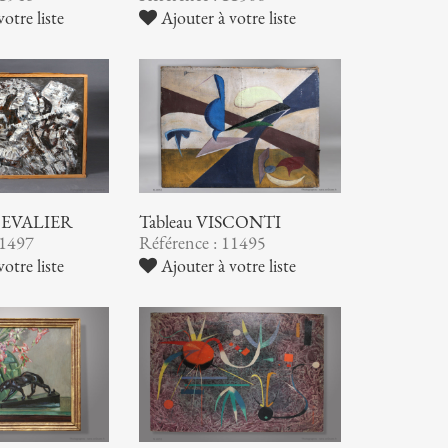
otre liste
Ajouter à votre liste
CHEVALIER
Tableau VISCONTI
11497
Référence : 11495
otre liste
Ajouter à votre liste