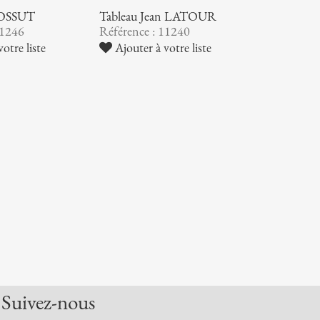
BOSSUT
Tableau Jean LATOUR
11246
Référence : 11240
otre liste
Ajouter à votre liste
Suivez-nous