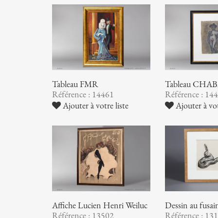
Tableau FMR
Tableau CHA
Référence : 14461
Référence : 14
Ajouter à votre liste
Ajouter à vot
Affiche Lucien Henri Weiluc
Dessin au fu
Référence : 13502
Référence : 13