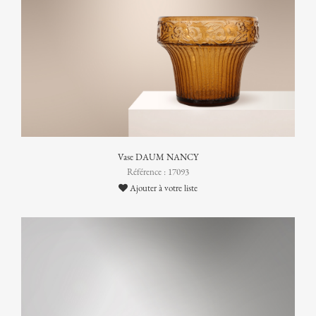
Vase DAUM NANCY
Référence : 17093
Ajouter à votre liste