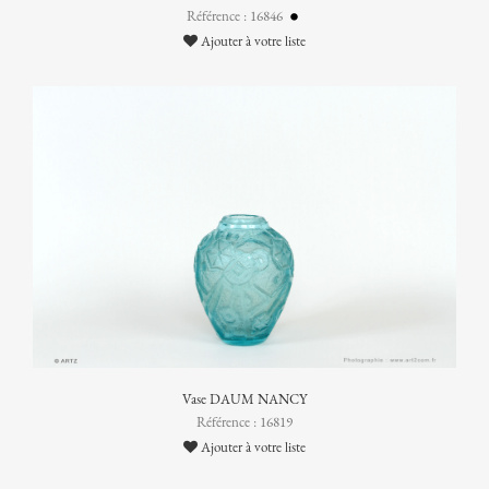
Référence : 16846
Ajouter à votre liste
Vase DAUM NANCY
Référence : 16819
Ajouter à votre liste