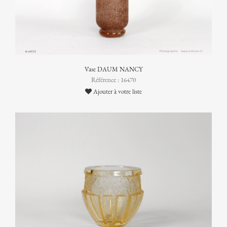
Vase DAUM NANCY
Référence : 16470
Ajouter à votre liste