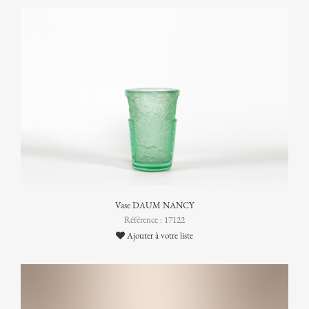
Vase DAUM NANCY
Référence : 17122
Ajouter à votre liste