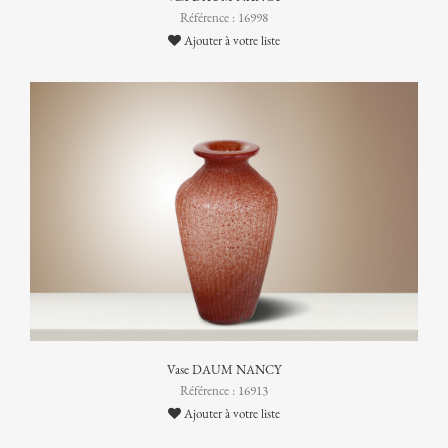
Référence : 16998
Ajouter à votre liste
Vase DAUM NANCY
Référence : 16913
Ajouter à votre liste