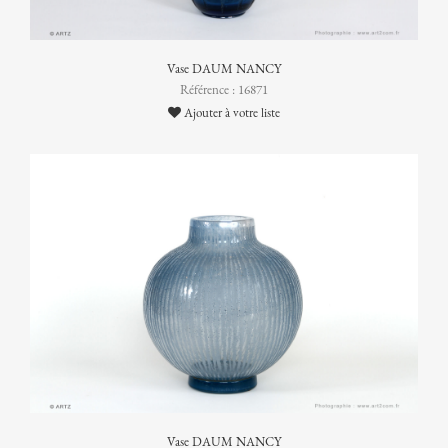
Vase DAUM NANCY
Référence : 16871
Ajouter à votre liste
Vase DAUM NANCY