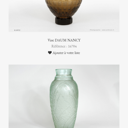
Vase DAUM NANCY
Référence : 16704
Ajouter à votre liste