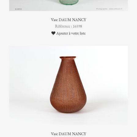
Vase DAUM NANCY
Référence : 16598
Ajouter à votre liste
Vase DAUM NANCY