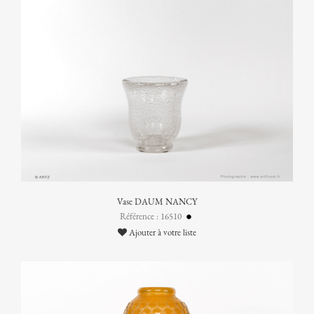
Vase DAUM NANCY
Référence : 16510
Ajouter à votre liste