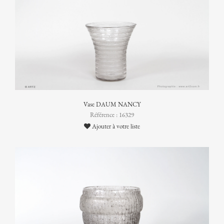
Vase DAUM NANCY
Référence : 16329
Ajouter à votre liste