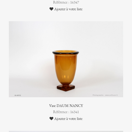
Référence : 16347
Ajouter à votre liste
Vase DAUM NANCY
Référence : 16341
Ajouter à votre liste