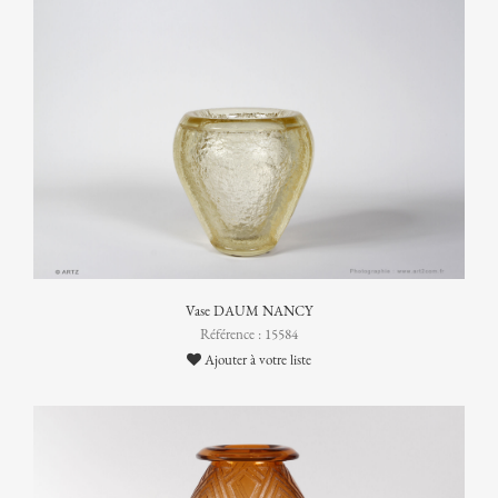
Vase DAUM NANCY
Référence : 15584
Ajouter à votre liste