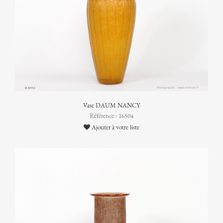
Vase DAUM NANCY
Référence : 16504
Ajouter à votre liste