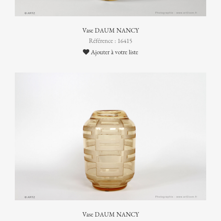
Vase DAUM NANCY
Référence : 16415
Ajouter à votre liste
Vase DAUM NANCY