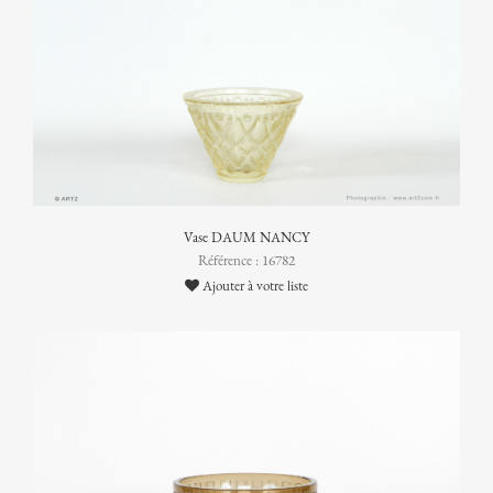
Vase DAUM NANCY
Référence : 16782
Ajouter à votre liste