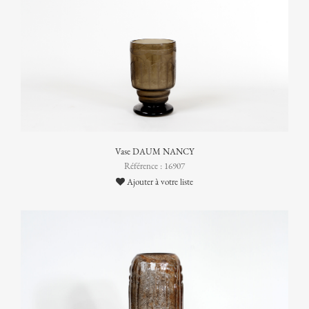
Vase DAUM NANCY
Référence : 16907
Ajouter à votre liste