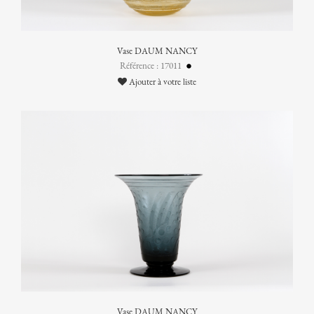
Vase DAUM NANCY
Référence : 17011
Ajouter à votre liste
Vase DAUM NANCY