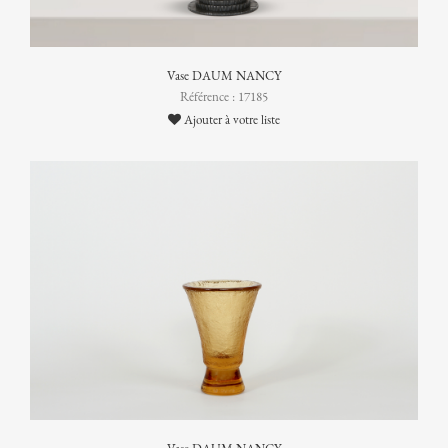
Vase DAUM NANCY
Référence : 17185
Ajouter à votre liste