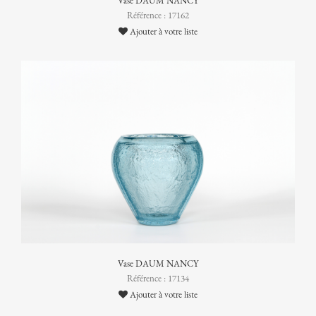
Vase DAUM NANCY
Référence : 17162
Ajouter à votre liste
Vase DAUM NANCY
Référence : 17134
Ajouter à votre liste