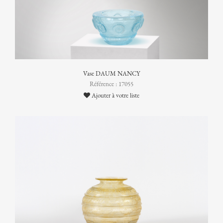
Vase DAUM NANCY
Référence : 17055
Ajouter à votre liste