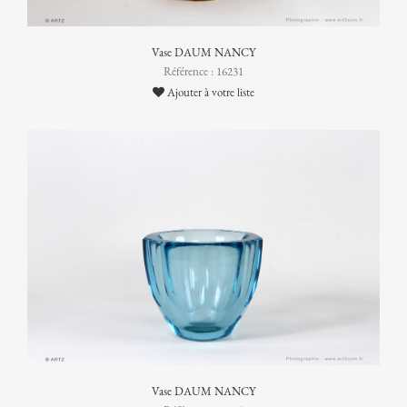
Vase DAUM NANCY
Référence : 16231
Ajouter à votre liste
Vase DAUM NANCY