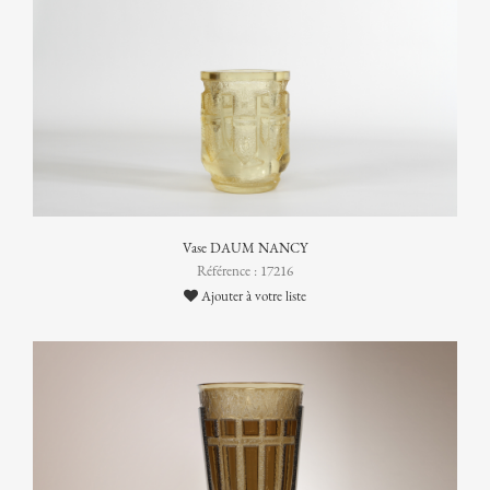
Vase DAUM NANCY
Référence : 17216
Ajouter à votre liste