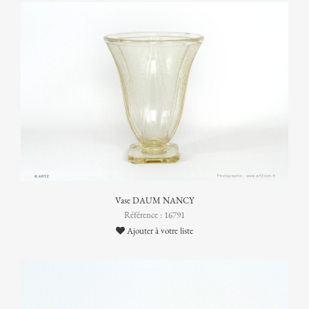
Vase DAUM NANCY
Référence : 16791
Ajouter à votre liste