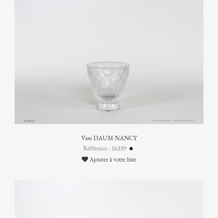
Vase DAUM NANCY
Référence : 16339
Ajouter à votre liste