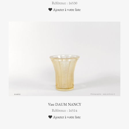
Référence : 16530
Ajouter à votre liste
Vase DAUM NANCY
Référence : 16514
Ajouter à votre liste