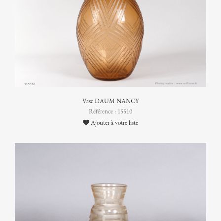
Vase DAUM NANCY
Référence : 15510
Ajouter à votre liste