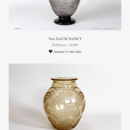
Vase DAUM NANCY
Référence : 16290
Ajouter à votre liste