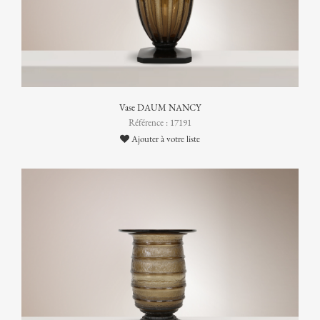
Vase DAUM NANCY
Référence : 17191
Ajouter à votre liste