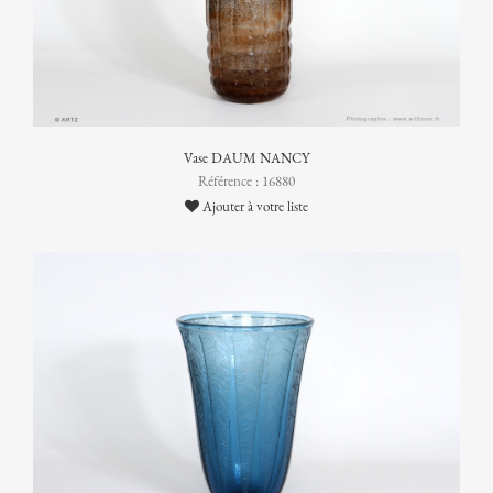
Vase DAUM NANCY
Référence : 16880
Ajouter à votre liste