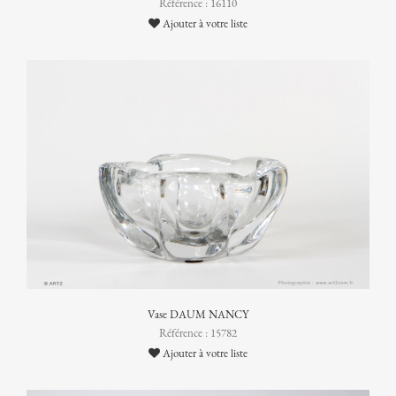
Référence : 16110
Ajouter à votre liste
Vase DAUM NANCY
Référence : 15782
Ajouter à votre liste