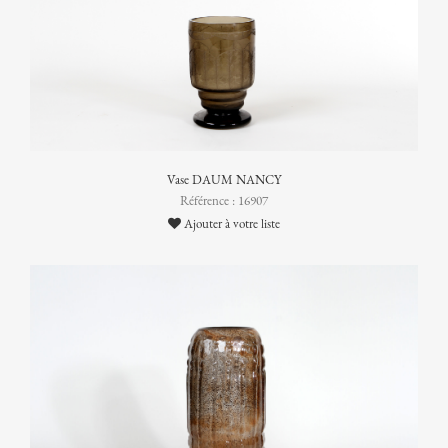
Vase DAUM NANCY
Référence : 16907
Ajouter à votre liste