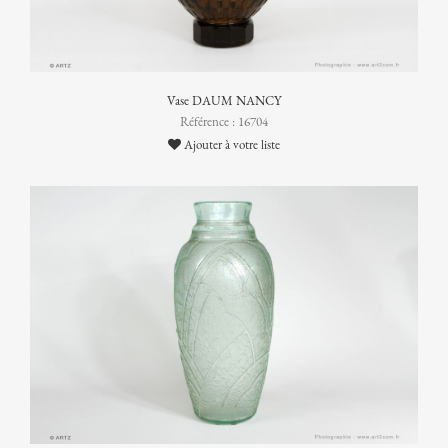
Vase DAUM NANCY
Référence : 16704
Ajouter à votre liste