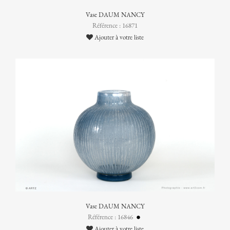
Vase DAUM NANCY
Référence : 16871
Ajouter à votre liste
Vase DAUM NANCY
Référence : 16846
Ajouter à votre liste