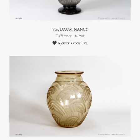
Vase DAUM NANCY
Référence : 16290
Ajouter à votre liste