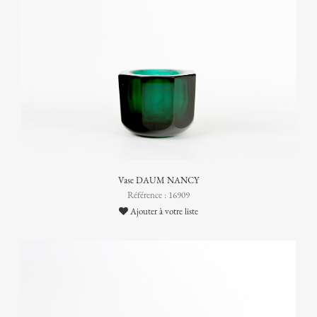
Vase DAUM NANCY
Référence : 16909
Ajouter à votre liste