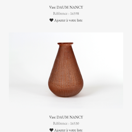
Vase DAUM NANCY
Référence : 16598
Ajouter à votre liste
Vase DAUM NANCY
Référence : 16530
Ajouter à votre liste