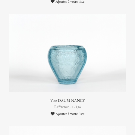
Ajouter à votre liste
Vase DAUM NANCY
Référence : 17134
Ajouter à votre liste