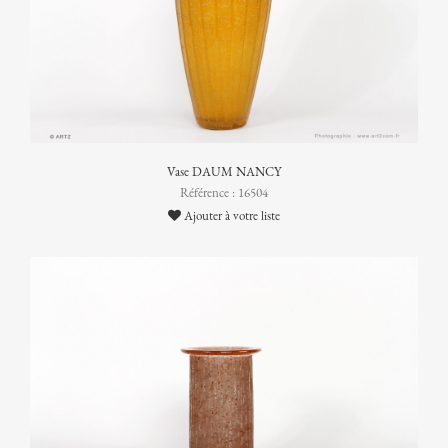
Vase DAUM NANCY
Référence : 16504
Ajouter à votre liste