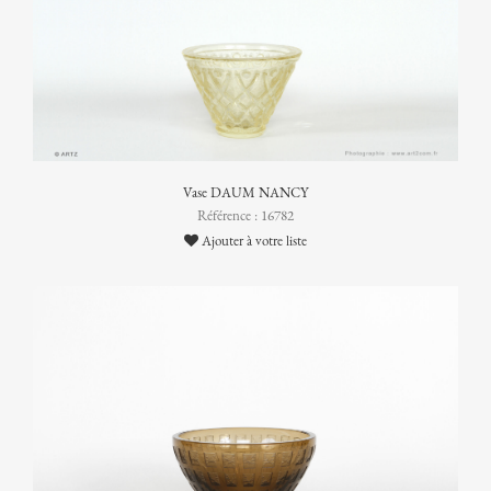
Vase DAUM NANCY
Référence : 16782
Ajouter à votre liste