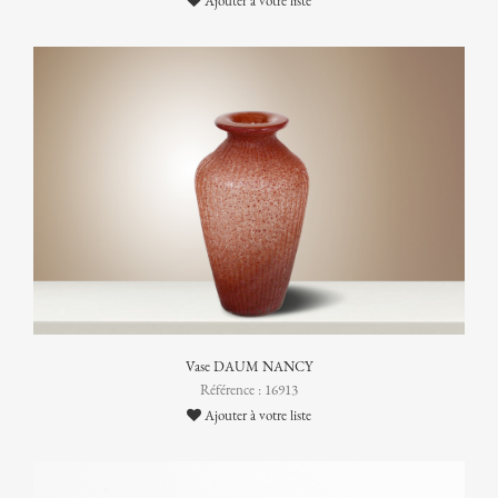
Ajouter à votre liste
Vase DAUM NANCY
Référence : 16913
Ajouter à votre liste