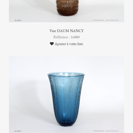
Vase DAUM NANCY
Référence : 16880
Ajouter à votre liste