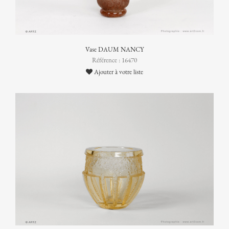
Vase DAUM NANCY
Référence : 16470
Ajouter à votre liste