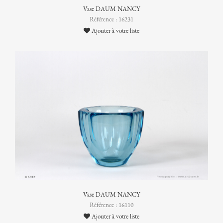
Vase DAUM NANCY
Référence : 16231
Ajouter à votre liste
Vase DAUM NANCY
Référence : 16110
Ajouter à votre liste