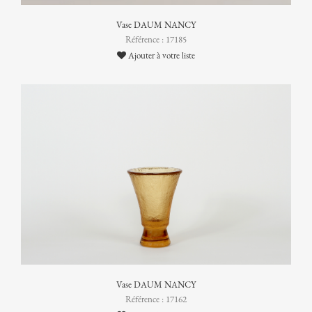
Vase DAUM NANCY
Référence : 17185
Ajouter à votre liste
Vase DAUM NANCY
Référence : 17162