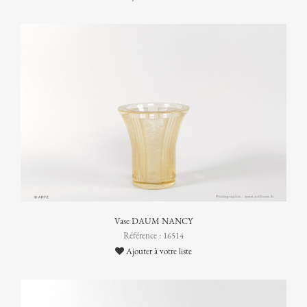
Vase DAUM NANCY
Référence : 16514
Ajouter à votre liste