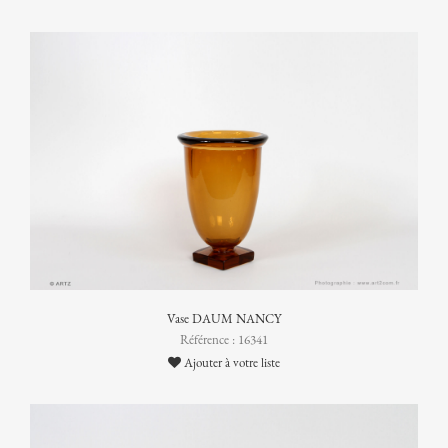
Vase DAUM NANCY
Référence : 16341
Ajouter à votre liste