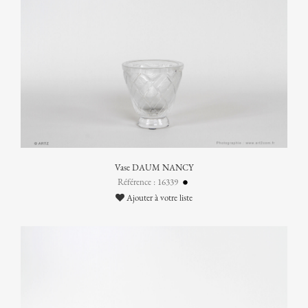
Vase DAUM NANCY
Référence : 16339
Ajouter à votre liste