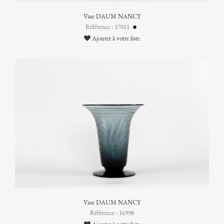
Vase DAUM NANCY
Référence : 17011
Ajouter à votre liste
Vase DAUM NANCY
Référence : 16998