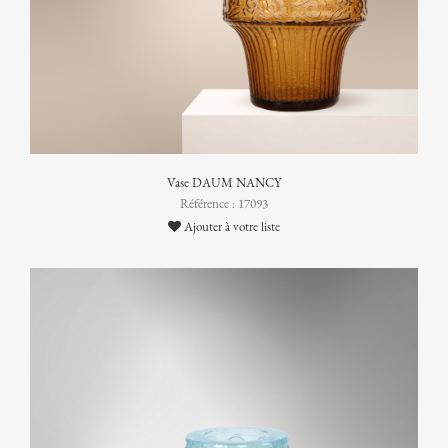
Vase DAUM NANCY
Référence : 17093
Ajouter à votre liste