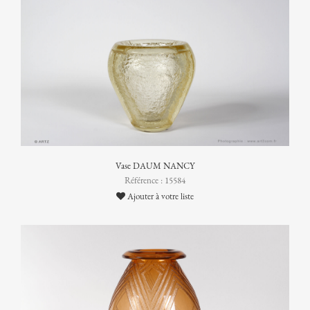
Vase DAUM NANCY
Référence : 15584
Ajouter à votre liste