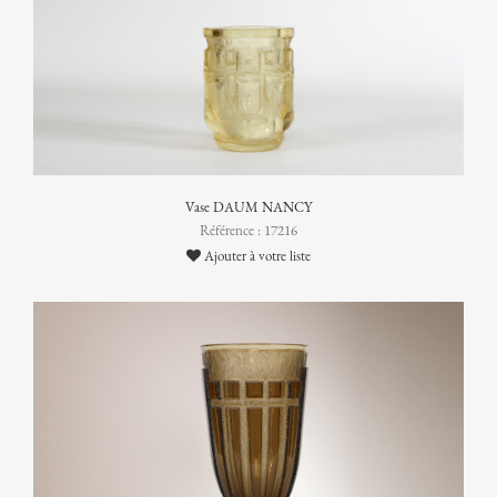
Vase DAUM NANCY
Référence : 17216
Ajouter à votre liste