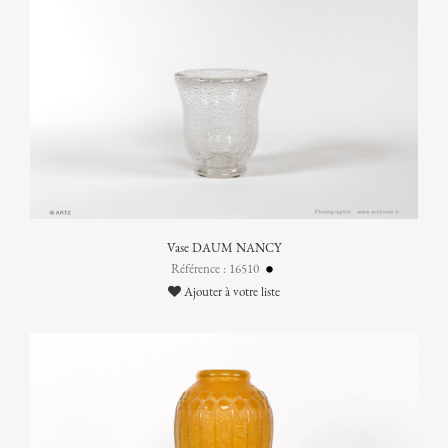
Vase DAUM NANCY
Référence : 16510
Ajouter à votre liste