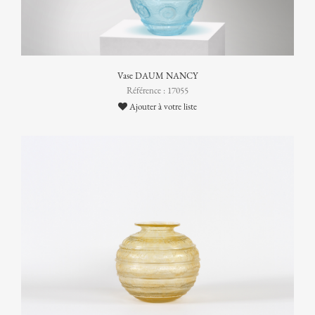
Vase DAUM NANCY
Référence : 17055
Ajouter à votre liste