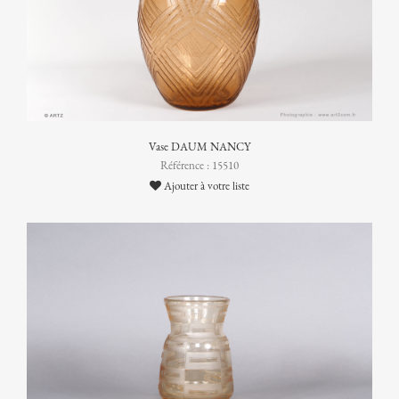
Vase DAUM NANCY
Référence : 15510
Ajouter à votre liste