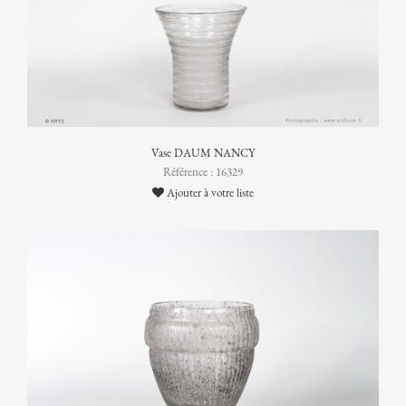
Vase DAUM NANCY
Référence : 16329
Ajouter à votre liste