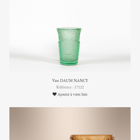
Vase DAUM NANCY
Référence : 17122
Ajouter à votre liste