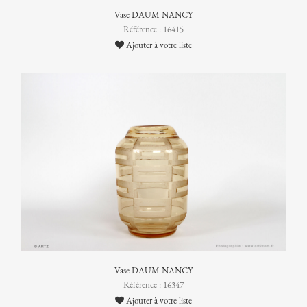
Vase DAUM NANCY
Référence : 16415
Ajouter à votre liste
Vase DAUM NANCY
Référence : 16347
Ajouter à votre liste