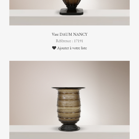
Vase DAUM NANCY
Référence : 17191
Ajouter à votre liste