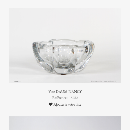
Vase DAUM NANCY
Référence : 15782
Ajouter à votre liste