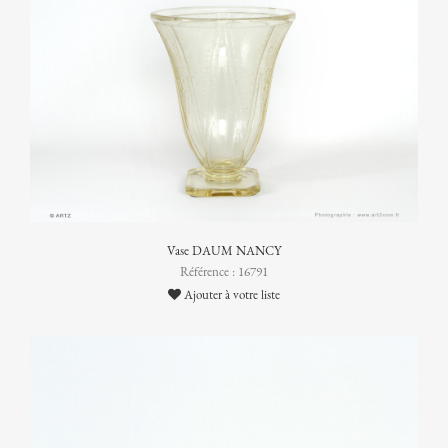
Vase DAUM NANCY
Référence : 16791
Ajouter à votre liste