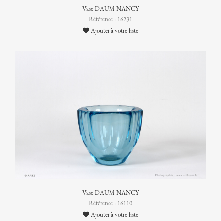
Vase DAUM NANCY
Référence : 16231
Ajouter à votre liste
Vase DAUM NANCY
Référence : 16110
Ajouter à votre liste