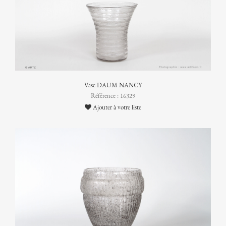
Vase DAUM NANCY
Référence : 16329
Ajouter à votre liste