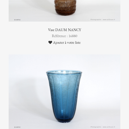
Vase DAUM NANCY
Référence : 16880
Ajouter à votre liste