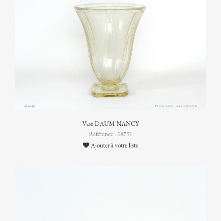
Vase DAUM NANCY
Référence : 16791
Ajouter à votre liste