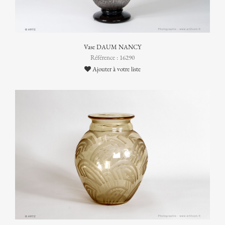
Vase DAUM NANCY
Référence : 16290
Ajouter à votre liste