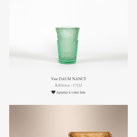
Vase DAUM NANCY
Référence : 17122
Ajouter à votre liste