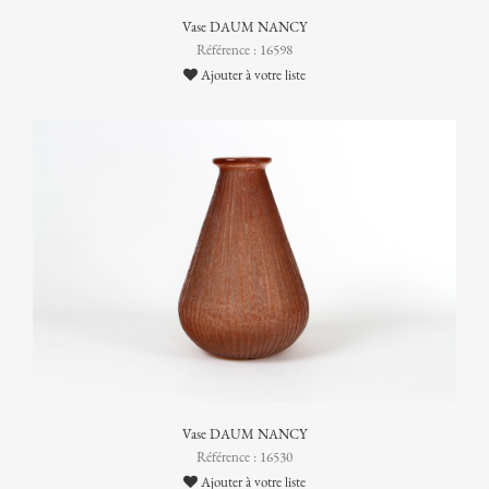
Vase DAUM NANCY
Référence : 16598
Ajouter à votre liste
Vase DAUM NANCY
Référence : 16530
Ajouter à votre liste