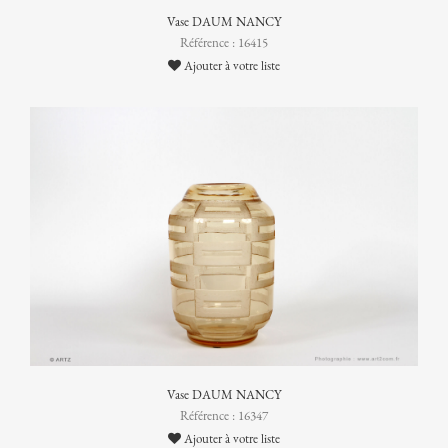
Vase DAUM NANCY
Référence : 16415
Ajouter à votre liste
Vase DAUM NANCY
Référence : 16347
Ajouter à votre liste