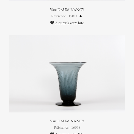
Vase DAUM NANCY
Référence : 17011
Ajouter à votre liste
Vase DAUM NANCY
Référence : 16998