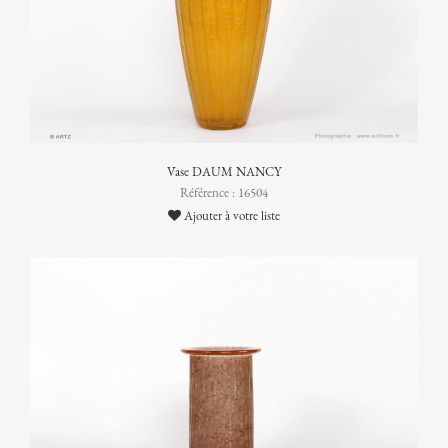
Vase DAUM NANCY
Référence : 16504
Ajouter à votre liste