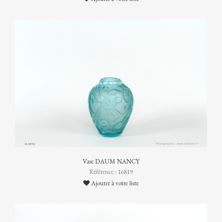
Vase DAUM NANCY
Référence : 16819
Ajouter à votre liste