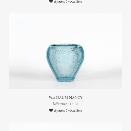
Ajouter à votre liste
Vase DAUM NANCY
Référence : 17134
Ajouter à votre liste