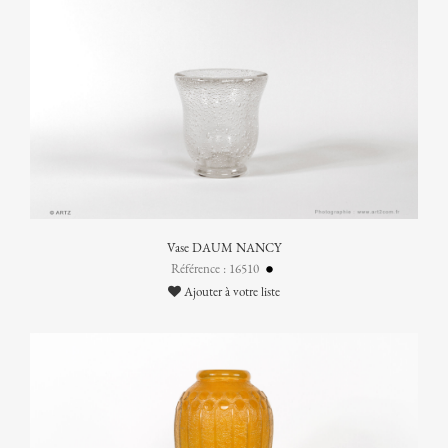
Vase DAUM NANCY
Référence : 16510
Ajouter à votre liste