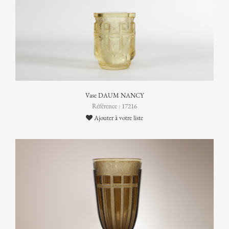
Vase DAUM NANCY
Référence : 17216
Ajouter à votre liste