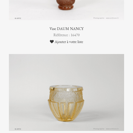
Vase DAUM NANCY
Référence : 16470
Ajouter à votre liste