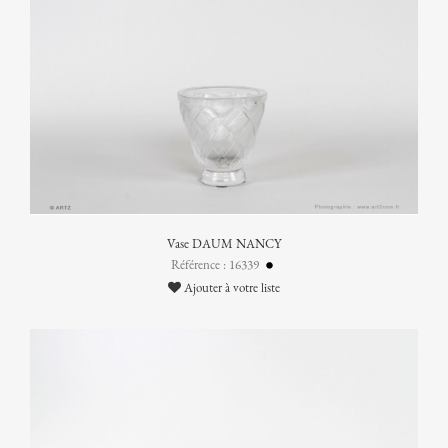
Vase DAUM NANCY
Référence : 16339
Ajouter à votre liste