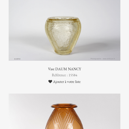
Vase DAUM NANCY
Référence : 15584
Ajouter à votre liste