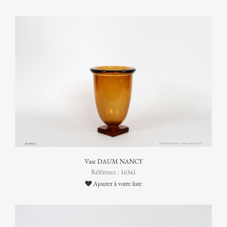
Vase DAUM NANCY
Référence : 16341
Ajouter à votre liste