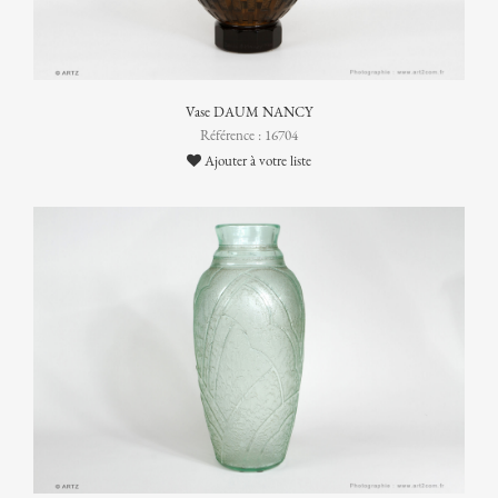
Vase DAUM NANCY
Référence : 16704
Ajouter à votre liste