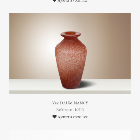
Ajouter à votre liste
Vase DAUM NANCY
Référence : 16913
Ajouter à votre liste