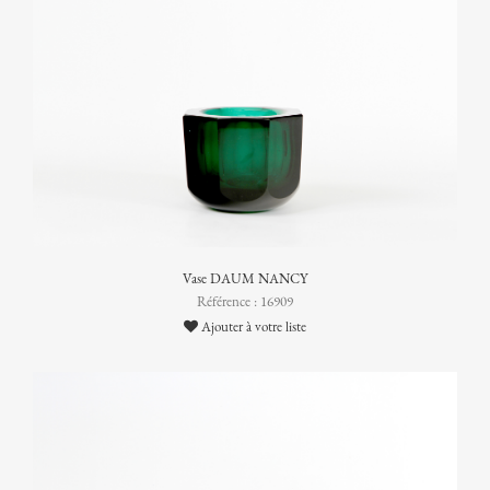
Vase DAUM NANCY
Référence : 16909
Ajouter à votre liste