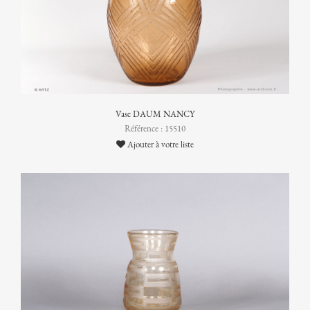
Vase DAUM NANCY
Référence : 15510
Ajouter à votre liste