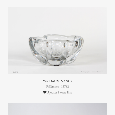
Vase DAUM NANCY
Référence : 15782
Ajouter à votre liste