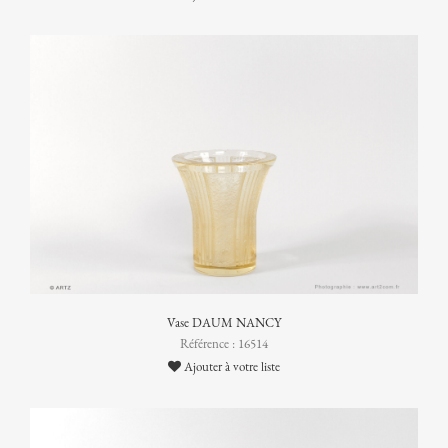
Vase DAUM NANCY
Référence : 16514
Ajouter à votre liste