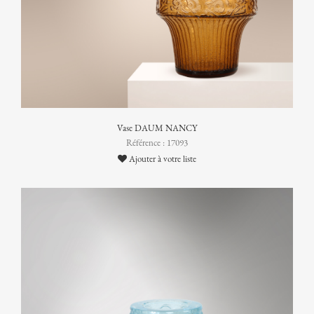
Vase DAUM NANCY
Référence : 17093
Ajouter à votre liste