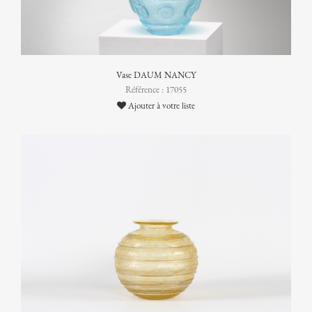
Vase DAUM NANCY
Référence : 17055
Ajouter à votre liste