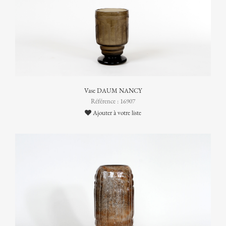
Vase DAUM NANCY
Référence : 16907
Ajouter à votre liste