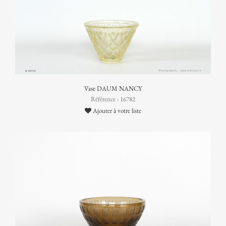
Vase DAUM NANCY
Référence : 16782
Ajouter à votre liste