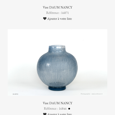
Vase DAUM NANCY
Référence : 16871
Ajouter à votre liste
Vase DAUM NANCY
Référence : 16846
Ajouter à votre liste