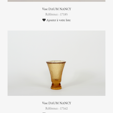
Vase DAUM NANCY
Référence : 17185
Ajouter à votre liste
Vase DAUM NANCY
Référence : 17162