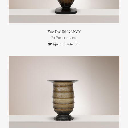
Vase DAUM NANCY
Référence : 17191
Ajouter à votre liste