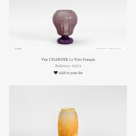
Vase CHARDER Le Verre Français
Reference: 16214
Add to your list