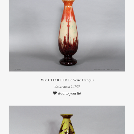
Vase CHARDER Le Verre Français
Reference: 14709
Add to your list