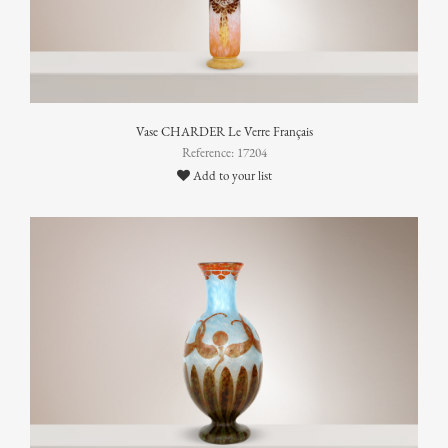
Vase CHARDER Le Verre Français
Reference: 17204
Add to your list