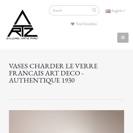
English
Your favourites
VASES CHARDER LE VERRE
FRANCAIS ART DECO -
AUTHENTIQUE 1930