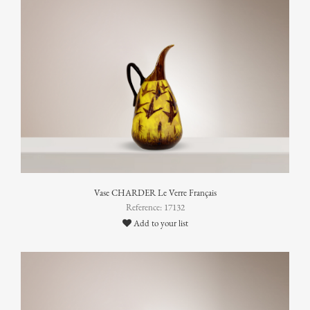
Vase CHARDER Le Verre Français
Reference: 17132
Add to your list