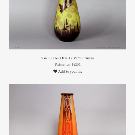
Vase CHARDER Le Verre Français
Reference: 14202
Add to your list