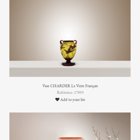
Vase CHARDER Le Verre Français
Reference: 17059
Add to your list