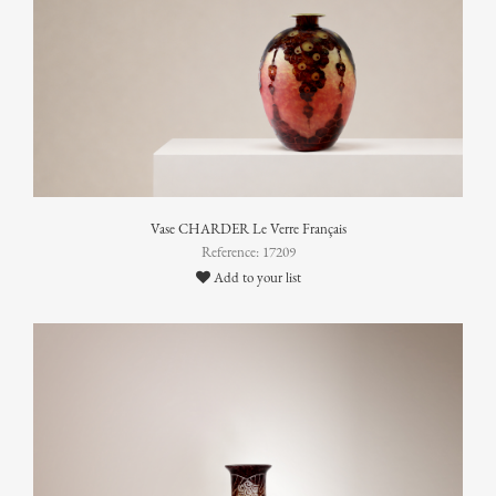
Vase CHARDER Le Verre Français
Reference: 17209
Add to your list