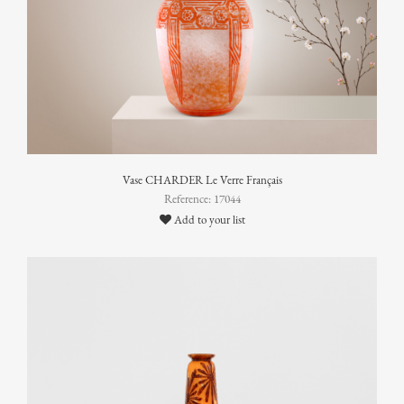
Vase CHARDER Le Verre Français
Reference: 17044
Add to your list