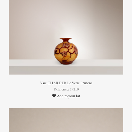
Vase CHARDER Le Verre Français
Reference: 17210
Add to your list