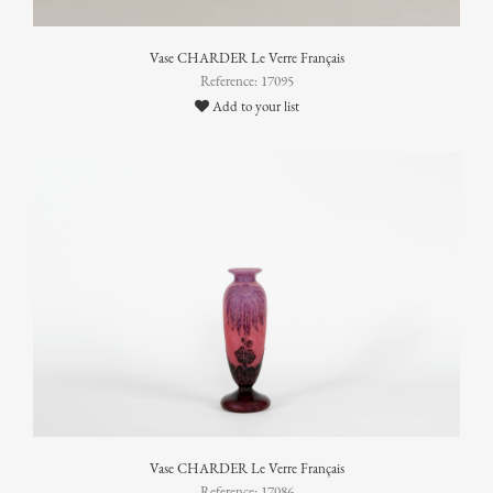
Vase CHARDER Le Verre Français
Reference: 17095
Add to your list
Vase CHARDER Le Verre Français
Reference: 17086