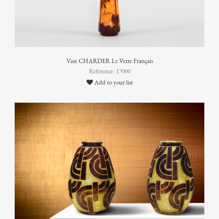
Vase CHARDER Le Verre Français
Reference: 17000
Add to your list