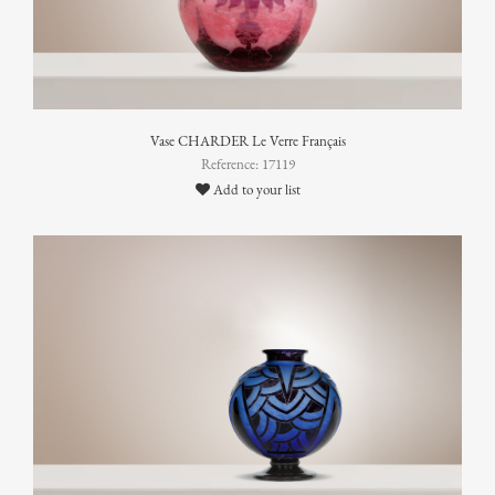
Vase CHARDER Le Verre Français
Reference: 17119
Add to your list