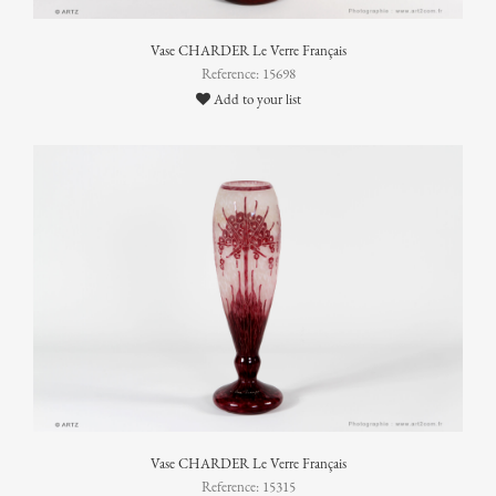
Vase CHARDER Le Verre Français
Reference: 15698
Add to your list
Vase CHARDER Le Verre Français
Reference: 15315