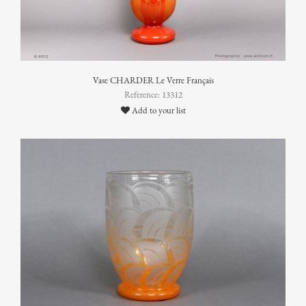
Vase CHARDER Le Verre Français
Reference: 13312
Add to your list