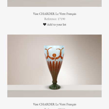
Vase CHARDER Le Verre Français
Reference: 17190
Add to your list
Vase CHARDER Le Verre Français