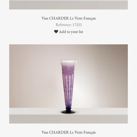
Vase CHARDER Le Verre Français
Reference: 17222
Add to your list
Vase CHARDER Le Verre Français