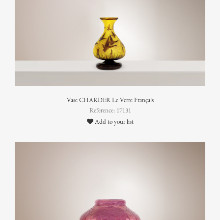
Vase CHARDER Le Verre Français
Reference: 17131
Add to your list