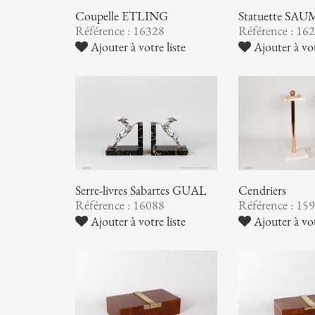
Coupelle ETLING
Statuette S
Référence : 16328
Référence : 16
Ajouter à votre liste
Ajouter à vot
Serre-livres Sabartes GUAL
Cendriers
Référence : 16088
Référence : 15
Ajouter à votre liste
Ajouter à vot