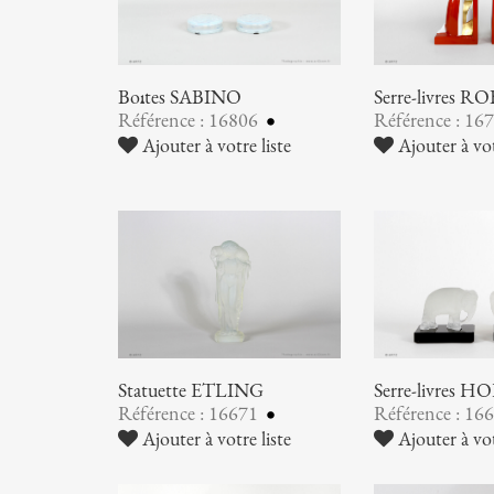
Boîtes SABINO
Serre-livres RO
Référence : 16806
Référence : 16
Ajouter à votre liste
Ajouter à vot
Statuette ETLING
Serre-livres
Référence : 16671
Référence : 16
Ajouter à votre liste
Ajouter à vot