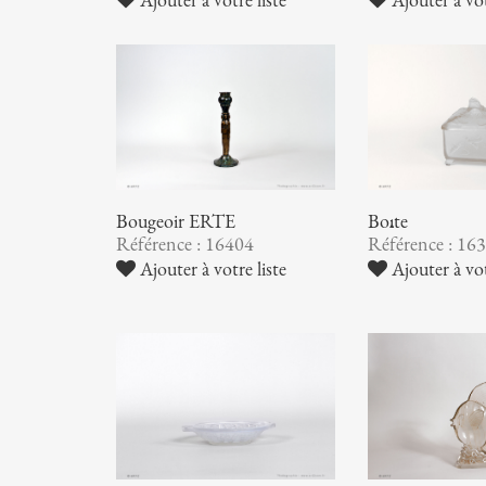
Bougeoir ERTE
Boîte
Référence : 16404
Référence : 16
Ajouter à votre liste
Ajouter à vot