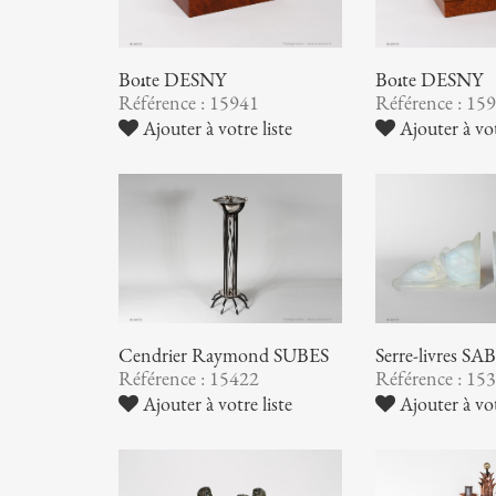
Boîte DESNY
Boîte DESNY
Référence : 15941
Référence : 15
Ajouter à votre liste
Ajouter à vot
Cendrier Raymond SUBES
Serre-livres S
Référence : 15422
Référence : 15
Ajouter à votre liste
Ajouter à vot