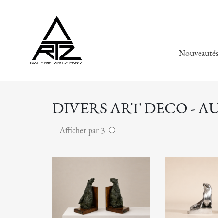
Nouveauté
DIVERS ART DECO - A
Afficher par 3