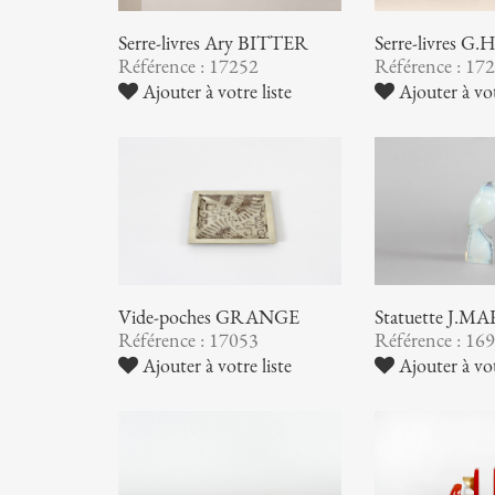
Serre-livres Ary BITTER
Serre-livres 
Référence : 17252
Référence : 17
Ajouter à votre liste
Ajouter à vot
Vide-poches GRANGE
Statuette J.M
Référence : 17053
Référence : 16
Ajouter à votre liste
Ajouter à vot