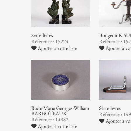
Serre-livres
Bougeoir R.S
Référence : 15274
Référence : 15
Ajouter à votre liste
Ajouter à vot
Boîte Marie Georges-William
Serre-livres
BARBOTEAUX
Référence : 14
Référence : 14982
Ajouter à vot
Ajouter à votre liste