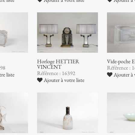
Horloge HETTIER
Vide-poche
VINCENT
398
Référence : 
Référence : 16392
re liste
Ajouter à v
Ajouter à votre liste