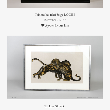
Tableau bas relief Serge ROCHE
Référence : 17147
Ajouter à votre liste
Tableau GUYOT