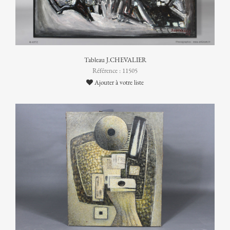
Tableau J.CHEVALIER
Référence : 11505
Ajouter à votre liste