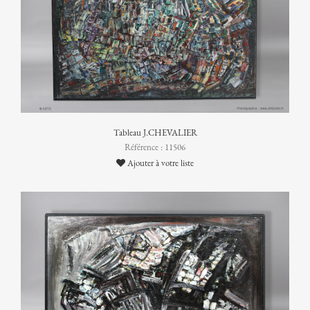
Tableau J.CHEVALIER
Référence : 11506
Ajouter à votre liste