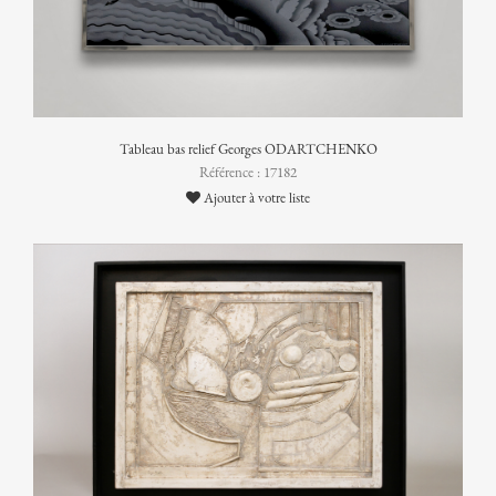
Tableau bas relief Georges ODARTCHENKO
Référence : 17182
Ajouter à votre liste