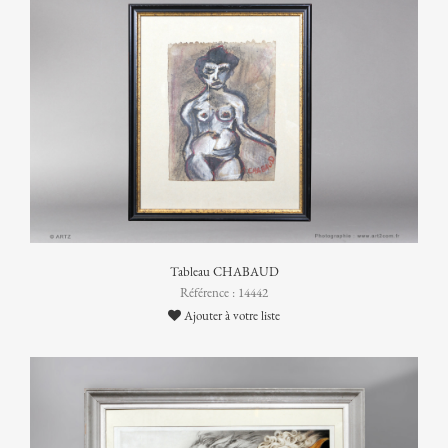
Tableau CHABAUD
Référence : 14442
Ajouter à votre liste