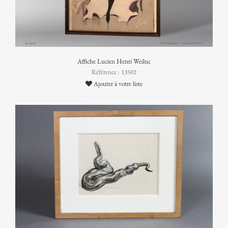
Affiche Lucien Henri Weiluc
Référence : 13502
Ajouter à votre liste