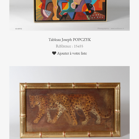
Tableau Joseph POPCZYK
Référence : 15455
Ajouter à votre liste