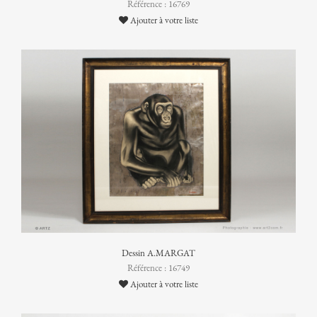
Référence : 16769
Ajouter à votre liste
Dessin A.MARGAT
Référence : 16749
Ajouter à votre liste