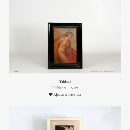
Tableau
Référence : 16709
Ajouter à votre liste