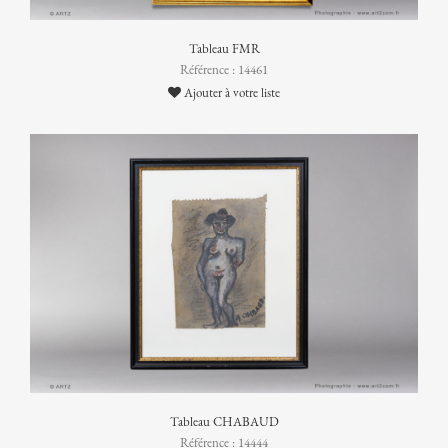
Tableau FMR
Référence : 14461
Ajouter à votre liste
Tableau CHABAUD
Référence : 14444