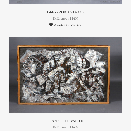
Tableau ZORA STAACK
Référence : 11499
Ajouter à votre liste
Tableau J.CHEVALIER
Référence : 11497