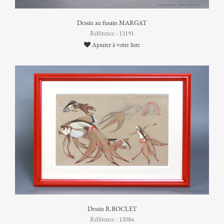
Dessin au fusain MARGAT
Référence : 13191
Ajouter à votre liste
Dessin R.BOCLET
Référence : 12084