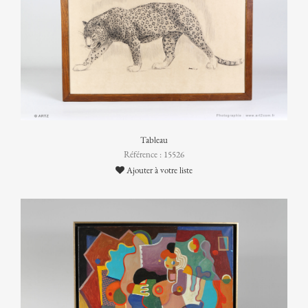
Tableau
Référence : 15526
Ajouter à votre liste