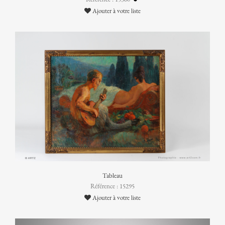
Ajouter à votre liste
Tableau
Référence : 15295
Ajouter à votre liste