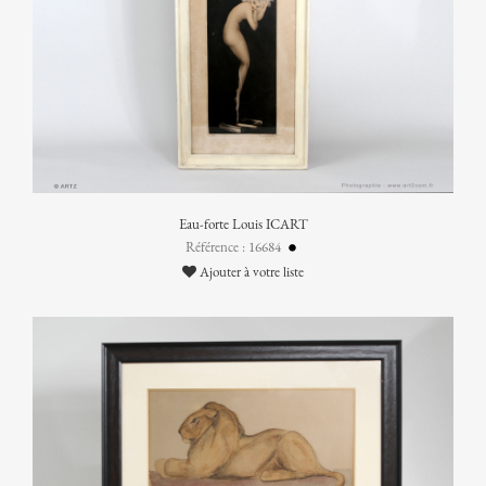
Eau-forte Louis ICART
Référence : 16684
Ajouter à votre liste