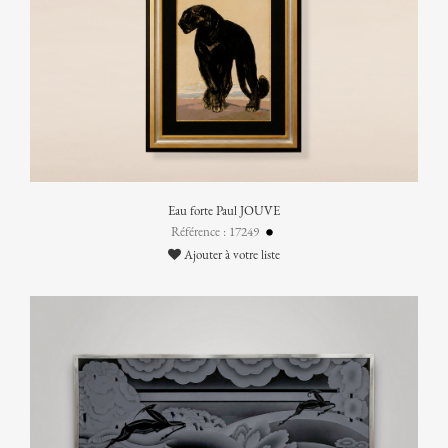
Eau forte Paul JOUVE
Référence : 17249
Ajouter à votre liste