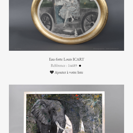
Eau-forte Louis ICART
Référence : 14689
Ajouter à votre liste