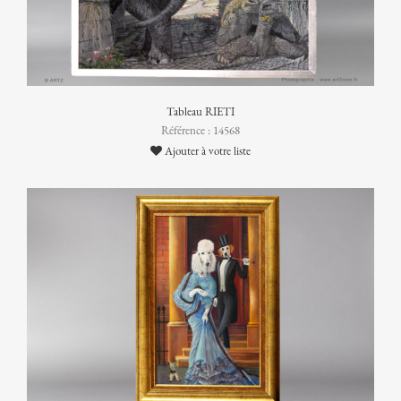
Tableau RIETI
Référence : 14568
Ajouter à votre liste