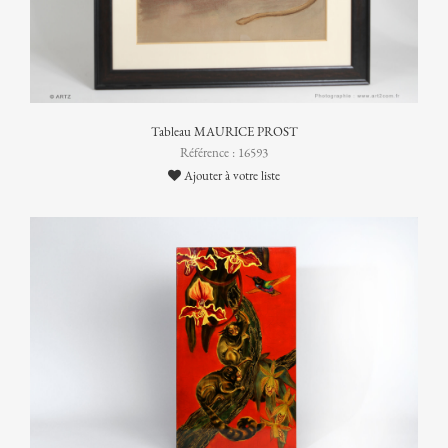
Tableau MAURICE PROST
Référence : 16593
Ajouter à votre liste