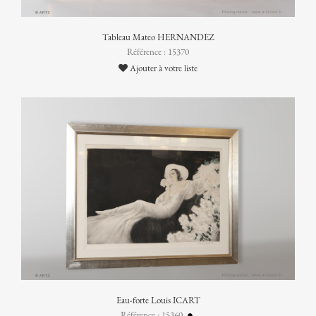
Tableau Mateo HERNANDEZ
Référence : 15370
Ajouter à votre liste
Eau-forte Louis ICART
Référence : 15360