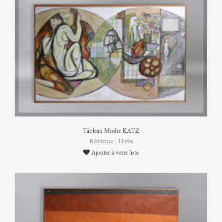
Tableau Moshe KATZ
Référence : 11494
Ajouter à votre liste