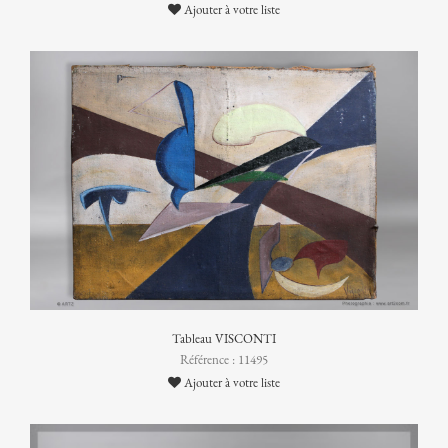
Ajouter à votre liste
Tableau VISCONTI
Référence : 11495
Ajouter à votre liste