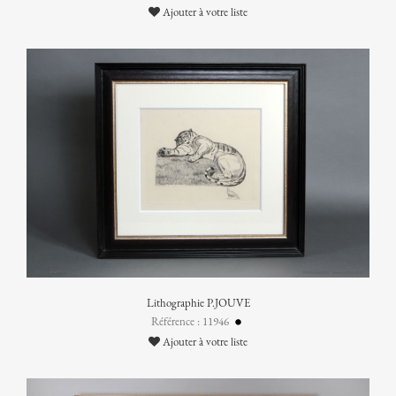
Ajouter à votre liste
Lithographie P.JOUVE
Référence : 11946
Ajouter à votre liste