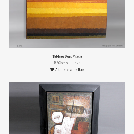
Tableau Pura Vilella
Référence : 11493
Ajouter à votre liste