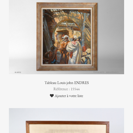
Tableau Louis john ENDRES
Référence : 15544
Ajouter à votre liste