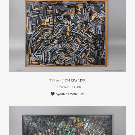
Tableau J.CHEVALIER
Référence : 11508
Ajouter à votre liste