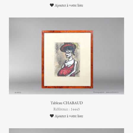
Ajouter à votre liste
Tableau CHABAUD
Référence : 14443
Ajouter à votre liste