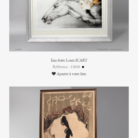
Eau-forte Louis ICART
Référence : 13858
Ajouter à votre liste