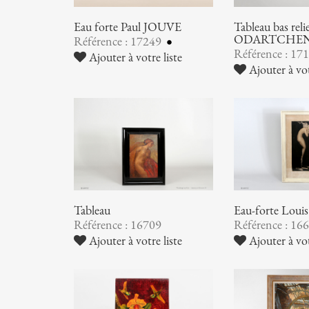
Eau forte Paul JOUVE
Tableau bas rel
ODARTCHE
Référence : 17249
Référence : 17
Ajouter à votre liste
Ajouter à vot
Tableau
Eau-forte Lou
Référence : 16709
Référence : 16
Ajouter à votre liste
Ajouter à vot