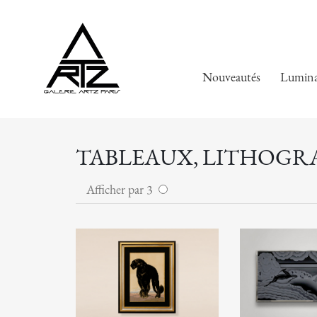
Nouveautés
Lumina
TABLEAUX, LITHOGRAP
Afficher par 3