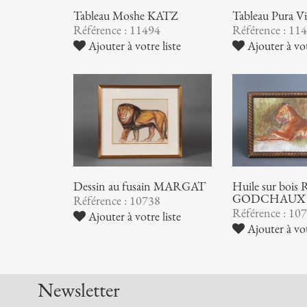
Tableau Pura Vil
Tableau Moshe KATZ
Référence : 11
Référence : 11494
Ajouter à vot
Ajouter à votre liste
Huile sur bois 
Dessin au fusain MARGAT
GODCHAUX
Référence : 10738
Référence : 10
Ajouter à votre liste
Ajouter à vot
Newsletter