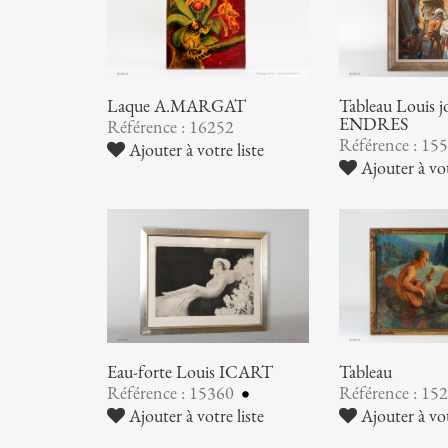
Laque A.MARGAT
Tableau Louis 
ENDRES
Référence : 16252
Référence : 15
Ajouter à votre liste
Ajouter à vot
Eau-forte Louis ICART
Tableau
Référence : 15360
Référence : 15
Ajouter à votre liste
Ajouter à vot