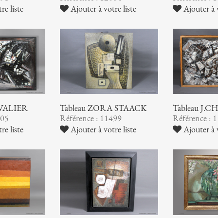
Ajouter à votre liste
Ajouter à v
re liste
EVALIER
Tableau ZORA STAACK
Tableau J.
505
Référence : 11499
Référence : 
re liste
Ajouter à votre liste
Ajouter à v