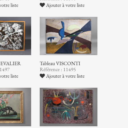
otre liste
Ajouter à votre liste
CHEVALIER
Tableau VISCONTI
11497
Référence : 11495
otre liste
Ajouter à votre liste