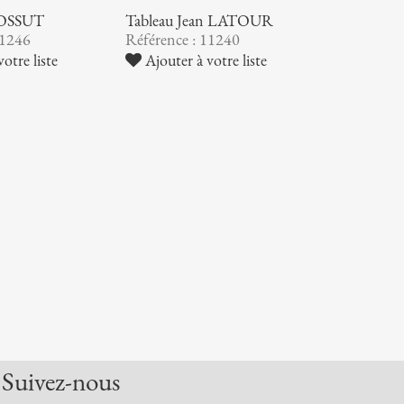
BOSSUT
Tableau Jean LATOUR
11246
Référence : 11240
otre liste
Ajouter à votre liste
Suivez-nous