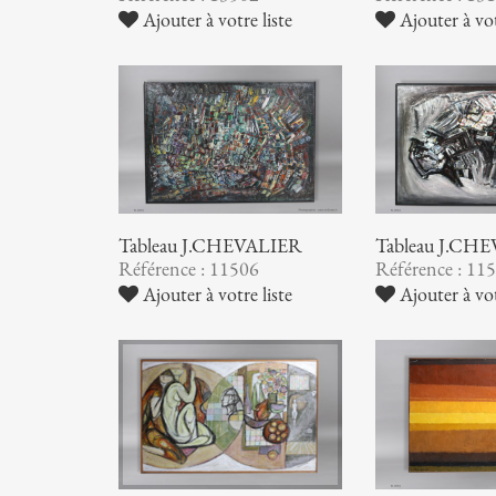
Ajouter à votre liste
Ajouter à vot
Tableau J.CHEVALIER
Tableau J.CH
Référence : 11506
Référence : 11
Ajouter à votre liste
Ajouter à vot