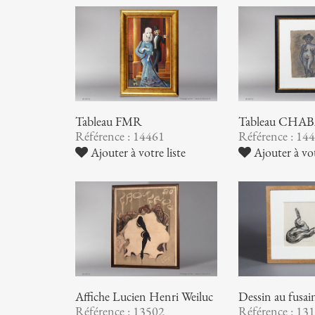
Tableau FMR
Tableau CHA
Référence : 14461
Référence : 14
Ajouter à votre liste
Ajouter à vot
Affiche Lucien Henri Weiluc
Dessin au fu
Référence : 13502
Référence : 13