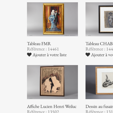
Tableau FMR
Tableau CHA
Référence : 14461
Référence : 14
Ajouter à votre liste
Ajouter à vot
Affiche Lucien Henri Weiluc
Dessin au fu
Référence : 13502
Référence : 13