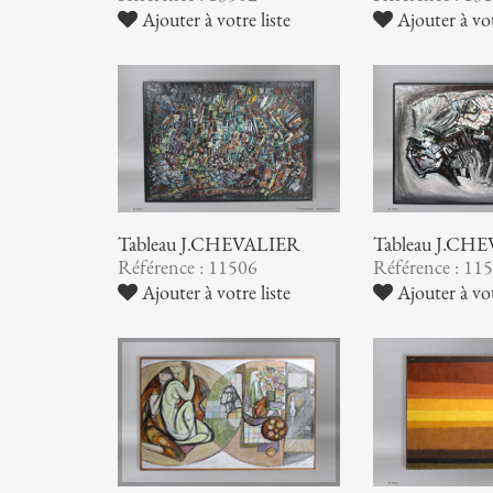
Ajouter à votre liste
Ajouter à vot
Tableau J.CHEVALIER
Tableau J.CH
Référence : 11506
Référence : 11
Ajouter à votre liste
Ajouter à vot