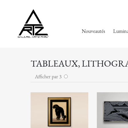
Nouveautés
Lumina
TABLEAUX, LITHOGRAP
Afficher par 3