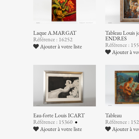
Laque A.MARGAT
Tableau Louis 
ENDRES
Référence : 16252
Référence : 15
Ajouter à votre liste
Ajouter à vot
Eau-forte Louis ICART
Tableau
Référence : 15360
Référence : 15
Ajouter à votre liste
Ajouter à vot