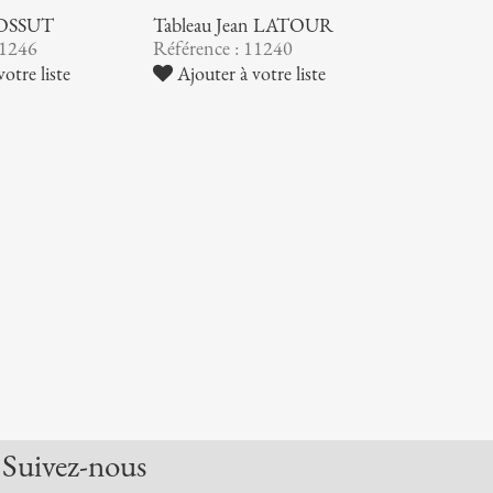
BOSSUT
Tableau Jean LATOUR
11246
Référence : 11240
otre liste
Ajouter à votre liste
Suivez-nous