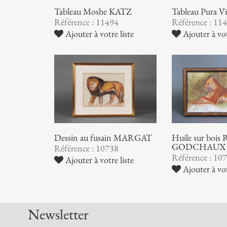
Tableau Pura Vil
Tableau Moshe KATZ
Référence : 11
Référence : 11494
Ajouter à vot
Ajouter à votre liste
Huile sur bois 
Dessin au fusain MARGAT
GODCHAUX
Référence : 10738
Référence : 10
Ajouter à votre liste
Ajouter à vot
Newsletter