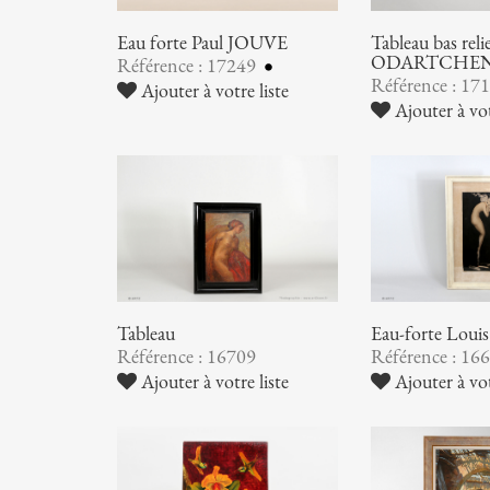
Eau forte Paul JOUVE
Tableau bas rel
ODARTCHE
Référence : 17249
Référence : 17
Ajouter à votre liste
Ajouter à vot
Tableau
Eau-forte Lou
Référence : 16709
Référence : 16
Ajouter à votre liste
Ajouter à vot