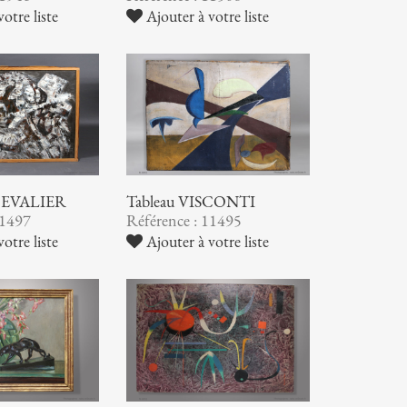
otre liste
Ajouter à votre liste
CHEVALIER
Tableau VISCONTI
11497
Référence : 11495
otre liste
Ajouter à votre liste