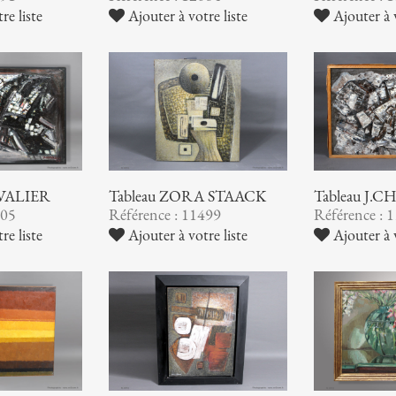
Ajouter à votre liste
Ajouter à v
re liste
EVALIER
Tableau ZORA STAACK
Tableau J.
505
Référence : 11499
Référence : 
re liste
Ajouter à votre liste
Ajouter à v