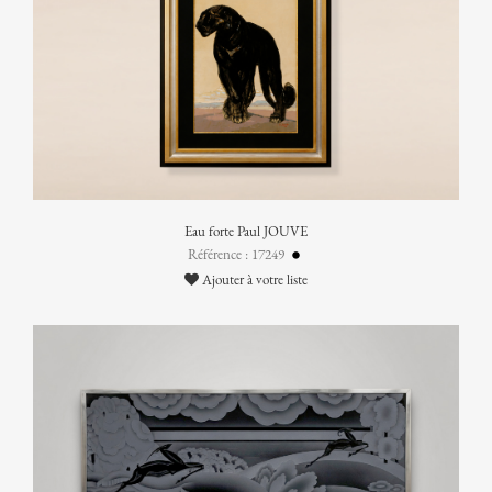
Eau forte Paul JOUVE
Référence : 17249
Ajouter à votre liste