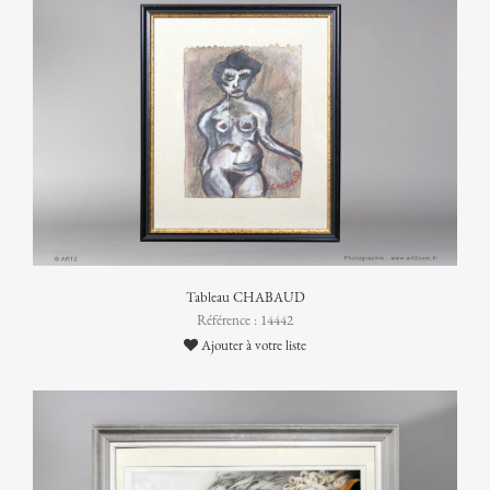
Tableau CHABAUD
Référence : 14442
Ajouter à votre liste