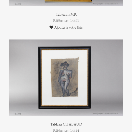
Tableau FMR
Référence : 14461
Ajouter à votre liste
Tableau CHABAUD
Référence : 14444