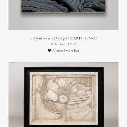
Tableau bas relief Georges ODARTCHENKO
Référence : 17182
Ajouter à votre liste