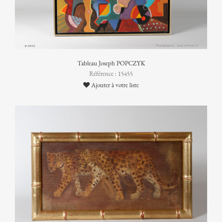
Tableau Joseph POPCZYK
Référence : 15455
Ajouter à votre liste