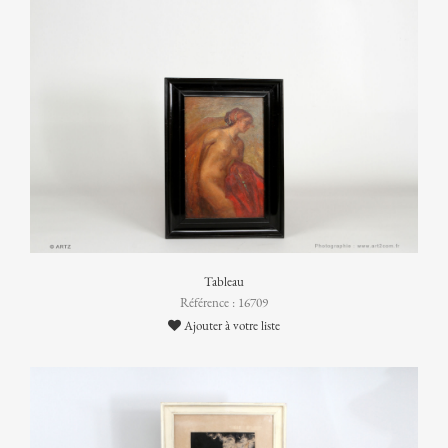
Tableau
Référence : 16709
Ajouter à votre liste