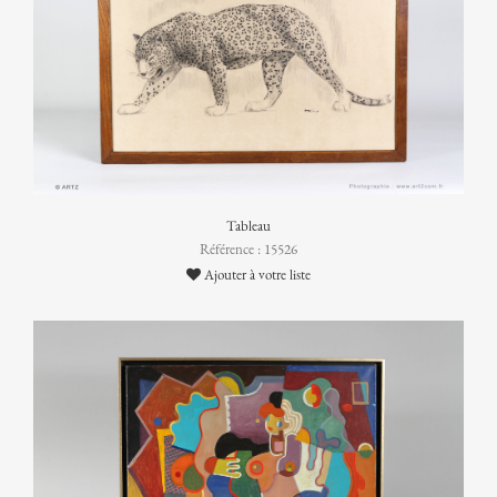
Tableau
Référence : 15526
Ajouter à votre liste