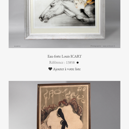
Eau-forte Louis ICART
Référence : 13858
Ajouter à votre liste