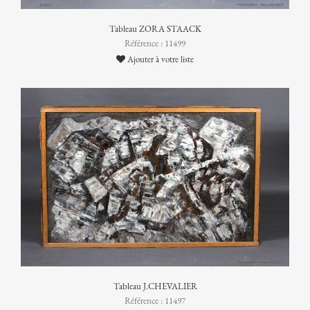
Tableau ZORA STAACK
Référence : 11499
Ajouter à votre liste
Tableau J.CHEVALIER
Référence : 11497