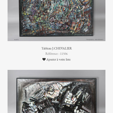
Tableau J.CHEVALIER
Référence : 11506
Ajouter à votre liste