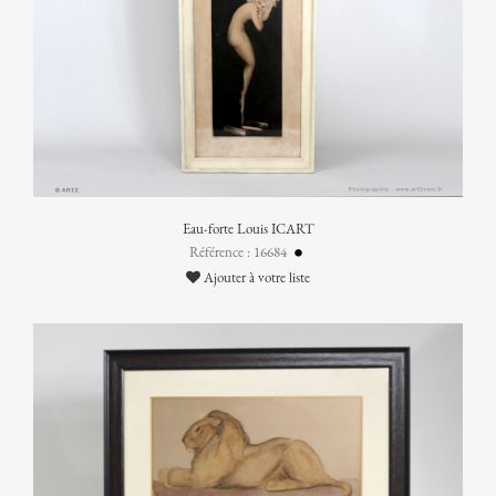
Eau-forte Louis ICART
Référence : 16684
Ajouter à votre liste