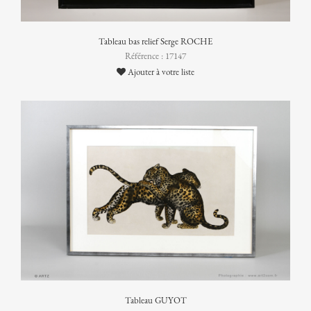
Tableau bas relief Serge ROCHE
Référence : 17147
Ajouter à votre liste
Tableau GUYOT