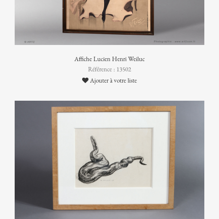
Affiche Lucien Henri Weiluc
Référence : 13502
Ajouter à votre liste