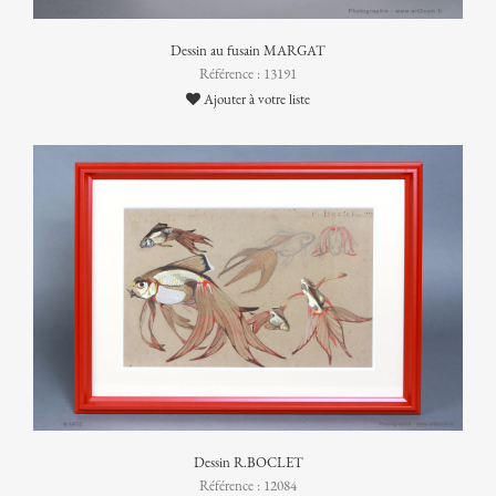
Dessin au fusain MARGAT
Référence : 13191
Ajouter à votre liste
Dessin R.BOCLET
Référence : 12084