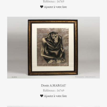
Référence : 16769
Ajouter à votre liste
Dessin A.MARGAT
Référence : 16749
Ajouter à votre liste