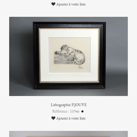
Ajouter à votre liste
Lithographie P.JOUVE
Référence : 11946
Ajouter à votre liste