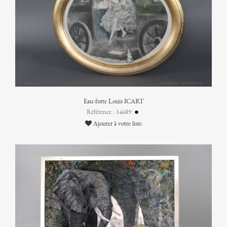
Eau-forte Louis ICART
Référence : 14689
Ajouter à votre liste