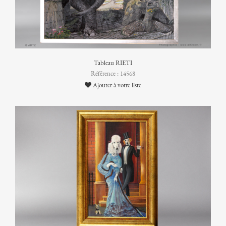
Tableau RIETI
Référence : 14568
Ajouter à votre liste