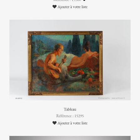
Ajouter à votre liste
Tableau
Référence : 15295
Ajouter à votre liste