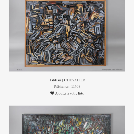
Tableau J.CHEVALIER
Référence : 11508
Ajouter à votre liste