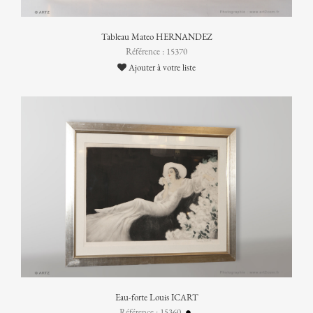
Tableau Mateo HERNANDEZ
Référence : 15370
Ajouter à votre liste
Eau-forte Louis ICART
Référence : 15360