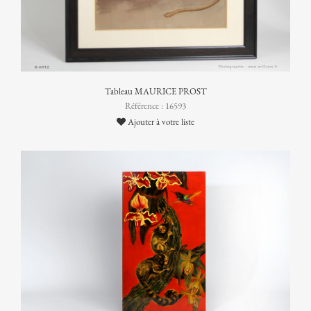
Tableau MAURICE PROST
Référence : 16593
Ajouter à votre liste