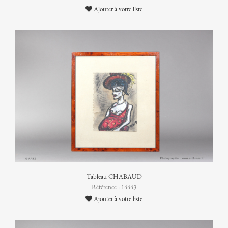
Ajouter à votre liste
Tableau CHABAUD
Référence : 14443
Ajouter à votre liste