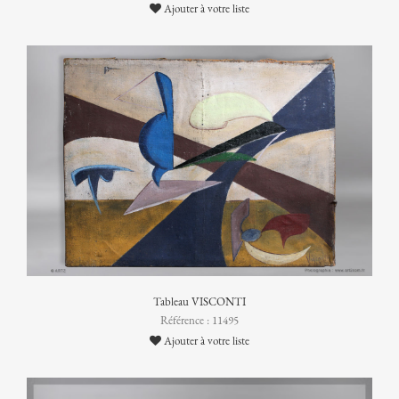
Ajouter à votre liste
Tableau VISCONTI
Référence : 11495
Ajouter à votre liste