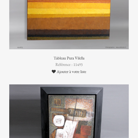
Tableau Pura Vilella
Référence : 11493
Ajouter à votre liste