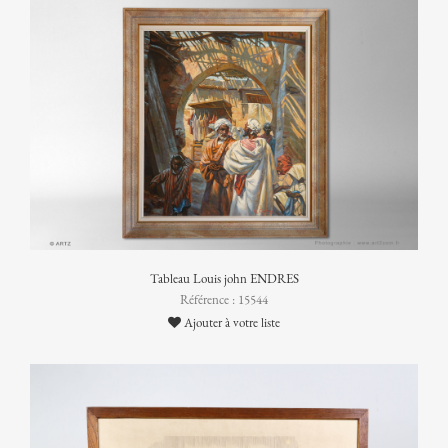
Tableau Louis john ENDRES
Référence : 15544
Ajouter à votre liste