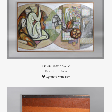
Tableau Moshe KATZ
Référence : 11494
Ajouter à votre liste