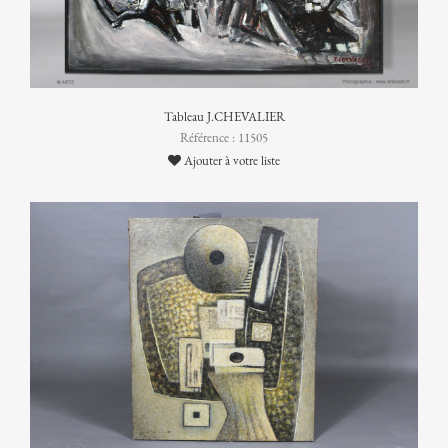
Tableau J.CHEVALIER
Référence : 11505
Ajouter à votre liste