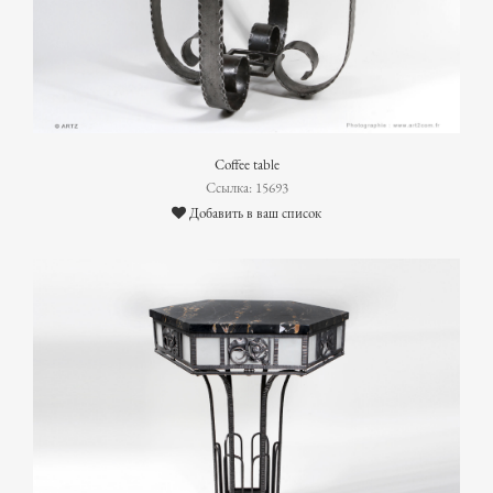
Coffee table
Ссылка: 15693
Добавить в ваш список