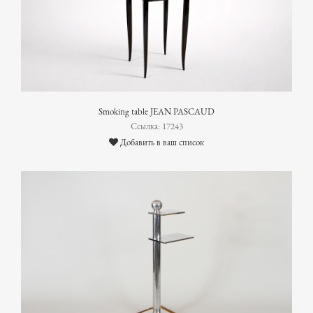
Smoking table JEAN PASCAUD
Ссылка: 17243
Добавить в ваш список