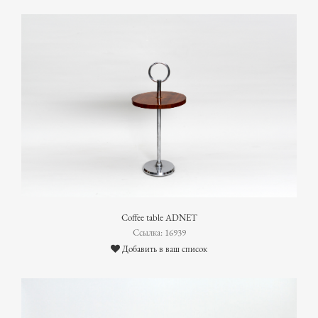
Coffee table ADNET
Ссылка: 16939
Добавить в ваш список