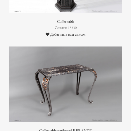
Coffee table
Ссылка: 15330
Добавить в ваш список
Coffee table attributed E.BRANDT