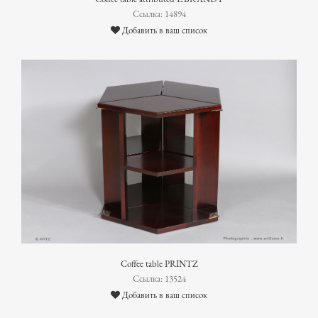
Ссылка: 14894
Добавить в ваш список
Coffee table PRINTZ
Ссылка: 13524
Добавить в ваш список