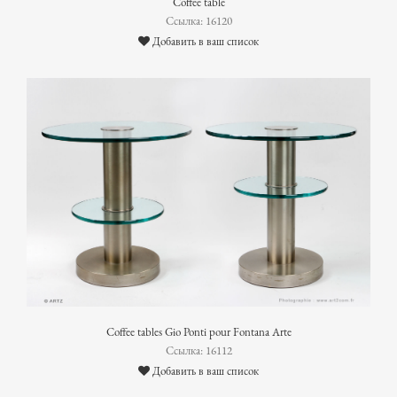
Coffee table
Ссылка: 16120
Добавить в ваш список
Coffee tables Gio Ponti pour Fontana Arte
Ссылка: 16112
Добавить в ваш список