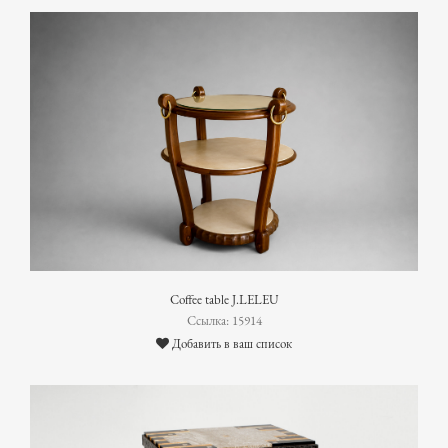
Coffee table J.LELEU
Ссылка: 15914
Добавить в ваш список