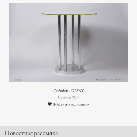
Guéridon - DESNY
Ссылка: 9697
Добавить в ваш список
Новостная рассылка