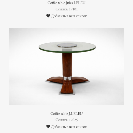
Coffee table Jules LELEU
Ссылка: 17101
Добавить в ваш список
Coffee table J.LELEU
Ссылка: 17025
Добавить в ваш список