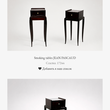
Smoking tables JEAN PASCAUD
Ссылка: 17244
Добавить в ваш список