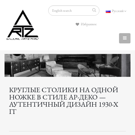
Русский
Избранное
КРУГЛЫЕ СТОЛИКИ НА ОДНОЙ
НОЖКЕ В СТИЛЕ АР-ДЕКО —
АУТЕНТИЧНЫЙ ДИЗАЙН 1930-Х
ГГ