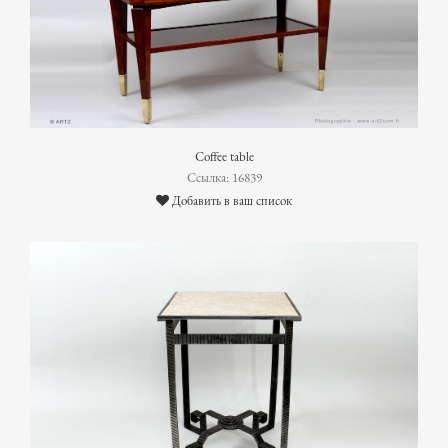
Coffee table
Ссылка: 16839
Добавить в ваш список