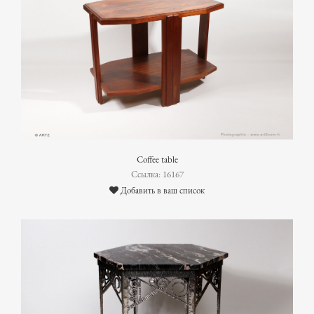
Coffee table
Ссылка: 16167
Добавить в ваш список