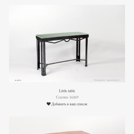
Little table
Ссылка: 16269
Добавить в ваш список