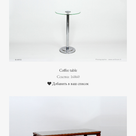
Coffee table
Ссылка: 16860
Добавить в ваш список