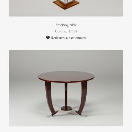
Smoking table
Ссылка: 17174
Добавить в ваш список