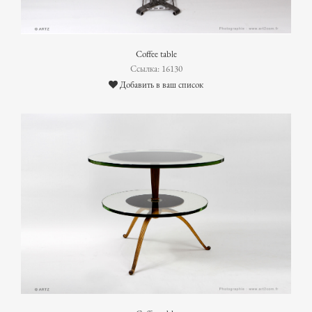
Coffee table
Ссылка: 16130
Добавить в ваш список