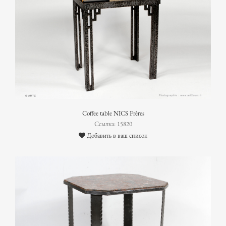
Coffee table NICS Frères
Ссылка: 15820
Добавить в ваш список