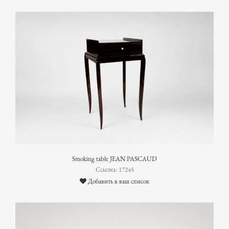
Smoking table JEAN PASCAUD
Ссылка: 17245
Добавить в ваш список