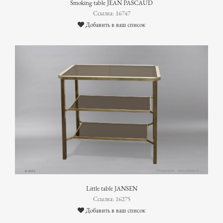
Smoking table JEAN PASCAUD
Ссылка: 16747
Добавить в ваш список
Little table JANSEN
Ссылка: 16275
Добавить в ваш список