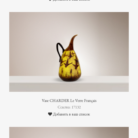
Vase CHARDER Le Verre Français
Ссылка: 17132
Добавить в ваш список