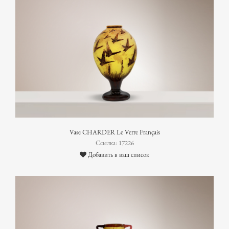
Vase CHARDER Le Verre Français
Ссылка: 17226
Добавить в ваш список