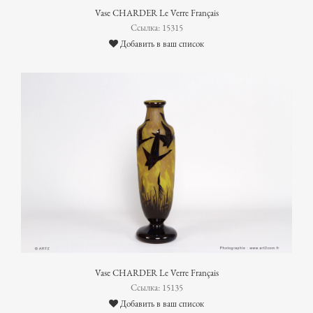
Vase CHARDER Le Verre Français
Ссылка: 15315
Добавить в ваш список
Vase CHARDER Le Verre Français
Ссылка: 15135
Добавить в ваш список