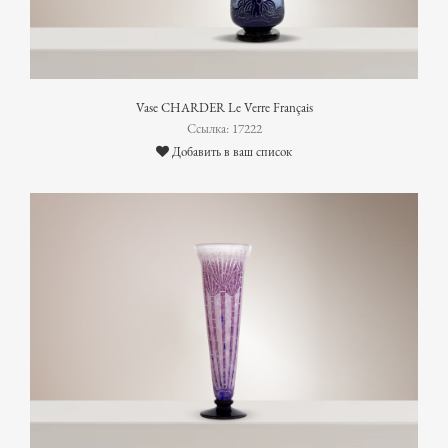
Vase CHARDER Le Verre Français
Ссылка: 17222
Добавить в ваш список