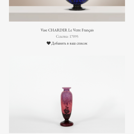
Vase CHARDER Le Verre Français
Ссылка: 17095
Добавить в ваш список