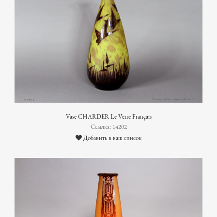
Vase CHARDER Le Verre Français
Ссылка: 14202
Добавить в ваш список