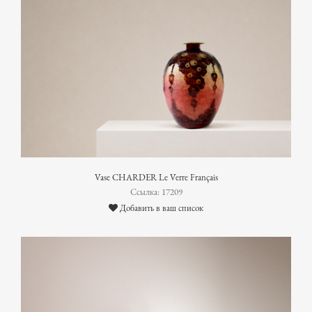
Vase CHARDER Le Verre Français
Ссылка: 17209
Добавить в ваш список