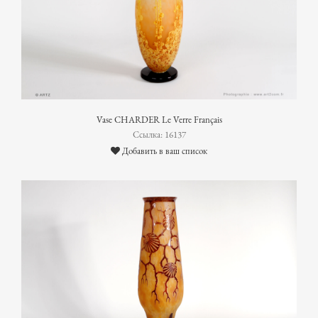
Vase CHARDER Le Verre Français
Ссылка: 16137
Добавить в ваш список