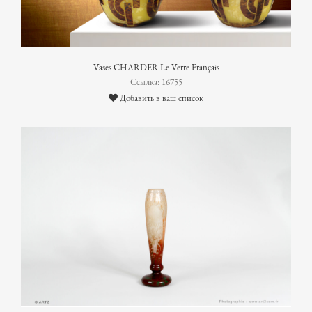
Vases CHARDER Le Verre Français
Ссылка: 16755
Добавить в ваш список