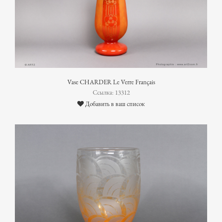
Vase CHARDER Le Verre Français
Ссылка: 13312
Добавить в ваш список