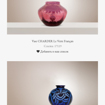
Vase CHARDER Le Verre Français
Ссылка: 17119
Добавить в ваш список