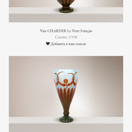
Vase CHARDER Le Verre Français
Ссылка: 17190
Добавить в ваш список