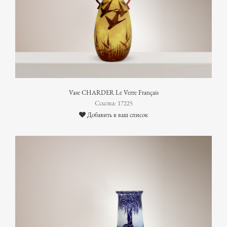
Vase CHARDER Le Verre Français
Ссылка: 17225
Добавить в ваш список