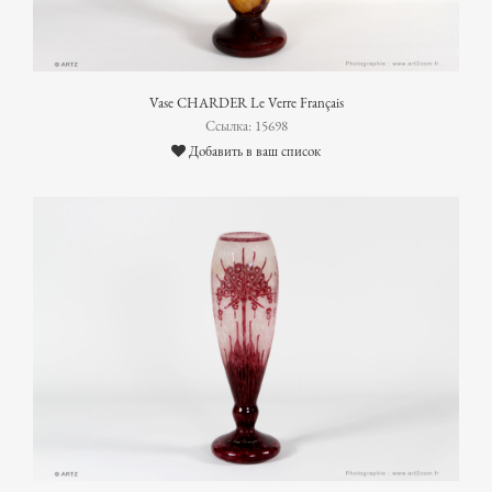
Vase CHARDER Le Verre Français
Ссылка: 15698
Добавить в ваш список