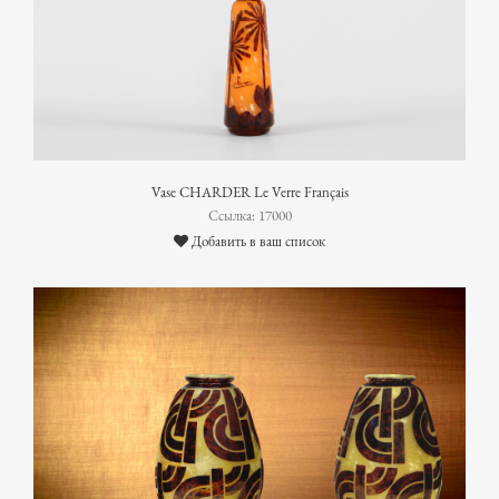
Vase CHARDER Le Verre Français
Ссылка: 17000
Добавить в ваш список