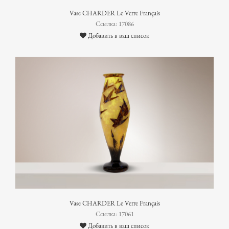
Vase CHARDER Le Verre Français
Ссылка: 17086
Добавить в ваш список
Vase CHARDER Le Verre Français
Ссылка: 17061
Добавить в ваш список