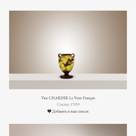
Vase CHARDER Le Verre Français
Ссылка: 17059
Добавить в ваш список