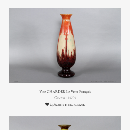
Vase CHARDER Le Verre Français
Ссылка: 14709
Добавить в ваш список