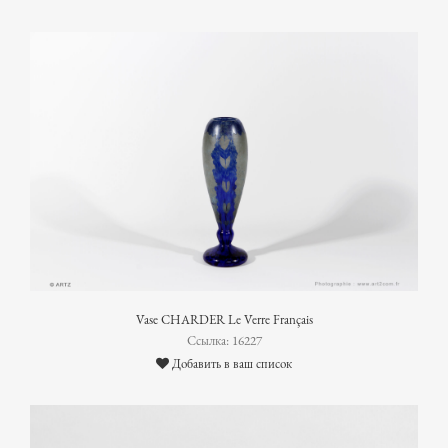
Vase CHARDER Le Verre Français
Ссылка: 16227
Добавить в ваш список