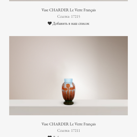
Vase CHARDER Le Verre Français
Ссылка: 17215
Добавить в ваш список
Vase CHARDER Le Verre Français
Ссылка: 17211