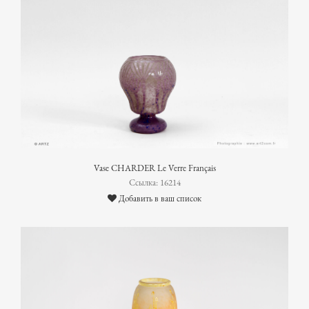
Vase CHARDER Le Verre Français
Ссылка: 16214
Добавить в ваш список