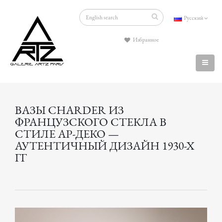
Русский
Избранное
ВАЗЫ CHARDER ИЗ
ФРАНЦУЗСКОГО СТЕКЛА В
СТИЛЕ АР-ДЕКО —
АУТЕНТИЧНЫЙ ДИЗАЙН 1930-Х
ГГ