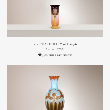
Vase CHARDER Le Verre Français
Ссылка: 17204
Добавить в ваш список