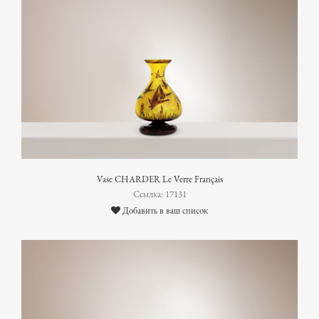
Vase CHARDER Le Verre Français
Ссылка: 17131
Добавить в ваш список