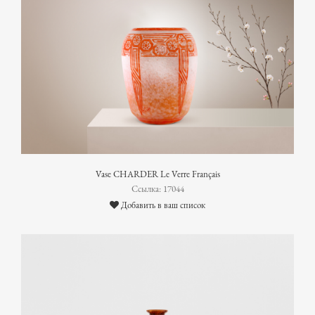
Vase CHARDER Le Verre Français
Ссылка: 17044
Добавить в ваш список