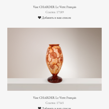
Vase CHARDER Le Verre Français
Ссылка: 17189
Добавить в ваш список
Vase CHARDER Le Verre Français
Ссылка: 17165
Добавить в ваш список