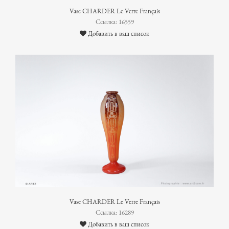
Vase CHARDER Le Verre Français
Ссылка: 16559
Добавить в ваш список
Vase CHARDER Le Verre Français
Ссылка: 16289
Добавить в ваш список