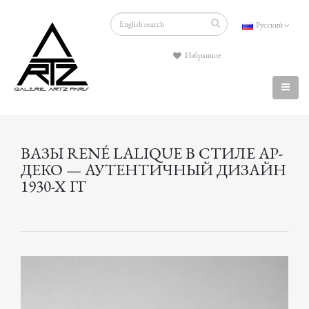
Русский
Избранное
ВАЗЫ RENÉ LALIQUE В СТИЛЕ АР-
ДЕКО — АУТЕНТИЧНЫЙ ДИЗАЙН
1930-Х ГГ