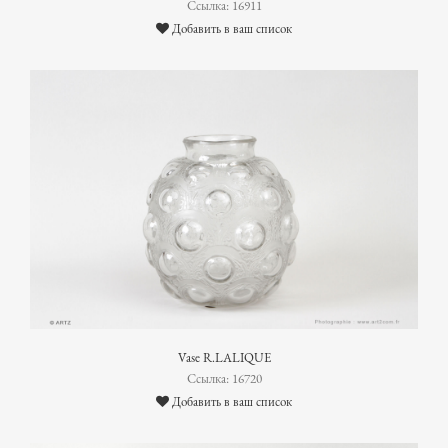
Ссылка: 16911
Добавить в ваш список
Vase R.LALIQUE
Ссылка: 16720
Добавить в ваш список