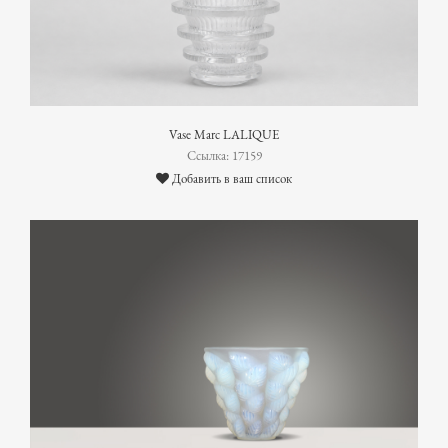
Vase Marc LALIQUE
Ссылка: 17159
Добавить в ваш список