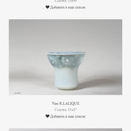
Ссылка: 15890
Добавить в ваш список
Vase R.LALIQUE
Ссылка: 15437
Добавить в ваш список