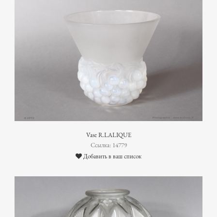
Vase R.LALIQUE
Ссылка: 14779
Добавить в ваш список