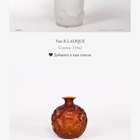
Vase R.LALIQUE
Ссылка: 15942
Добавить в ваш список