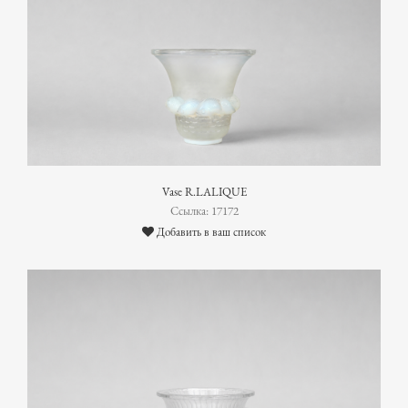
Vase R.LALIQUE
Ссылка: 17172
Добавить в ваш список