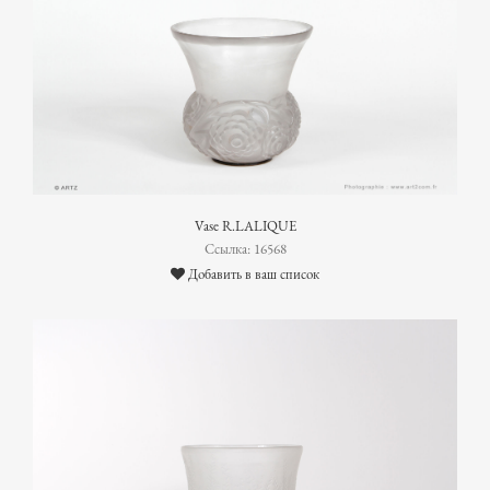
Vase R.LALIQUE
Ссылка: 16568
Добавить в ваш список