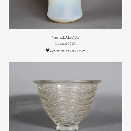
Vase R.LALIQUE
Ссылка: 12484
Добавить в ваш список