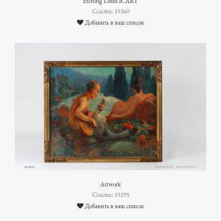
Etching Louis ICART
Ссылка: 15360
Добавить в ваш список
Artwork
Ссылка: 15295
Добавить в ваш список