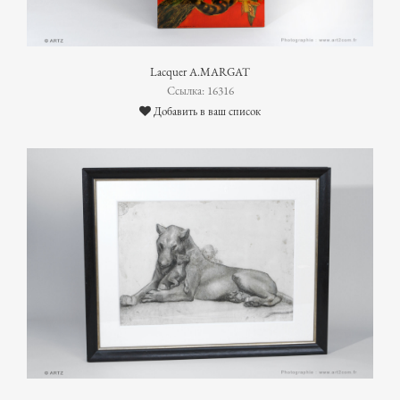
Lacquer A.MARGAT
Ссылка: 16316
Добавить в ваш список