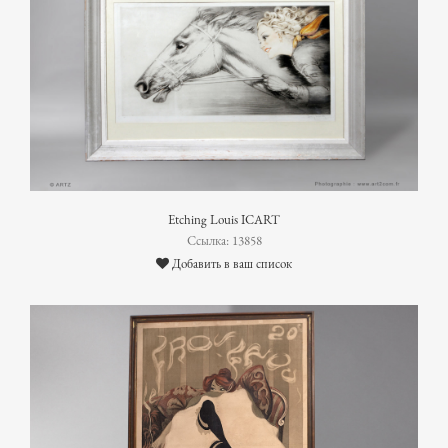
Etching Louis ICART
Ссылка: 13858
Добавить в ваш список