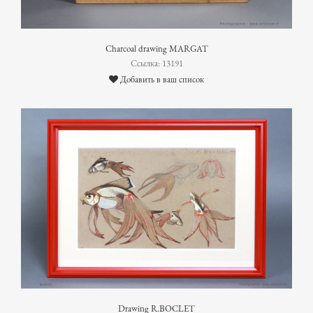
Charcoal drawing MARGAT
Ссылка: 13191
Добавить в ваш список
Drawing R.BOCLET