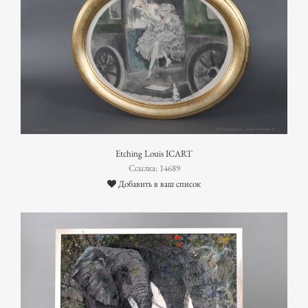
Etching Louis ICART
Ссылка: 14689
Добавить в ваш список