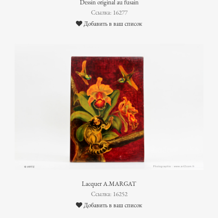
Dessin original au fusain
Ссылка: 16277
Добавить в ваш список
Lacquer A.MARGAT
Ссылка: 16252
Добавить в ваш список