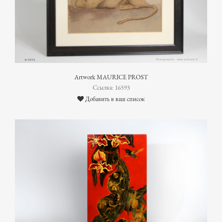
Artwork MAURICE PROST
Ссылка: 16593
Добавить в ваш список