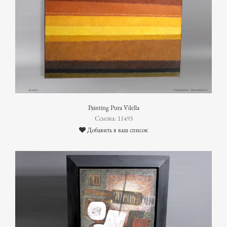
Painting Pura Vilella
Ссылка: 11493
Добавить в ваш список