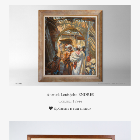
Artwork Louis john ENDRES
Ссылка: 15544
Добавить в ваш список