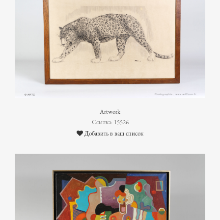
Artwork
Ссылка: 15526
Добавить в ваш список