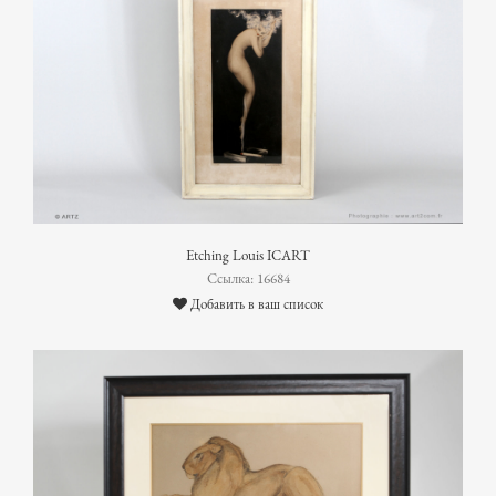
Etching Louis ICART
Ссылка: 16684
Добавить в ваш список