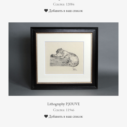
Ссылка: 12084
Добавить в ваш список
Lithography P.JOUVE
Ссылка: 11946
Добавить в ваш список