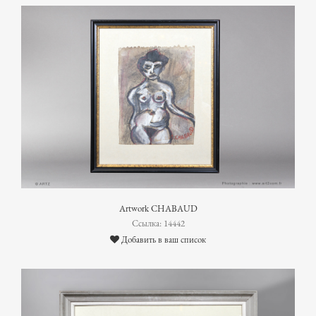
Artwork CHABAUD
Ссылка: 14442
Добавить в ваш список