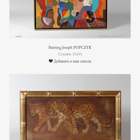
Painting Joseph POPCZYK
Ссылка: 15455
Добавить в ваш список