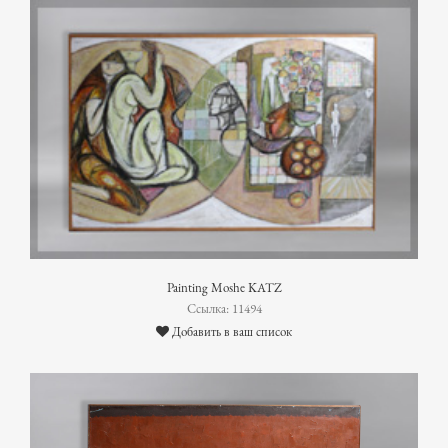
Painting Moshe KATZ
Ссылка: 11494
Добавить в ваш список