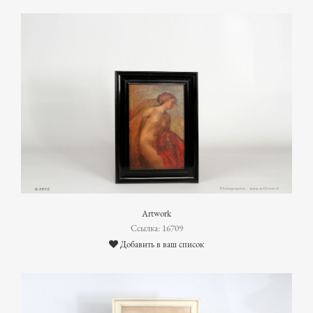
Artwork
Ссылка: 16709
Добавить в ваш список