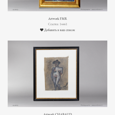
Artwork FMR
Ссылка: 14461
Добавить в ваш список
Artwork CHABAUD