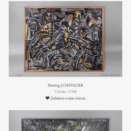
Painting J.CHEVALIER
Ссылка: 11508
Добавить в ваш список