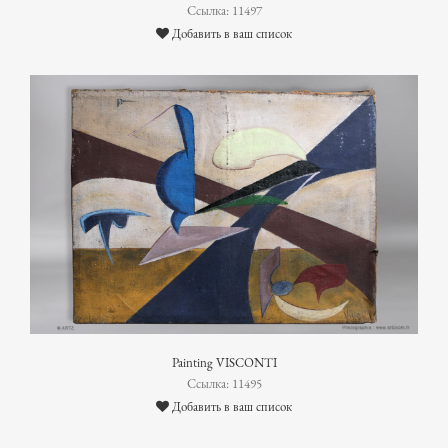
Ссылка: 11497
Добавить в ваш список
Painting VISCONTI
Ссылка: 11495
Добавить в ваш список