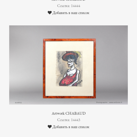
Ссылка: 14444
Добавить в ваш список
Artwork CHABAUD
Ссылка: 14443
Добавить в ваш список