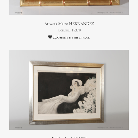
Artwork Mateo HERNANDEZ
Ссылка: 15370
Добавить в ваш список