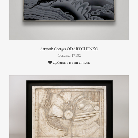
Artwork Georges ODARTCHENKO
Ссылка: 17182
Добавить в ваш список