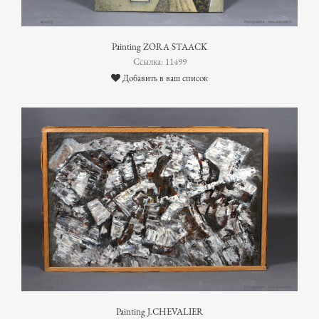
Painting ZORA STAACK
Ссылка: 11499
Добавить в ваш список
Painting J.CHEVALIER