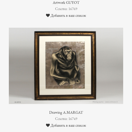
Artwork GUYOT
Ссылка: 16769
Добавить в ваш список
Drawing A.MARGAT
Ссылка: 16749
Добавить в ваш список