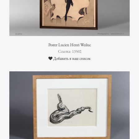
Poster Lucien Henri Weiluc
Ссылка: 13502
Добавить в ваш список