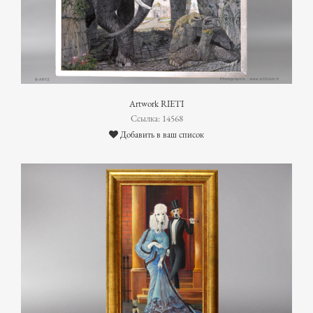
Artwork RIETI
Ссылка: 14568
Добавить в ваш список