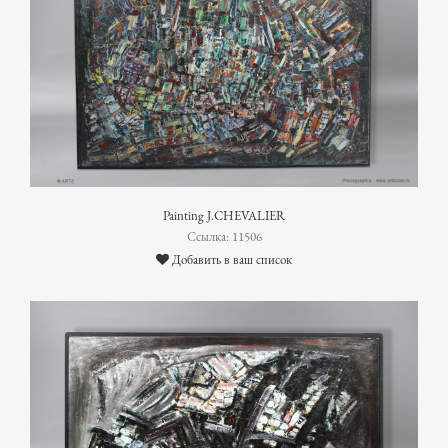
Painting J.CHEVALIER
Ссылка: 11506
Добавить в ваш список