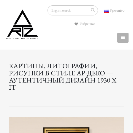
Русский
Избранное
КАРТИНЫ, ЛИТОГРАФИИ,
РИСУНКИ В СТИЛЕ АР-ДЕКО —
АУТЕНТИЧНЫЙ ДИЗАЙН 1930-Х
ГГ