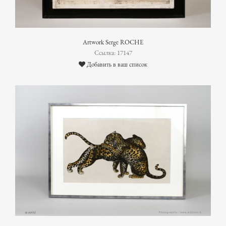
Artwork Serge ROCHE
Ссылка: 17147
Добавить в ваш список