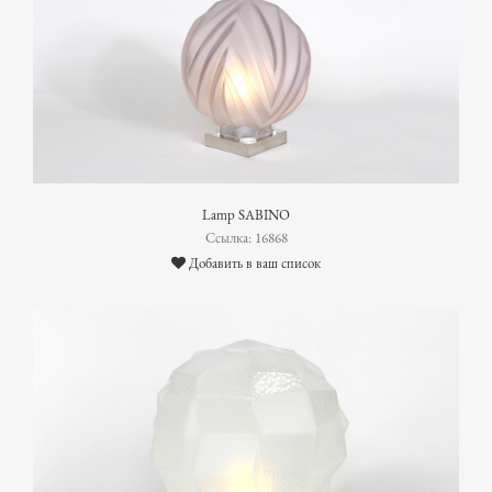
Lamp SABINO
Ссылка: 16868
Добавить в ваш список