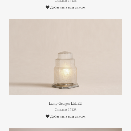
Ссылка: 17188
Добавить в ваш список
Lamp Georges LELEU
Ссылка: 17125
Добавить в ваш список