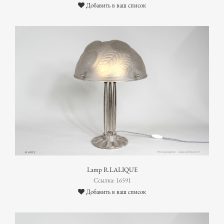
Добавить в ваш список
Lamp R.LALIQUE
Ссылка: 16591
Добавить в ваш список