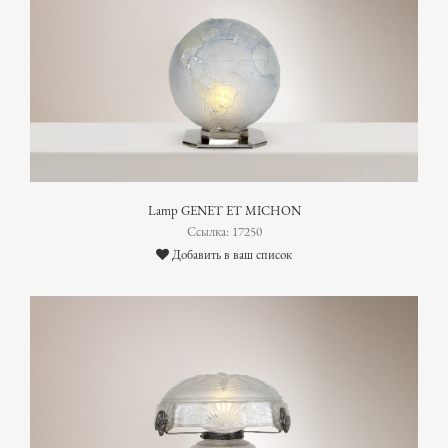
Lamp GENET ET MICHON
Ссылка: 17250
Добавить в ваш список