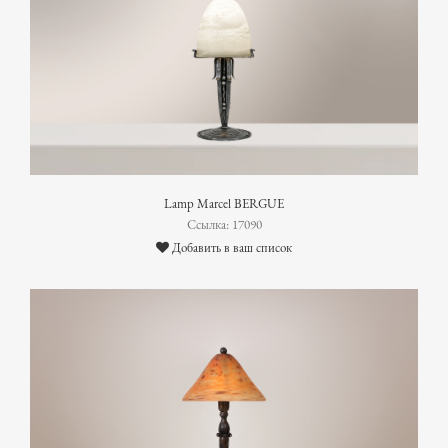
Lamp Marcel BERGUE
Ссылка: 17090
Добавить в ваш список