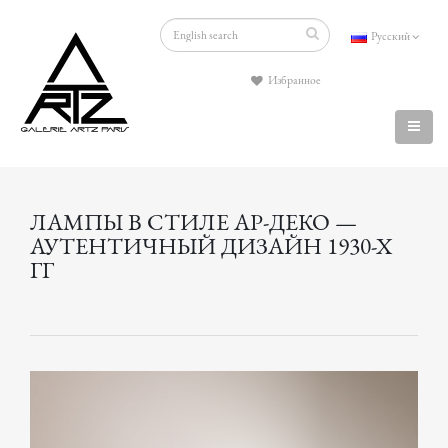
Русский
Избранное
ЛАМПЫ В СТИЛЕ АР-ДЕКО —
АУТЕНТИЧНЫЙ ДИЗАЙН 1930-Х
ГГ