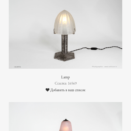
Lamp
Ссылка: 16569
Добавить в ваш список