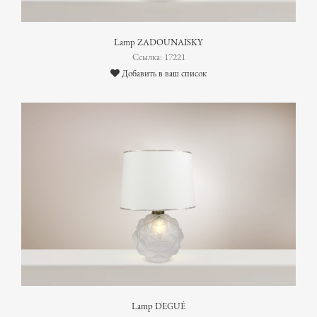
Lamp ZADOUNAISKY
Ссылка: 17221
Добавить в ваш список
Lamp DEGUÉ