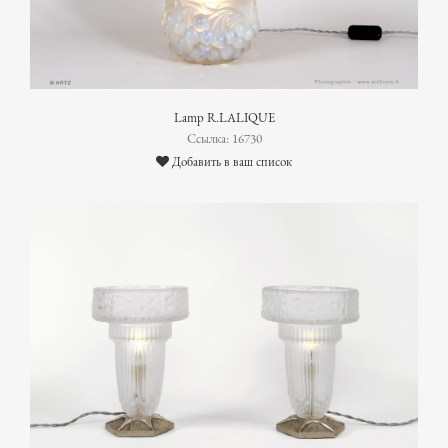
Lamp R.LALIQUE
Ссылка: 16730
Добавить в ваш список