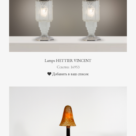
Lamps HETTIER VINCENT
Ссылка: 16953
Добавить в ваш список