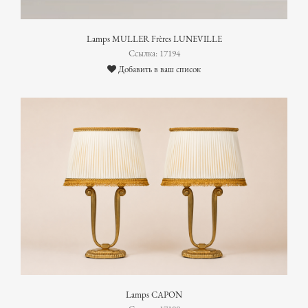
Lamps MULLER Frères LUNEVILLE
Ссылка: 17194
Добавить в ваш список
Lamps CAPON