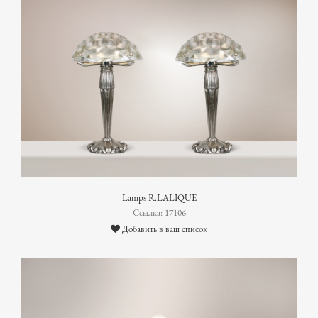
Lamps R.LALIQUE
Ссылка: 17106
Добавить в ваш список