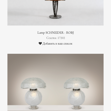
Lamp SCHNEIDER - ROBJ
Ссылка: 17202
Добавить в ваш список