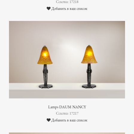
Ссылка: 17218
Добавить в ваш список
Lamps DAUM NANCY
Ссылка: 17217
Добавить в ваш список