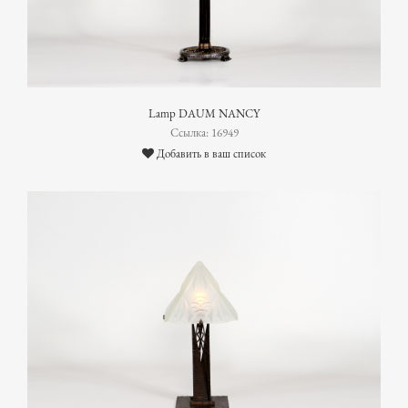
Lamp DAUM NANCY
Ссылка: 16949
Добавить в ваш список