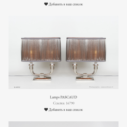
Добавить в ваш список
Lamps PASCAUD
Ссылка: 16790
Добавить в ваш список