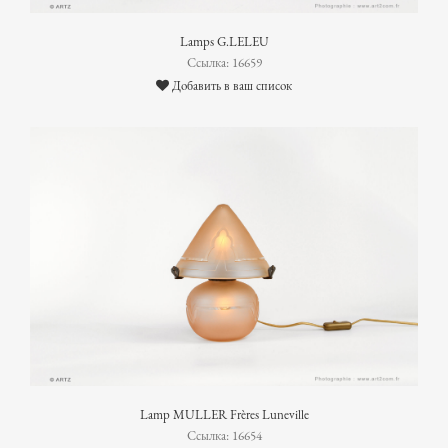
Lamps G.LELEU
Ссылка: 16659
Добавить в ваш список
Lamp MULLER Frères Luneville
Ссылка: 16654