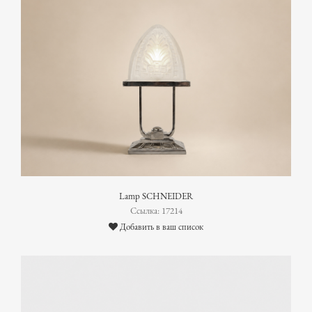
Lamp SCHNEIDER
Ссылка: 17214
Добавить в ваш список