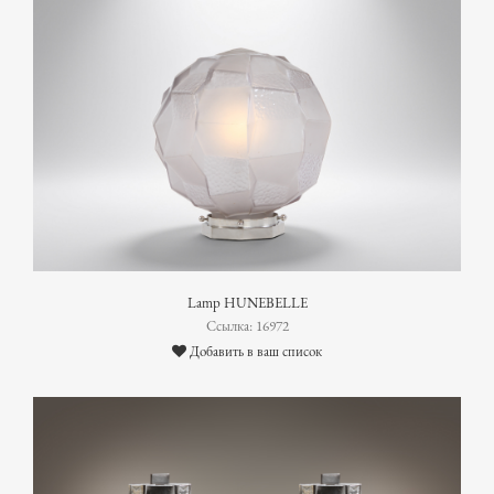
Lamp HUNEBELLE
Ссылка: 16972
Добавить в ваш список