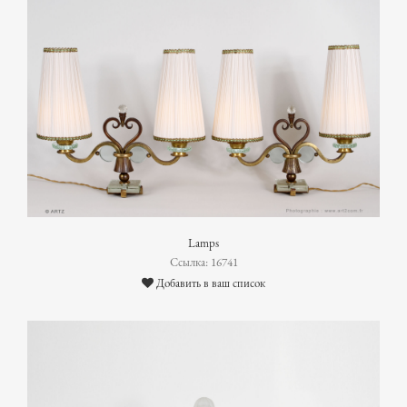
Lamps
Ссылка: 16741
Добавить в ваш список