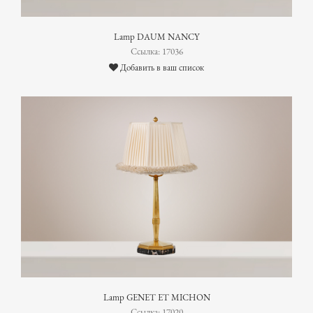
Lamp DAUM NANCY
Ссылка: 17036
Добавить в ваш список
Lamp GENET ET MICHON
Ссылка: 17020