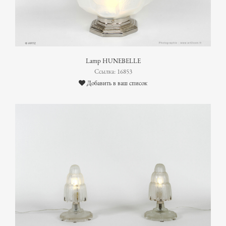
Lamp HUNEBELLE
Ссылка: 16853
Добавить в ваш список