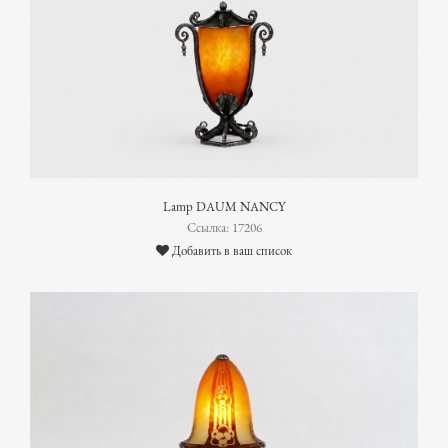
Lamp DAUM NANCY
Ссылка: 17206
Добавить в ваш список