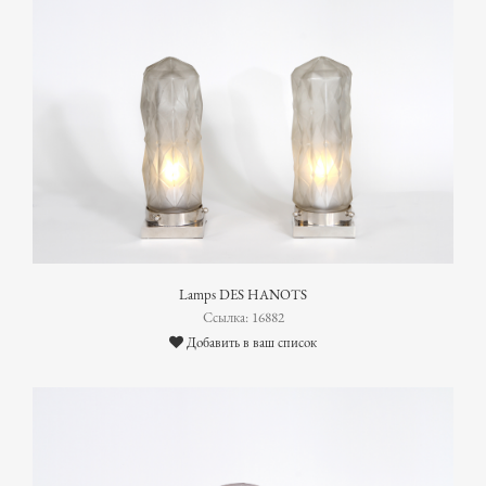
Lamps DES HANOTS
Ссылка: 16882
Добавить в ваш список