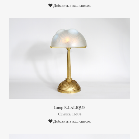
Добавить в ваш список
Lamp R.LALIQUE
Ссылка: 16894
Добавить в ваш список