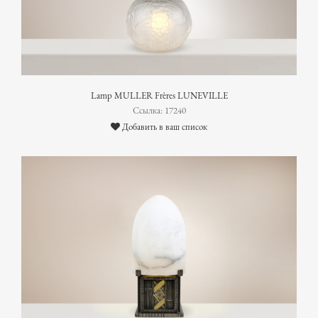
Lamp MULLER Frères LUNEVILLE
Ссылка: 17240
Добавить в ваш список