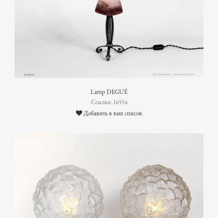
Lamp DEGUÉ
Ссылка: 16554
Добавить в ваш список