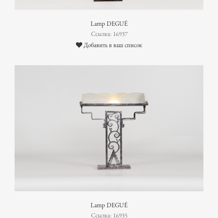
Lamp DEGUÉ
Ссылка: 16937
Добавить в ваш список
Lamp DEGUÉ
Ссылка: 16935