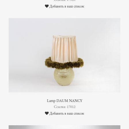
Добавить в ваш список
Lamp DAUM NANCY
Ссылка: 17012
Добавить в ваш список