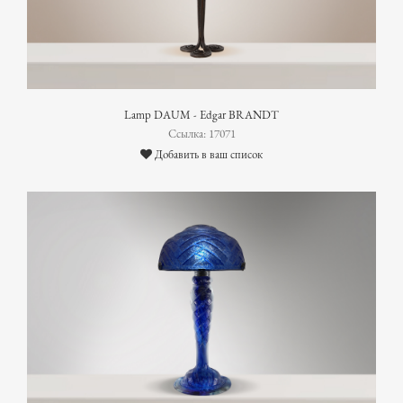
Lamp DAUM - Edgar BRANDT
Ссылка: 17071
Добавить в ваш список