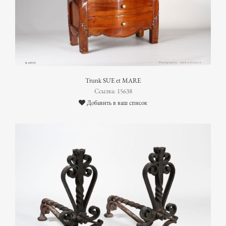
Trunk SUE et MARE
Ссылка: 15638
Добавить в ваш список