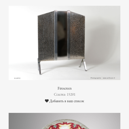
Firescreen
Ссылка: 15201
Добавить в ваш список