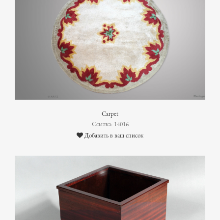
Carpet
Ссылка: 14016
Добавить в ваш список