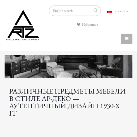
Русский
Избранное
РАЗЛИЧНЫЕ ПРЕДМЕТЫ МЕБЕЛИ
В СТИЛЕ АР-ДЕКО —
АУТЕНТИЧНЫЙ ДИЗАЙН 1930-Х
ГГ