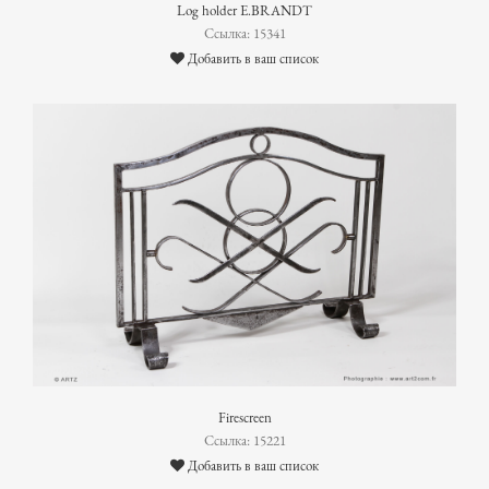
Log holder E.BRANDT
Ссылка: 15341
Добавить в ваш список
Firescreen
Ссылка: 15221
Добавить в ваш список