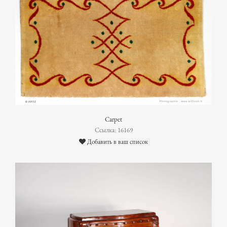
Carpet
Ссылка: 16169
Добавить в ваш список