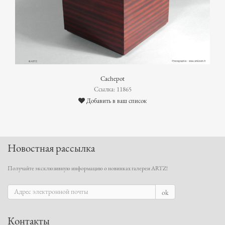
Cachepot
Ссылка: 11865
Добавить в ваш список
Новостная рассылка
Получайте эксклюзивную информацию о новинках галереи ARTZ!
ok
Контакты