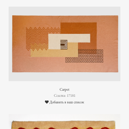
Carpet
Ссылка: 17181
Добавить в ваш список