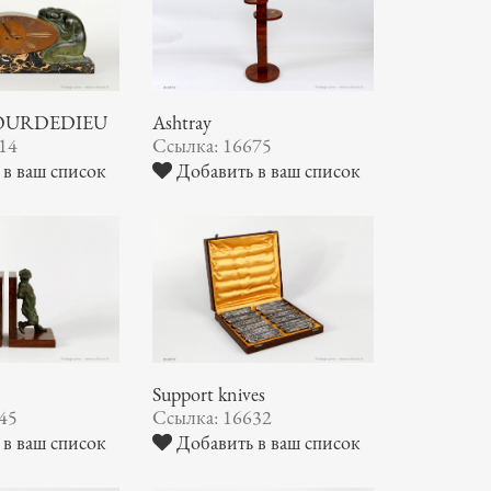
MOURDEDIEU
Ashtray
14
Ссылка: 16675
в ваш список
Добавить в ваш список
Support knives
45
Ссылка: 16632
в ваш список
Добавить в ваш список