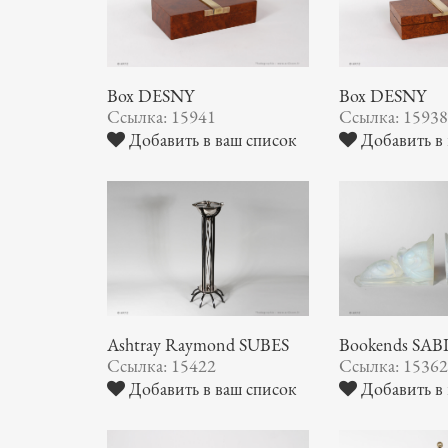
Box DESNY
Box DESNY
Ссылка: 15941
Ссылка: 1593
Добавить в ваш список
Добавить в 
Ashtray Raymond SUBES
Bookends SA
Ссылка: 15422
Ссылка: 1536
Добавить в ваш список
Добавить в 