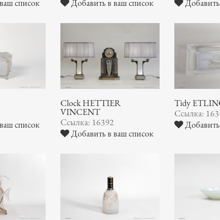
ваш список
Добавить в ваш список
Добавить 
Clock HETTIER
Tidy ETLI
VINCENT
8
Ссылка: 163
Ссылка: 16392
ваш список
Добавить 
Добавить в ваш список