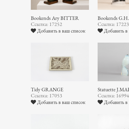
Bookends Ary BITTER
Bookends G.
Ссылка: 17252
Ссылка: 1722
Добавить в ваш список
Добавить в 
Tidy GRANGE
Statuette J.M
Ссылка: 17053
Ссылка: 1699
Добавить в ваш список
Добавить в 