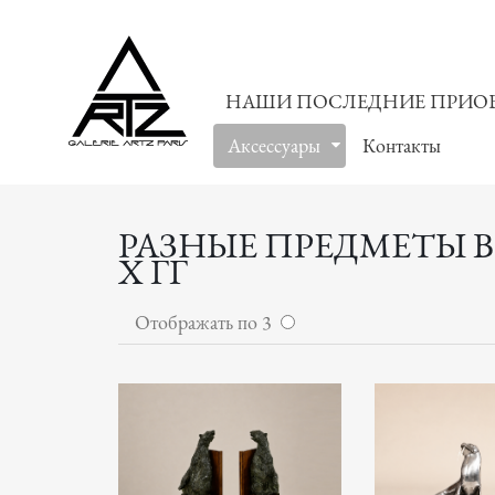
НАШИ ПОСЛЕДНИЕ ПРИО
Аксессуары
Контакты
РАЗНЫЕ ПРЕДМЕТЫ В
Х ГГ
Отображать по 3