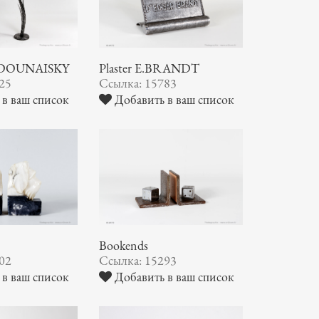
ZADOUNAISKY
Plaster E.BRANDT
25
Ссылка: 15783
в ваш список
Добавить в ваш список
Bookends
02
Ссылка: 15293
в ваш список
Добавить в ваш список