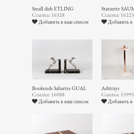
Small dish ETLING
Statuette S
Ссылка: 16328
Ссылка: 1622
Добавить в ваш список
Добавить в 
Bookends Sabartes GUAL
Ashtrays
Ссылка: 16088
Ссылка: 1599
Добавить в ваш список
Добавить в 