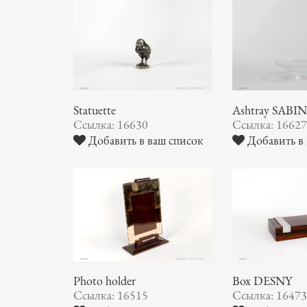
Statuette
Ashtray SABI
Ссылка: 16630
Ссылка: 1662
Добавить в ваш список
Добавить в 
Photo holder
Box DESNY
Ссылка: 16515
Ссылка: 1647