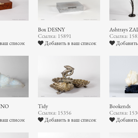
Box DESNY
Ashtrays 
8
Ссылка: 15891
Ссылка: 158
ваш список
Добавить в ваш список
Добавить 
BINO
Tidy
Bookends
2
Ссылка: 15356
Ссылка: 153
ваш список
Добавить в ваш список
Добавить 