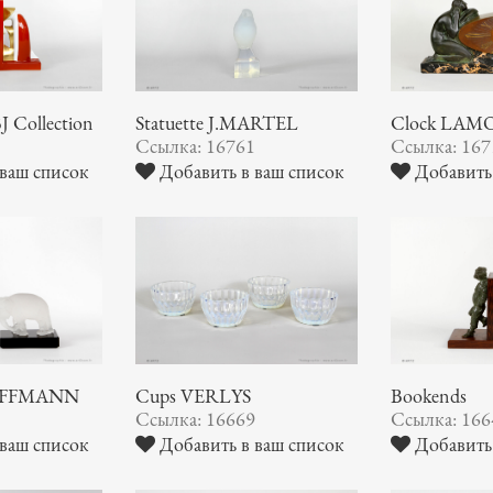
 Collection
Statuette J.MARTEL
Clock LA
6
Ссылка: 16761
Ссылка: 167
ваш список
Добавить в ваш список
Добавить 
 HOFFMANN
Cups VERLYS
Bookends
0
Ссылка: 16669
Ссылка: 166
ваш список
Добавить в ваш список
Добавить 