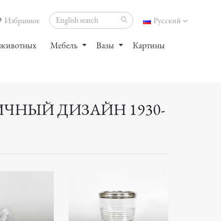
Избранное
Русский
 животных
Мебель
Вазы
Картины
ИЧНЫЙ ДИЗАЙН 1930-