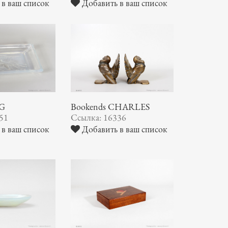
в ваш список
Добавить в ваш список
NG
Bookends CHARLES
51
Ссылка: 16336
в ваш список
Добавить в ваш список