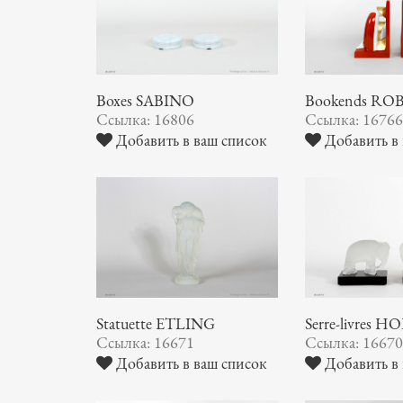
Boxes SABINO
Bookends ROBJ
Ссылка: 16806
Ссылка: 1676
Добавить в ваш список
Добавить в 
Statuette ETLING
Serre-livres
Ссылка: 16671
Ссылка: 1667
Добавить в ваш список
Добавить в 