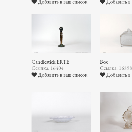
Добавить в ваш список
Добавить в 
Candlestick ERTE
Box
Ссылка: 16404
Ссылка: 1639
Добавить в ваш список
Добавить в 