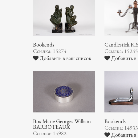
Bookends
Candlestick R
Ссылка: 15274
Ссылка: 1524
Добавить в ваш список
Добавить в 
Box Marie Georges-William
Bookends
BARBOTEAUX
Ссылка: 1493
Ссылка: 14982
Добавить в 