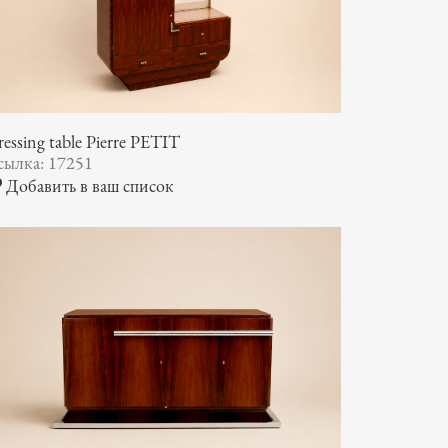
essing table Pierre PETIT
сылка: 17251
Добавить в ваш список