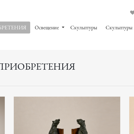
БРЕТЕНИЯ
Oсвещение
Скульптуры
Скульптуры
ПРИОБРЕТЕНИЯ