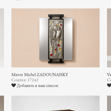
Mirror Michel ZADOUNAISKY
V
Ссылка: 17242
С
Добавить в ваш список