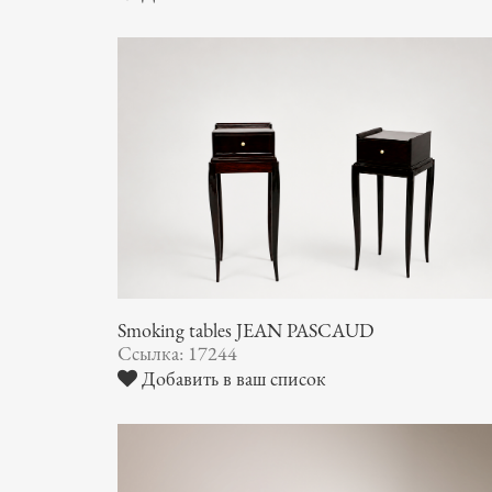
Smoking tables JEAN PASCAUD
Ссылка: 17244
Добавить в ваш список