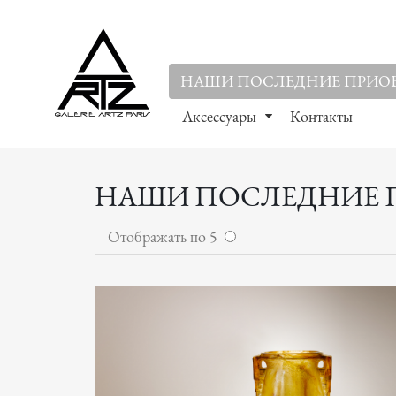
НАШИ ПОСЛЕДНИЕ ПРИО
Аксессуары
Контакты
НАШИ ПОСЛЕДНИЕ 
Отображать по 5