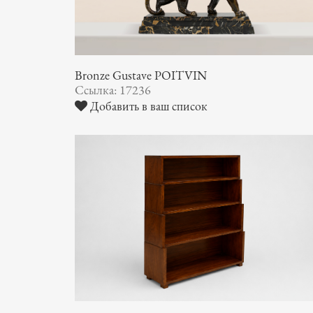
Bronze Gustave POITVIN
Ссылка: 17236
Добавить в ваш список