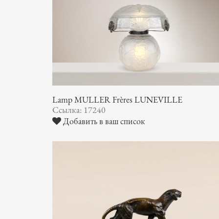
Lamp MULLER Frères LUNEVILLE
Ссылка: 17240
Добавить в ваш список