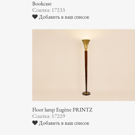
Bookcase
Ссылка: 17233
Добавить в ваш список
Floor lamp Eugène PRINTZ
Ссылка: 17229
Добавить в ваш список