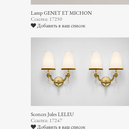
Lamp GENET ET MICHON
Ссылка: 17250
Добавить в ваш список
Sconces Jules LELEU
Ссылка: 17247
Добавить в ваш список