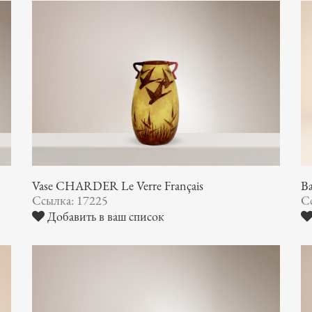
Vase CHARDER Le Verre Français
Ba
Ссылка: 17225
С
Добавить в ваш список