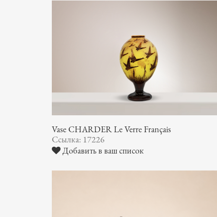
Vase CHARDER Le Verre Français
Ссылка: 17226
Добавить в ваш список