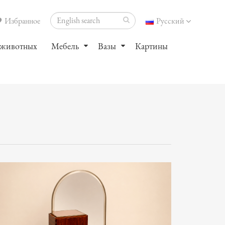
Избранное
Русский
 животных
Мебель
Вазы
Картины