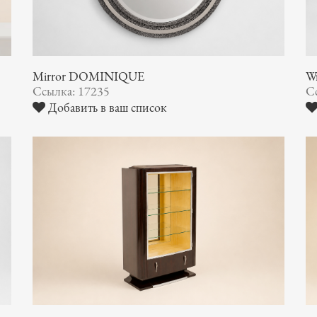
Mirror DOMINIQUE
Wr
Ссылка: 17235
С
Добавить в ваш список