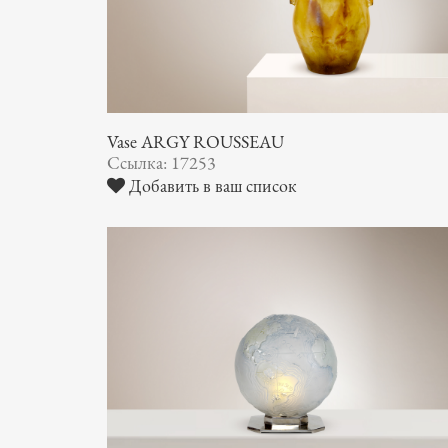
Vase ARGY ROUSSEAU
Ссылка: 17253
Добавить в ваш список