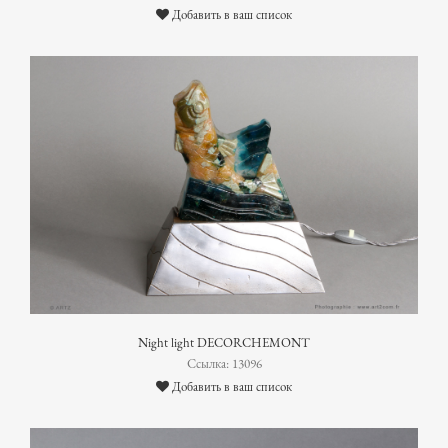
Добавить в ваш список
Night light DECORCHEMONT
Ссылка: 13096
Добавить в ваш список