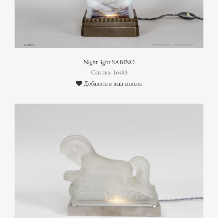
Night light SABINO
Ссылка: 16483
Добавить в ваш список