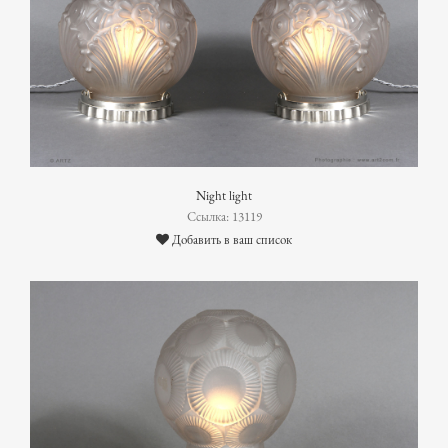
Night light
Ссылка: 13119
Добавить в ваш список