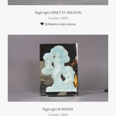
Night light GENET ET MICHON
Ссылка: 13896
Добавить в ваш список
Night light M.MODEL
Ссылка: 13830