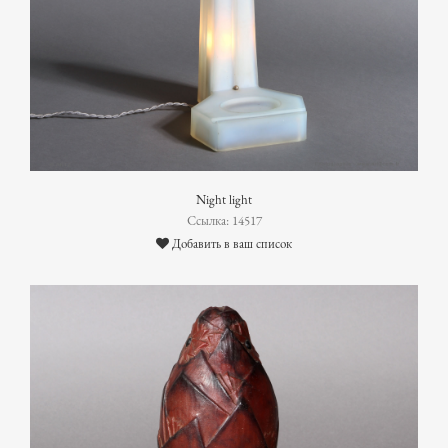
Night light
Ссылка: 14517
Добавить в ваш список