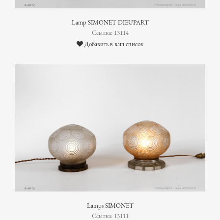
Lamp SIMONET DIEUPART
Ссылка: 13114
Добавить в ваш список
Lamps SIMONET
Ссылка: 13111