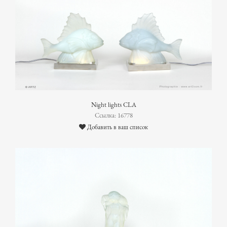
Night lights CLA
Ссылка: 16778
Добавить в ваш список