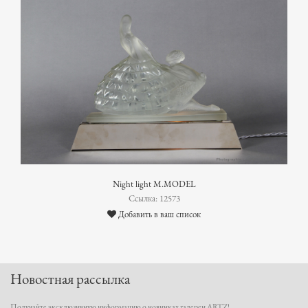
Night light M.MODEL
Ссылка: 12573
Добавить в ваш список
Новостная рассылка
Получайте эксклюзивную информацию о новинках галереи ARTZ!