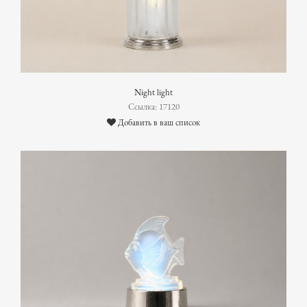
Night light
Ссылка: 17120
Добавить в ваш список