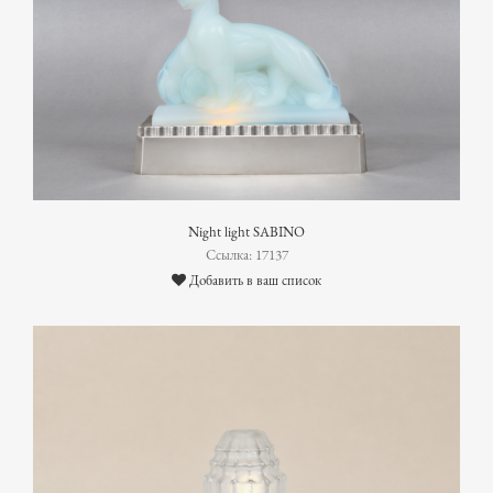
Night light SABINO
Ссылка: 17137
Добавить в ваш список