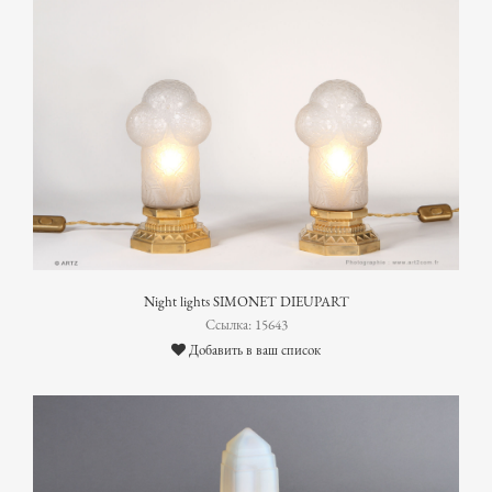
Night lights SIMONET DIEUPART
Ссылка: 15643
Добавить в ваш список