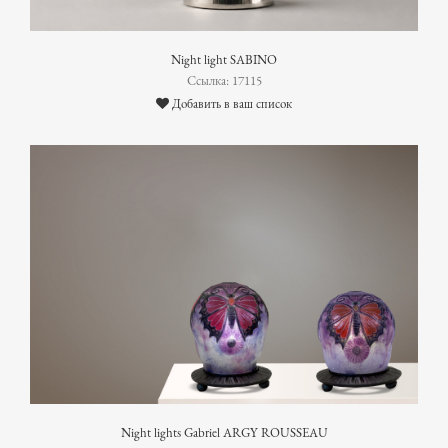
Night light SABINO
Ссылка: 17115
Добавить в ваш список
Night lights Gabriel ARGY ROUSSEAU