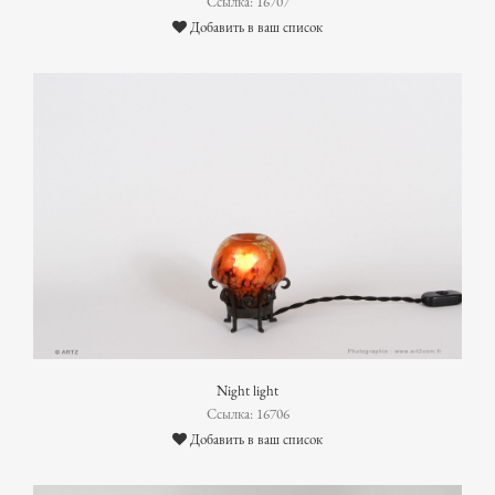
Ссылка: 16707
Добавить в ваш список
Night light
Ссылка: 16706
Добавить в ваш список