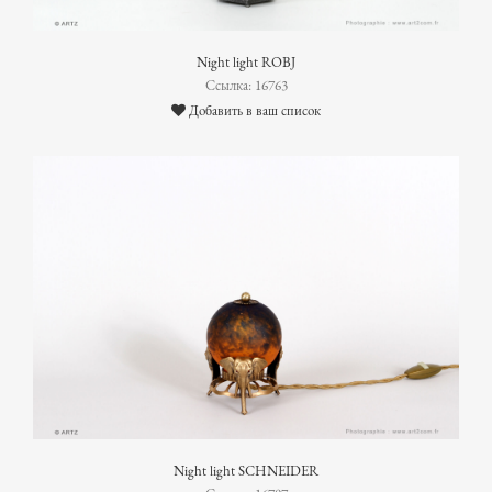
Night light ROBJ
Ссылка: 16763
Добавить в ваш список
Night light SCHNEIDER