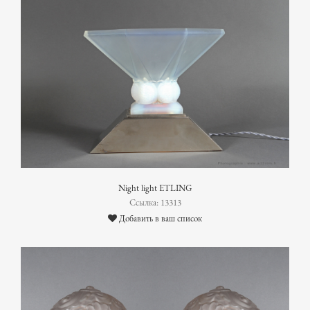
Night light ETLING
Ссылка: 13313
Добавить в ваш список