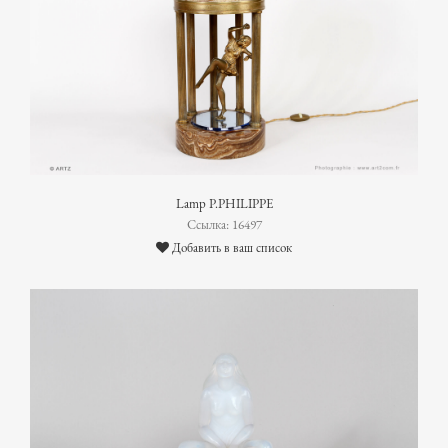
Lamp P.PHILIPPE
Ссылка: 16497
Добавить в ваш список