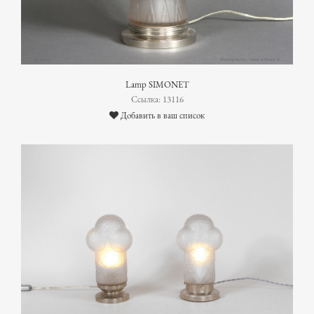
Lamp SIMONET
Ссылка: 13116
Добавить в ваш список