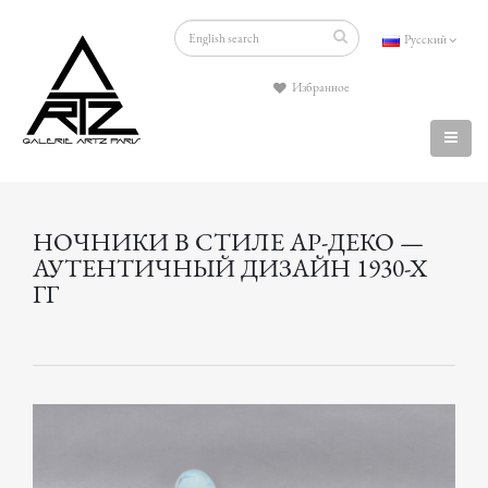
Русский
Избранное
НОЧНИКИ В СТИЛЕ АР-ДЕКО —
АУТЕНТИЧНЫЙ ДИЗАЙН 1930-Х
ГГ