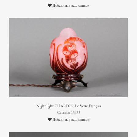
Добавить в ваш список
Night light CHARDER Le Verre Français
Ссылка: 13433
Добавить в ваш список