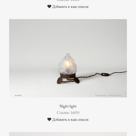
Добавить в ваш список
Night light
Ссылка: 16035
Добавить в ваш список