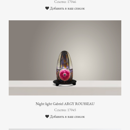
Ссылка: 17046
Добавить в ваш список
Night light Gabriel ARGY ROUSSEAU
Ссылка: 17045
Добавить в ваш список