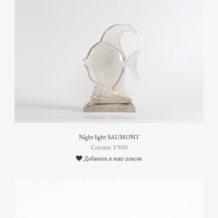
Night light SAUMONT
Ссылка: 17010
Добавить в ваш список