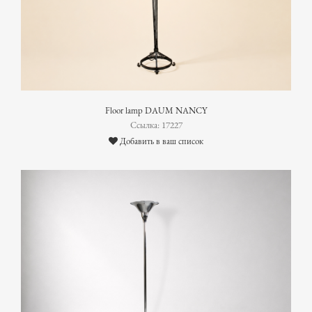
Floor lamp DAUM NANCY
Ссылка: 17227
Добавить в ваш список