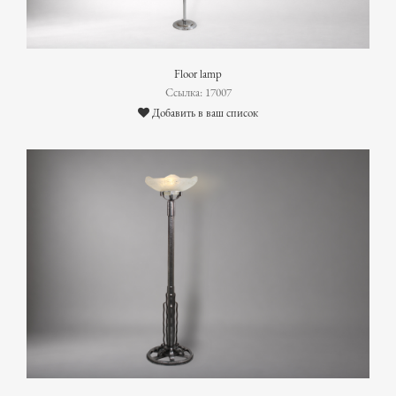
Floor lamp
Ссылка: 17007
Добавить в ваш список