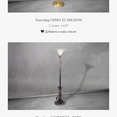
Floor lamp GENET ET MICHON
Ссылка: 14637
Добавить в ваш список