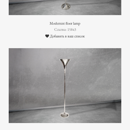
Modernist floor lamp
Ссылка: 15843
Добавить в ваш список