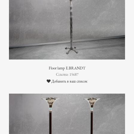
Floor lamp E.BRANDT
Ссылка: 15687
Добавить в ваш список