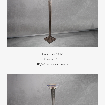
Floor lamp P.KISS
Ссылка: 16189
Добавить в ваш список