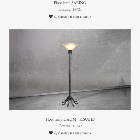
Floor lamp SABINO
Ссылка: 16921
Добавить в ваш список
Floor lamp DAUM - R.SUBES
Ссылка: 16742
Добавить в ваш список