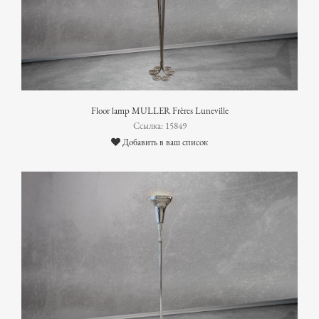
Floor lamp MULLER Frères Luneville
Ссылка: 15849
Добавить в ваш список