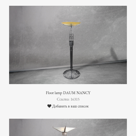
Floor lamp DAUM NANCY
Ссылка: 16315
Добавить в ваш список