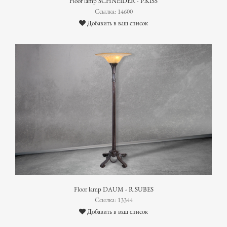
Floor lamp SCHNEIDER - P.KISS
Ссылка: 14600
Добавить в ваш список
Floor lamp DAUM - R.SUBES
Ссылка: 13344
Добавить в ваш список