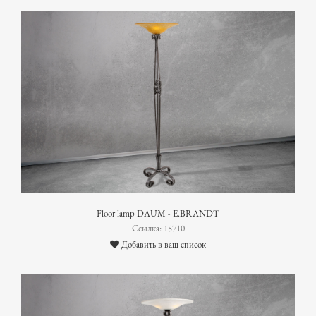
Floor lamp DAUM - E.BRANDT
Ссылка: 15710
Добавить в ваш список