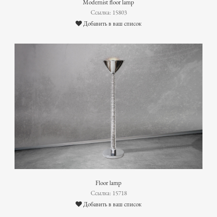
Modernist floor lamp
Ссылка: 15803
Добавить в ваш список
Floor lamp
Ссылка: 15718
Добавить в ваш список