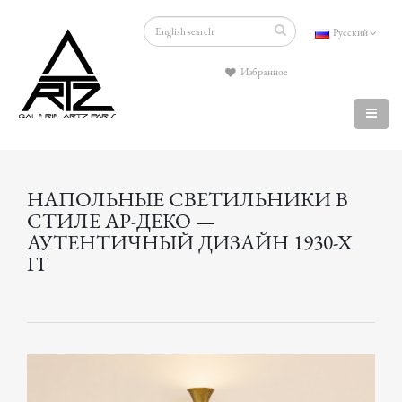
Русский
Избранное
НАПОЛЬНЫЕ СВЕТИЛЬНИКИ В
СТИЛЕ АР-ДЕКО —
АУТЕНТИЧНЫЙ ДИЗАЙН 1930-Х
ГГ