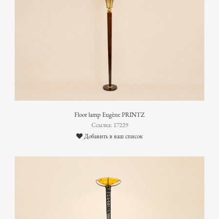
Floor lamp Eugène PRINTZ
Ссылка: 17229
Добавить в ваш список