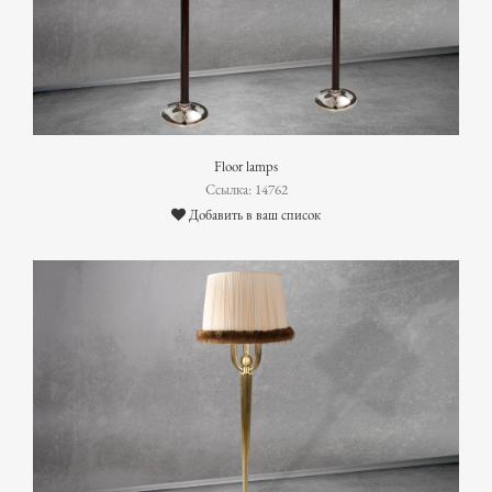
Floor lamps
Ссылка: 14762
Добавить в ваш список