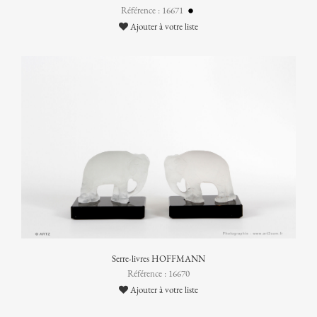
Référence : 16671
Ajouter à votre liste
Serre-livres HOFFMANN
Référence : 16670
Ajouter à votre liste