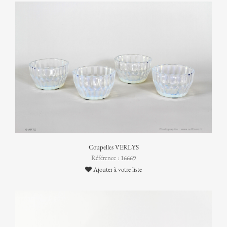
Coupelles VERLYS
Référence : 16669
Ajouter à votre liste