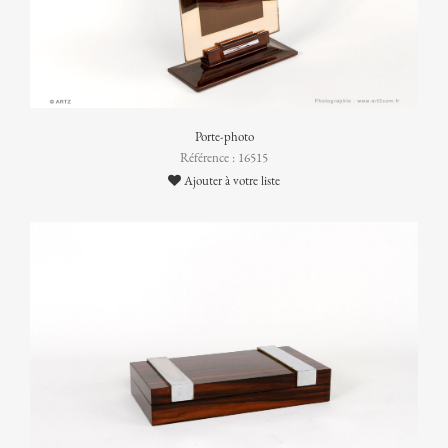
Porte-photo
Référence : 16515
Ajouter à votre liste