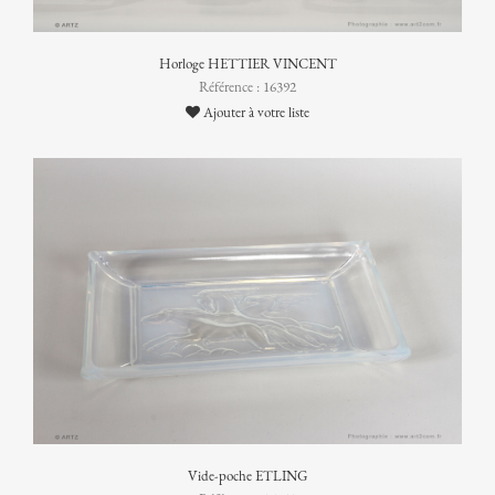
Horloge HETTIER VINCENT
Référence : 16392
Ajouter à votre liste
Vide-poche ETLING