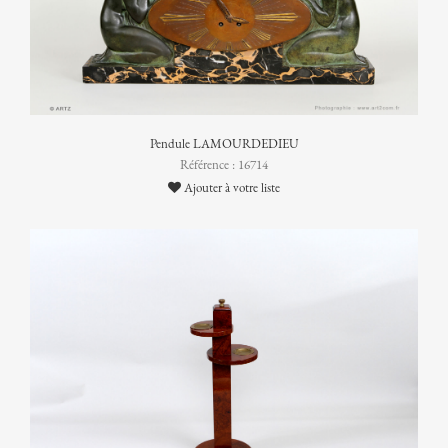
Pendule LAMOURDEDIEU
Référence : 16714
Ajouter à votre liste