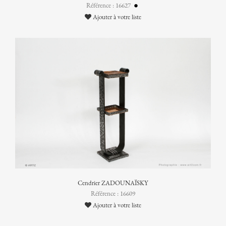
Référence : 16627
Ajouter à votre liste
Cendrier ZADOUNAÏSKY
Référence : 16609
Ajouter à votre liste