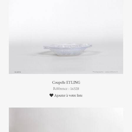
Coupelle ETLING
Référence : 16328
Ajouter à votre liste