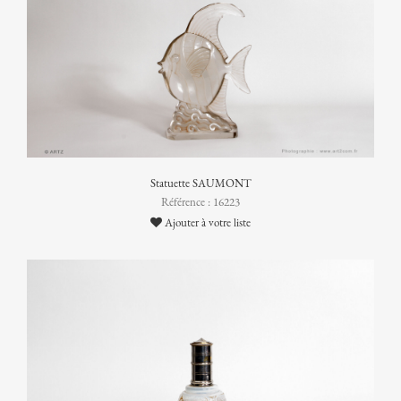
Statuette SAUMONT
Référence : 16223
Ajouter à votre liste