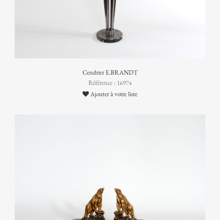
Cendrier E.BRANDT
Référence : 16974
Ajouter à votre liste