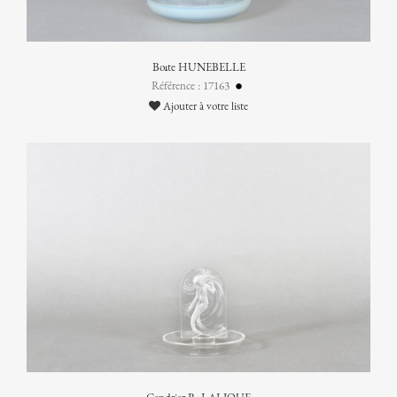
Boîte HUNEBELLE
Référence : 17163
Ajouter à votre liste