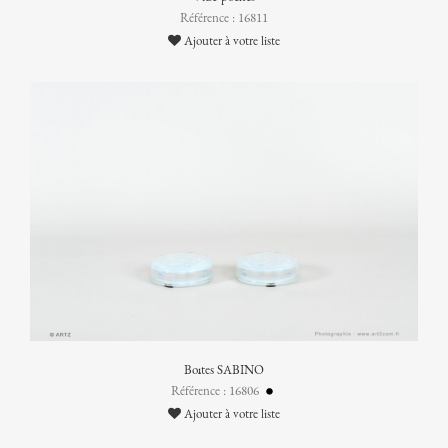
Référence : 16811
Ajouter à votre liste
Boîtes SABINO
Référence : 16806
Ajouter à votre liste