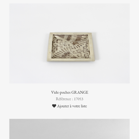
Vide-poches GRANGE
Référence : 17053
Ajouter à votre liste