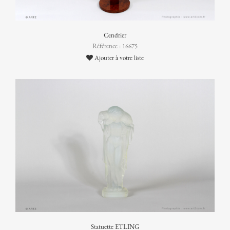
Cendrier
Référence : 16675
Ajouter à votre liste
Statuette ETLING