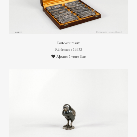
Porte-couteaux
Référence : 16632
Ajouter à votre liste