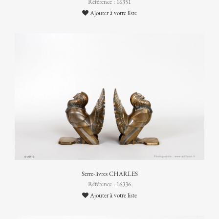
Référence : 16351
Ajouter à votre liste
Serre-livres CHARLES
Référence : 16336
Ajouter à votre liste