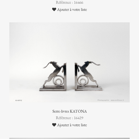
Référence : 16466
Ajouter à votre liste
Serre-livres KATONA
Référence : 16429
Ajouter à votre liste