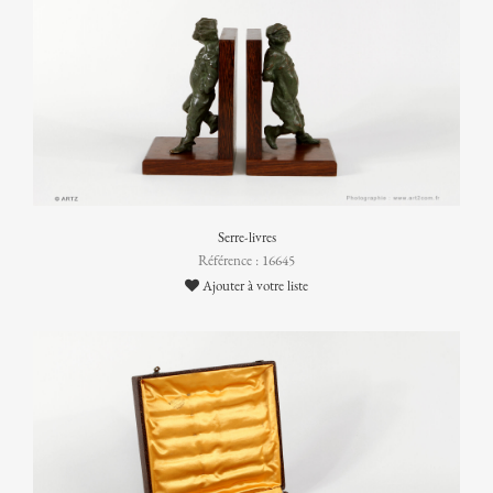
Serre-livres
Référence : 16645
Ajouter à votre liste