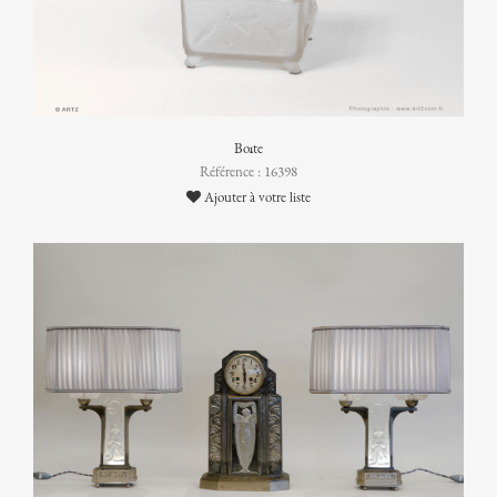
Boîte
Référence : 16398
Ajouter à votre liste