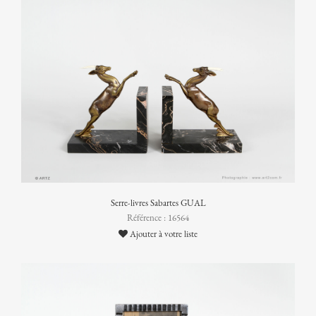
Serre-livres Sabartes GUAL
Référence : 16564
Ajouter à votre liste