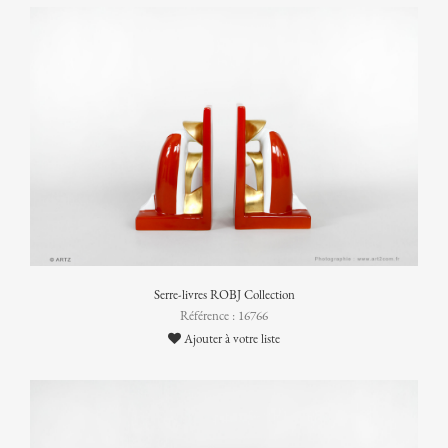
Serre-livres ROBJ Collection
Référence : 16766
Ajouter à votre liste