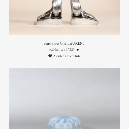
Serre-livres G.H.LAURENT
Référence : 17223
Ajouter à votre liste