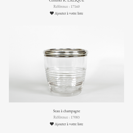
Cendrier R. LALIQUE
Référence : 17160
Ajouter à votre liste
Seau à champagne
Référence : 17083
Ajouter à votre liste