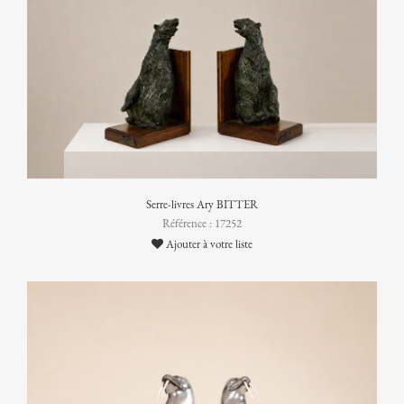
Serre-livres Ary BITTER
Référence : 17252
Ajouter à votre liste