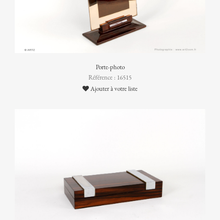
Porte-photo
Référence : 16515
Ajouter à votre liste