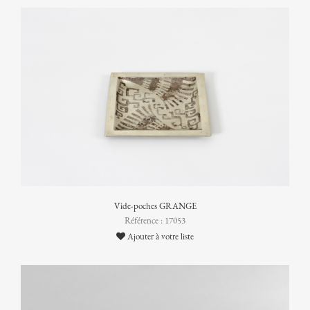
Vide-poches GRANGE
Référence : 17053
Ajouter à votre liste