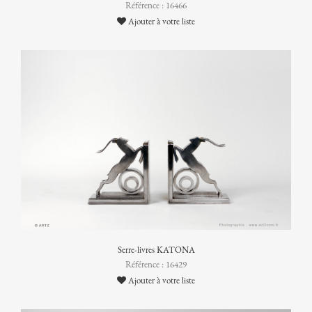
Référence : 16466
Ajouter à votre liste
Serre-livres KATONA
Référence : 16429
Ajouter à votre liste