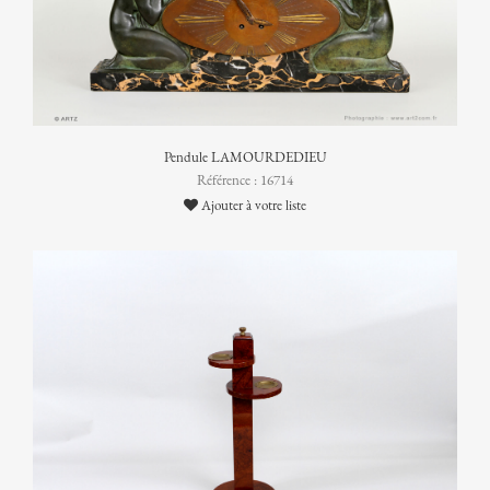
Pendule LAMOURDEDIEU
Référence : 16714
Ajouter à votre liste