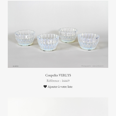
Coupelles VERLYS
Référence : 16669
Ajouter à votre liste