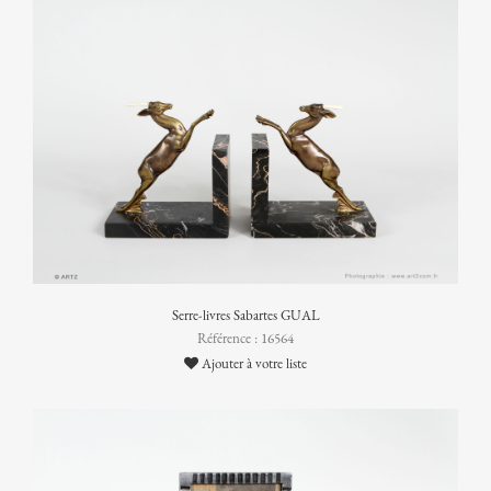
Serre-livres Sabartes GUAL
Référence : 16564
Ajouter à votre liste