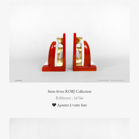
Serre-livres ROBJ Collection
Référence : 16766
Ajouter à votre liste