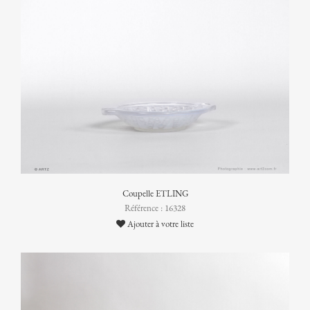
Coupelle ETLING
Référence : 16328
Ajouter à votre liste