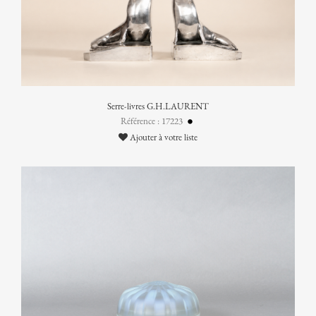
Serre-livres G.H.LAURENT
Référence : 17223
Ajouter à votre liste