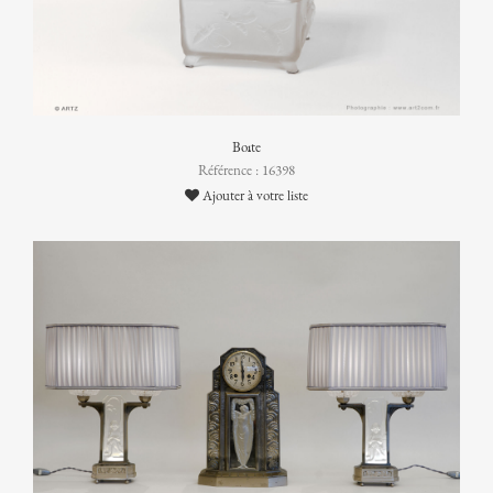
Boîte
Référence : 16398
Ajouter à votre liste