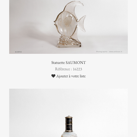
Statuette SAUMONT
Référence : 16223
Ajouter à votre liste