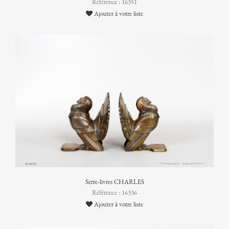
Référence : 16351
Ajouter à votre liste
Serre-livres CHARLES
Référence : 16336
Ajouter à votre liste