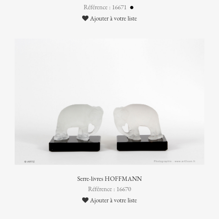
Référence : 16671
Ajouter à votre liste
Serre-livres HOFFMANN
Référence : 16670
Ajouter à votre liste