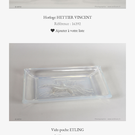
Horloge HETTIER VINCENT
Référence : 16392
Ajouter à votre liste
Vide-poche ETLING