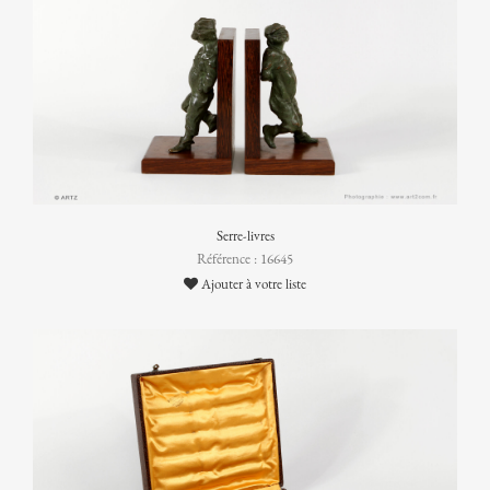
Serre-livres
Référence : 16645
Ajouter à votre liste