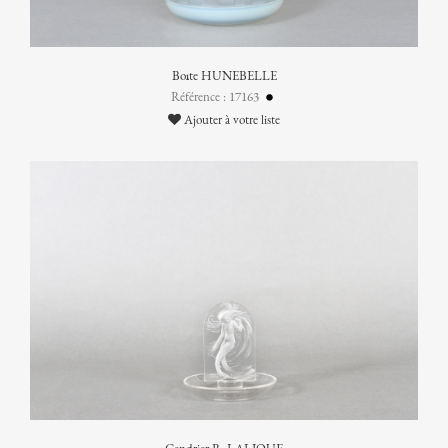
Boîte HUNEBELLE
Référence : 17163
Ajouter à votre liste