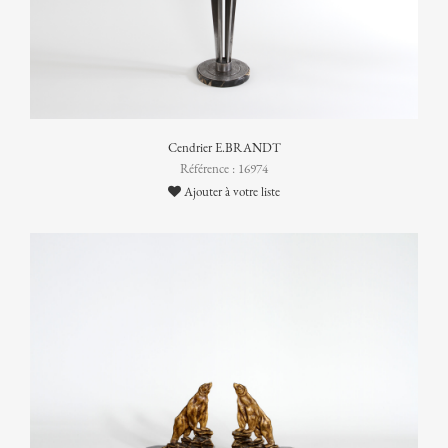
Cendrier E.BRANDT
Référence : 16974
Ajouter à votre liste