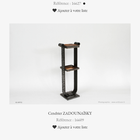
Référence : 16627
Ajouter à votre liste
Cendrier ZADOUNAÏSKY
Référence : 16609
Ajouter à votre liste