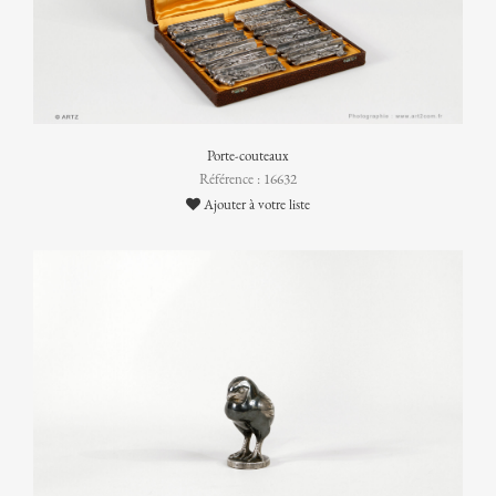
Porte-couteaux
Référence : 16632
Ajouter à votre liste