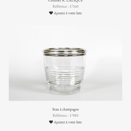
Cendrier R. LALIQUE
Référence : 17160
Ajouter à votre liste
Seau à champagne
Référence : 17083
Ajouter à votre liste