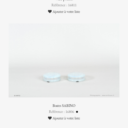
Référence : 16811
Ajouter à votre liste
Boîtes SABINO
Référence : 16806
Ajouter à votre liste