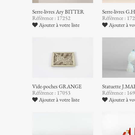
Serre-livres Ary BITTER
Serre-livres 
Référence : 17252
Référence : 17
Ajouter à votre liste
Ajouter à vot
Vide-poches GRANGE
Statuette J.M
Référence : 17053
Référence : 16
Ajouter à votre liste
Ajouter à vot