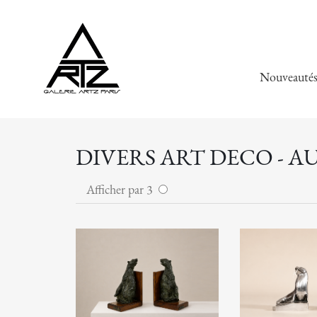
Nouveauté
DIVERS ART DECO - A
Afficher par 3