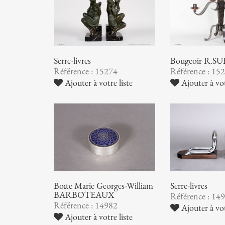
Serre-livres
Bougeoir R.S
Référence : 15274
Référence : 15
Ajouter à votre liste
Ajouter à vot
Boîte Marie Georges-William
Serre-livres
BARBOTEAUX
Référence : 14
Référence : 14982
Ajouter à vot
Ajouter à votre liste