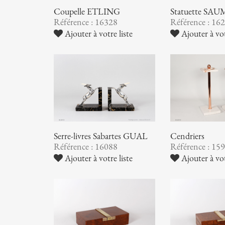
Coupelle ETLING
Statuette S
Référence : 16328
Référence : 16
Ajouter à votre liste
Ajouter à vot
Serre-livres Sabartes GUAL
Cendriers
Référence : 16088
Référence : 15
Ajouter à votre liste
Ajouter à vot