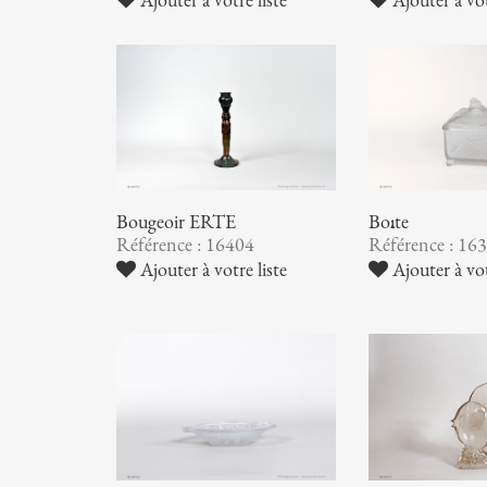
Bougeoir ERTE
Boîte
Référence : 16404
Référence : 16
Ajouter à votre liste
Ajouter à vot