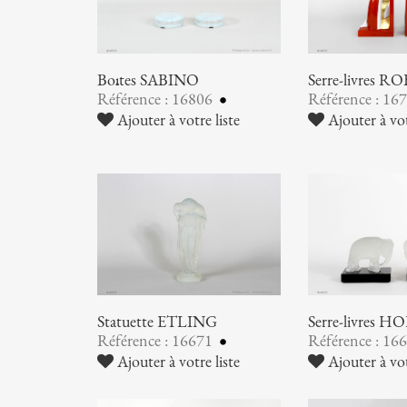
Boîtes SABINO
Serre-livres RO
Référence : 16806
Référence : 16
Ajouter à votre liste
Ajouter à vot
Statuette ETLING
Serre-livres
Référence : 16671
Référence : 16
Ajouter à votre liste
Ajouter à vot