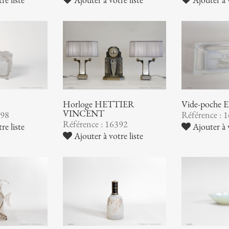
Horloge HETTIER
Vide-poche
VINCENT
398
Référence : 
Référence : 16392
re liste
Ajouter à v
Ajouter à votre liste