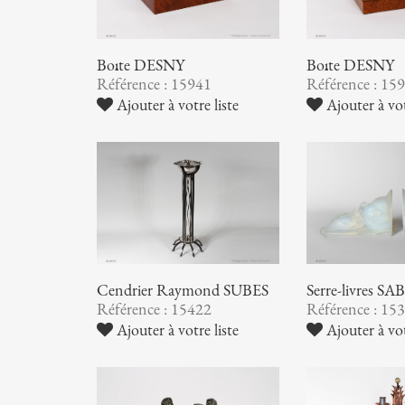
Boîte DESNY
Boîte DESNY
Référence : 15941
Référence : 15
Ajouter à votre liste
Ajouter à vot
Cendrier Raymond SUBES
Serre-livres S
Référence : 15422
Référence : 15
Ajouter à votre liste
Ajouter à vot