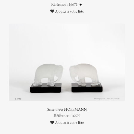
Référence : 16671
Ajouter à votre liste
Serre-livres HOFFMANN
Référence : 16670
Ajouter à votre liste