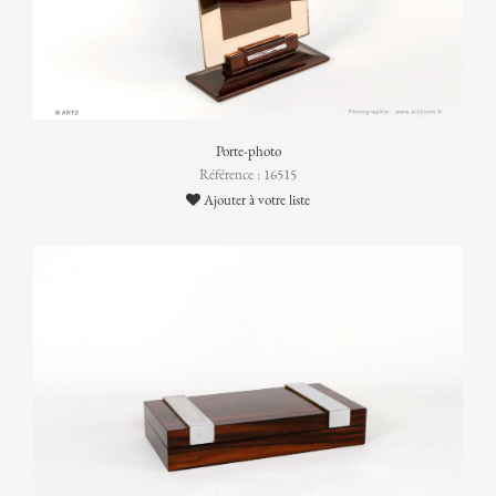
Porte-photo
Référence : 16515
Ajouter à votre liste