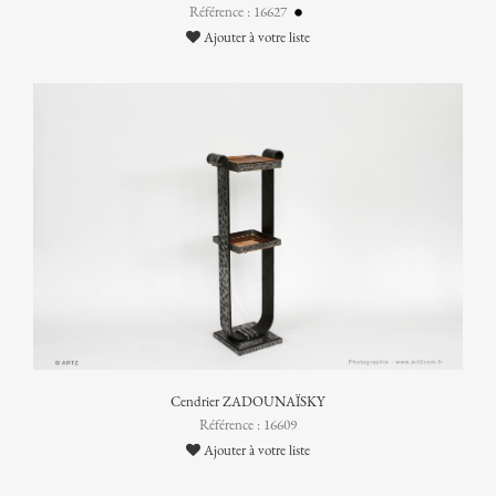
Référence : 16627
Ajouter à votre liste
Cendrier ZADOUNAÏSKY
Référence : 16609
Ajouter à votre liste