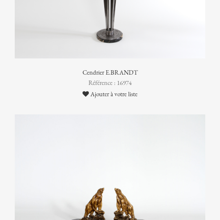
Cendrier E.BRANDT
Référence : 16974
Ajouter à votre liste