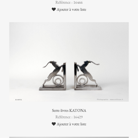
Référence : 16466
Ajouter à votre liste
Serre-livres KATONA
Référence : 16429
Ajouter à votre liste