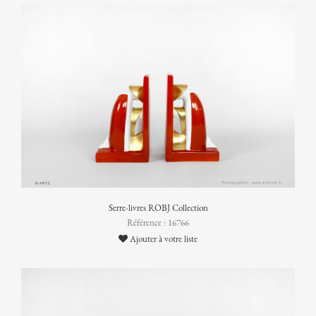
Serre-livres ROBJ Collection
Référence : 16766
Ajouter à votre liste