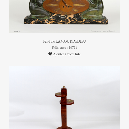
Pendule LAMOURDEDIEU
Référence : 16714
Ajouter à votre liste