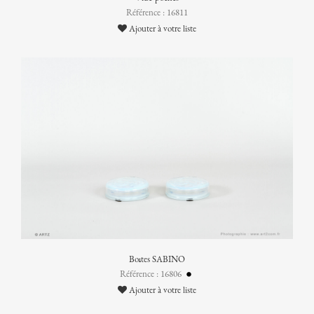
Référence : 16811
Ajouter à votre liste
Boîtes SABINO
Référence : 16806
Ajouter à votre liste