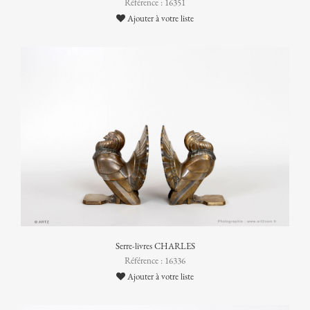
Référence : 16351
Ajouter à votre liste
Serre-livres CHARLES
Référence : 16336
Ajouter à votre liste