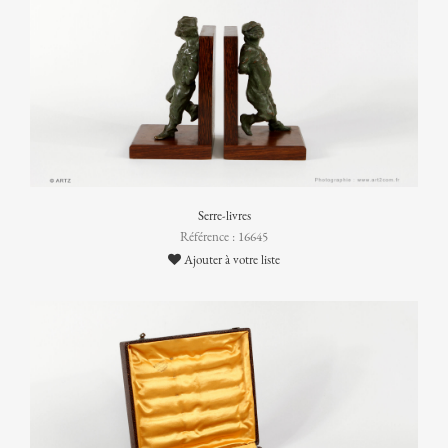
Serre-livres
Référence : 16645
Ajouter à votre liste