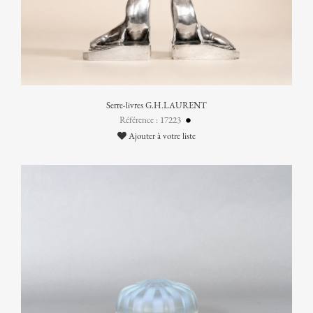
Serre-livres G.H.LAURENT
Référence : 17223
Ajouter à votre liste