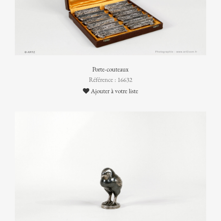
Porte-couteaux
Référence : 16632
Ajouter à votre liste