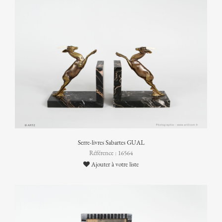
Serre-livres Sabartes GUAL
Référence : 16564
Ajouter à votre liste