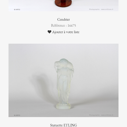
Cendrier
Référence : 16675
Ajouter à votre liste
Statuette ETLING