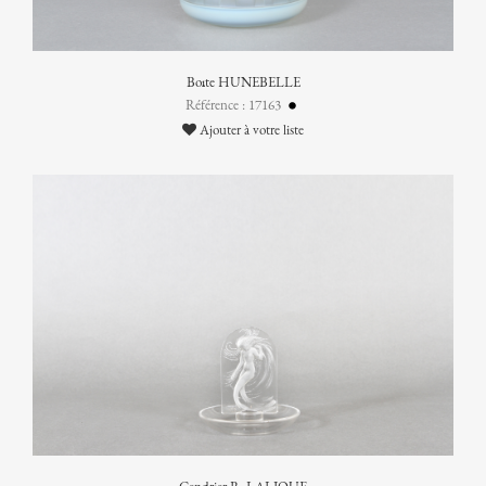
Boîte HUNEBELLE
Référence : 17163
Ajouter à votre liste