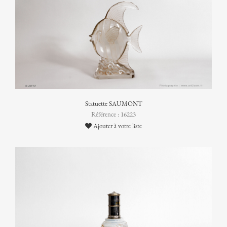
Statuette SAUMONT
Référence : 16223
Ajouter à votre liste