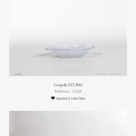
Coupelle ETLING
Référence : 16328
Ajouter à votre liste