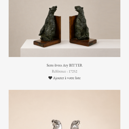
Serre-livres Ary BITTER
Référence : 17252
Ajouter à votre liste