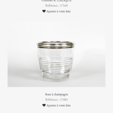
Cendrier R. LALIQUE
Référence : 17160
Ajouter à votre liste
Seau à champagne
Référence : 17083
Ajouter à votre liste