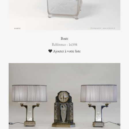
Boîte
Référence : 16398
Ajouter à votre liste