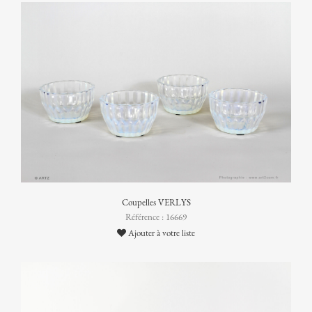
Coupelles VERLYS
Référence : 16669
Ajouter à votre liste