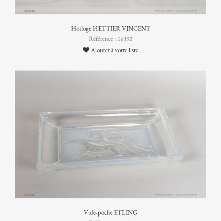
Horloge HETTIER VINCENT
Référence : 16392
Ajouter à votre liste
Vide-poche ETLING