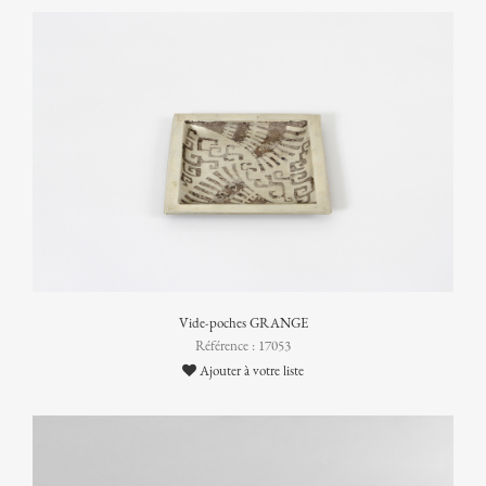
Vide-poches GRANGE
Référence : 17053
Ajouter à votre liste